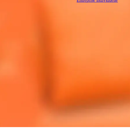
Entreprise individuelle