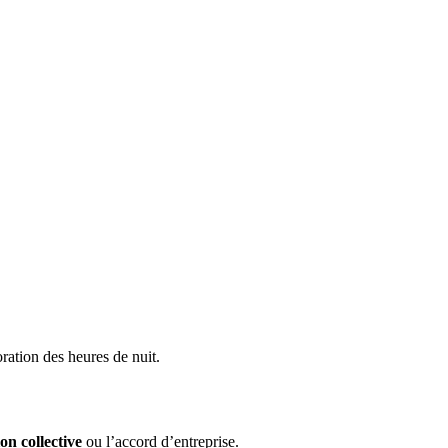
ration des heures de nuit.
on collective
ou l’accord d’entreprise.