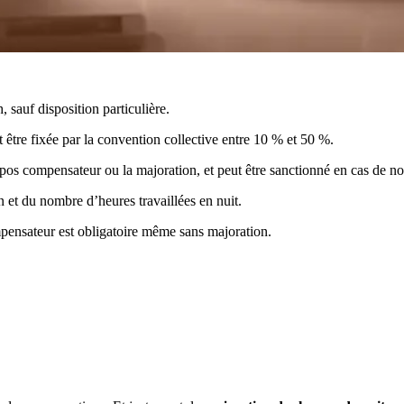
, sauf disposition particulière.
t être fixée par la convention collective entre 10 % et 50 %.
pos compensateur ou la majoration, et peut être sanctionné en cas de no
 et du nombre d’heures travaillées en nuit.
ompensateur est obligatoire même sans majoration.