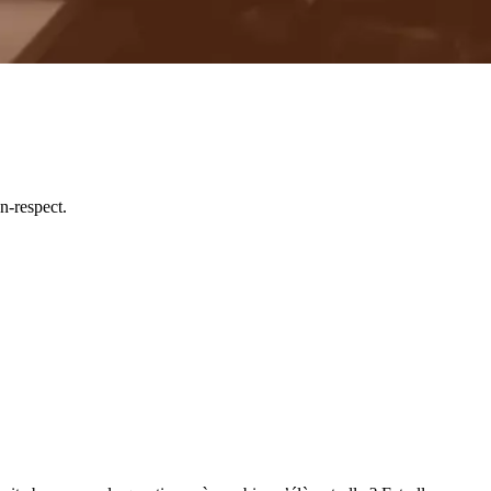
n-respect.