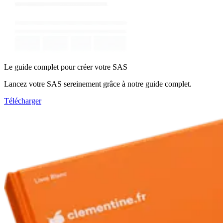
Le guide complet pour créer votre SAS
Lancez votre SAS sereinement grâce à notre guide complet.
Télécharger