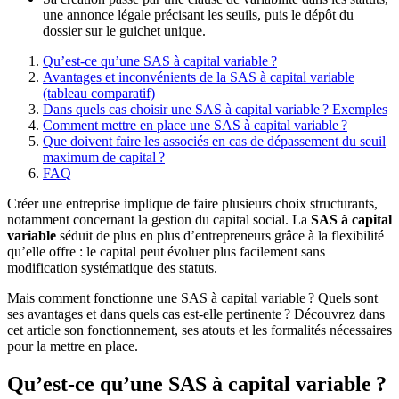
une annonce légale précisant les seuils, puis le dépôt du
dossier sur le guichet unique.
Qu’est-ce qu’une SAS à capital variable ?
Avantages et inconvénients de la SAS à capital variable
(tableau comparatif)
Dans quels cas choisir une SAS à capital variable ? Exemples
Comment mettre en place une SAS à capital variable ?
Que doivent faire les associés en cas de dépassement du seuil
maximum de capital ?
FAQ
Créer une entreprise implique de faire plusieurs choix structurants,
notamment concernant la gestion du capital social. La
SAS à capital
variable
séduit de plus en plus d’entrepreneurs grâce à la flexibilité
qu’elle offre : le capital peut évoluer plus facilement sans
modification systématique des statuts.
Mais comment fonctionne une SAS à capital variable ? Quels sont
ses avantages et dans quels cas est-elle pertinente ? Découvrez dans
cet article son fonctionnement, ses atouts et les formalités nécessaires
pour la mettre en place.
Qu’est-ce qu’une SAS à capital variable ?