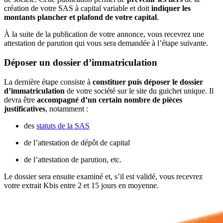
création de votre SAS à capital variable et doit
indiquer les
montants plancher et plafond de votre capital
.
À la suite de la publication de votre annonce, vous recevrez une
attestation de parution qui vous sera demandée à l’étape suivante.
Déposer un dossier d’immatriculation
La dernière étape consiste à
constituer puis déposer le dossier
d’immatriculation
de votre société sur le site du guichet unique. Il
devra être
accompagné d’un certain nombre de pièces
justificatives
, notamment :
des
statuts de la SAS
de l’attestation de dépôt de capital
de l’attestation de parution, etc.
Le dossier sera ensuite examiné et, s’il est validé, vous recevrez
votre extrait Kbis entre 2 et 15 jours en moyenne.