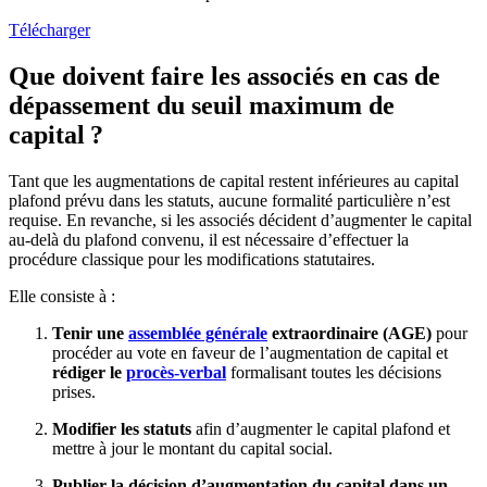
Télécharger
Que doivent faire les associés en cas de
dépassement du seuil maximum de
capital ?
Tant que les augmentations de capital restent inférieures au capital
plafond prévu dans les statuts, aucune formalité particulière n’est
requise. En revanche, si les associés décident d’augmenter le capital
au-delà du plafond convenu, il est nécessaire d’effectuer la
procédure classique pour les modifications statutaires.
Elle consiste à :
Tenir une
assemblée générale
extraordinaire (AGE)
pour
procéder au vote en faveur de l’augmentation de capital et
rédiger le
procès-verbal
formalisant toutes les décisions
prises.
Modifier les statuts
afin d’augmenter le capital plafond et
mettre à jour le montant du capital social.
Publier la décision d’augmentation du capital dans un