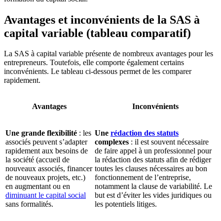
Avantages et inconvénients de la SAS à
capital variable (tableau comparatif)
La SAS à capital variable présente de nombreux avantages pour les
entrepreneurs. Toutefois, elle comporte également certains
inconvénients. Le tableau ci-dessous permet de les comparer
rapidement.
Avantages
Inconvénients
Une grande flexibilité
: les
Une
rédaction des statuts
associés peuvent s’adapter
complexes
: il est souvent nécessaire
rapidement aux besoins de
de faire appel à un professionnel pour
la société (accueil de
la rédaction des statuts afin de rédiger
nouveaux associés, financer
toutes les clauses nécessaires au bon
de nouveaux projets, etc.)
fonctionnement de l’entreprise,
en augmentant ou en
notamment la clause de variabilité. Le
diminuant le capital social
but est d’éviter les vides juridiques ou
sans formalités.
les potentiels litiges.