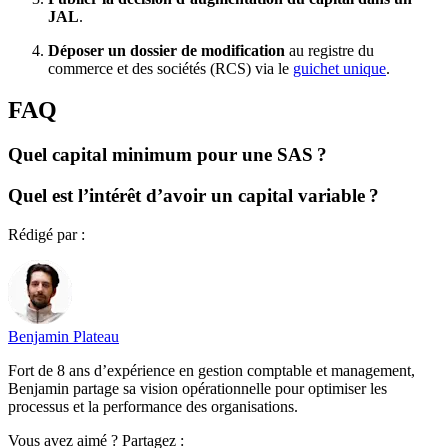
JAL
.
Déposer un dossier de modification
au registre du
commerce et des sociétés (RCS) via le
guichet unique
.
FAQ
Quel capital minimum pour une SAS ?
Quel est l’intérêt d’avoir un capital variable ?
Rédigé par :
Benjamin Plateau
Fort de 8 ans d’expérience en gestion comptable et management,
Benjamin partage sa vision opérationnelle pour optimiser les
processus et la performance des organisations.
Vous avez aimé ? Partagez :