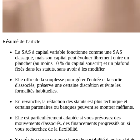
Résumé de l’article
La SAS à capital variable fonctionne comme une SAS
classique, mais son capital peut évoluer librement entre un
plancher (au moins 10 % du capital souscrit) et un plafond
fixés dans les statuts, sans avoir à les modifier.
Elle offre de la souplesse pour gérer l'entrée et la sortie
d'associés, préserve une certaine discrétion et évite les
formalités habituelles.
En revanche, la rédaction des statuts est plus technique et
certains partenaires ou banques peuvent se montrer méfiants.
Elle est particulièrement adaptée si vous prévoyez des
mouvements d'associés, des financements progressifs ou si
vous recherchez de la flexibilité.
Sa création passe par une clause de variabilité dans les statuts,