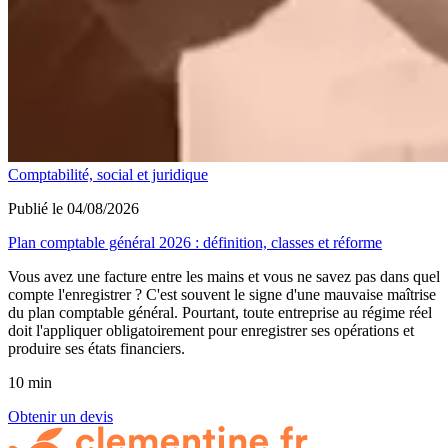
Comptabilité, social et juridique
Publié le 04/08/2026
Plan comptable général 2026 : définition, classes et réforme
Vous avez une facture entre les mains et vous ne savez pas dans quel
compte l'enregistrer ? C'est souvent le signe d'une mauvaise maîtrise
du plan comptable général. Pourtant, toute entreprise au régime réel
doit l'appliquer obligatoirement pour enregistrer ses opérations et
produire ses états financiers.
10 min
Obtenir un devis