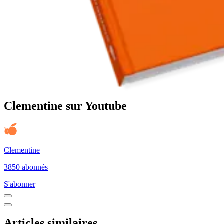
Clementine sur Youtube
Clementine
3850 abonnés
S'abonner
Articles similaires