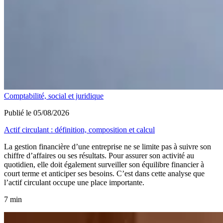
Comptabilité, social et juridique
Publié le 05/08/2026
Actif circulant : définition, composition et calcul
La gestion financière d’une entreprise ne se limite pas à suivre son
chiffre d’affaires ou ses résultats. Pour assurer son activité au
quotidien, elle doit également surveiller son équilibre financier à
court terme et anticiper ses besoins. C’est dans cette analyse que
l’actif circulant occupe une place importante.
7 min