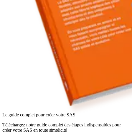
Le guide complet pour créer votre SAS
Téléchargez notre guide complet des étapes indispensables pour
créer votre SAS en toute simplicité