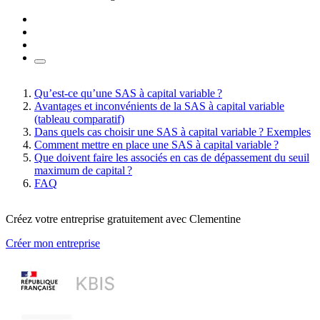
Qu’est-ce qu’une SAS à capital variable ?
Avantages et inconvénients de la SAS à capital variable
(tableau comparatif)
Dans quels cas choisir une SAS à capital variable ? Exemples
Comment mettre en place une SAS à capital variable ?
Que doivent faire les associés en cas de dépassement du seuil
maximum de capital ?
FAQ
Créez votre entreprise gratuitement avec Clementine
Créer mon entreprise