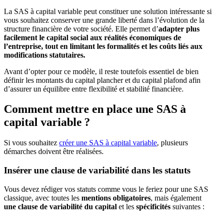
La SAS à capital variable peut constituer une solution intéressante si
vous souhaitez conserver une grande liberté dans l’évolution de la
structure financière de votre société. Elle permet d’
adapter plus
facilement le capital social aux réalités économiques de
l’entreprise, tout en limitant les formalités et les coûts liés aux
modifications statutaires.
Avant d’opter pour ce modèle, il reste toutefois essentiel de bien
définir les montants du capital plancher et du capital plafond afin
d’assurer un équilibre entre flexibilité et stabilité financière.
Comment mettre en place une SAS à
capital variable ?
Si vous souhaitez
créer une SAS à capital variable
, plusieurs
démarches doivent être réalisées.
Insérer une clause de variabilité dans les statuts
Vous devez rédiger vos statuts comme vous le feriez pour une SAS
classique, avec toutes les
mentions obligatoires
, mais également
une clause de variabilité du capital
et les
spécificités
suivantes :