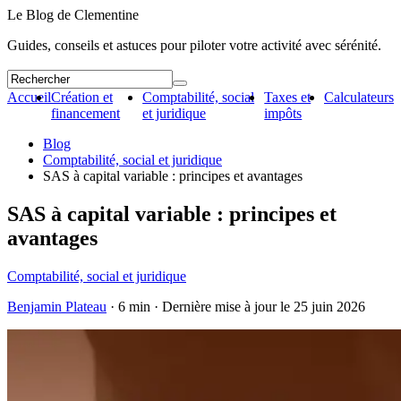
Le Blog de Clementine
Guides, conseils et astuces pour piloter votre activité avec sérénité.
Accueil
Création et
Comptabilité, social
Taxes et
Calculateurs
financement
et juridique
impôts
Blog
Comptabilité, social et juridique
SAS à capital variable : principes et avantages
SAS à capital variable : principes et
avantages
Comptabilité, social et juridique
Benjamin Plateau
· 6 min · Dernière mise à jour le
25 juin 2026