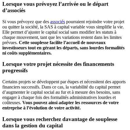
Lorsque vous prévoyez l’arrivée ou le départ
d’associés
Si vous prévoyez que des
associés
pourraient rejoindre votre projet
ou quitter la société, la SAS à capital variable vous simplifie la vie.
Elle permet d’ajuster le capital social sans modifier les statuts à
chaque mouvement, tant que les variations restent dans les limites
prévues.
Cette souplesse facilite l’accueil de nouveaux
investisseurs tout en gérant les départs, sans lourdes formalités
ni coûts supplémentaires.
Lorsque votre projet nécessite des financements
progressifs
Certains projets se développent par étapes et nécessitent des apports
financiers successifs. Dans ce cas, la variabilité du capital permet
d’augmenter le capital social au fur et à mesure des besoins, sans
engager à chaque fois des formalités administratives lourdes et
coûteuses.
Vous pouvez ainsi adapter les ressources de votre
entreprise à l’évolution de votre activité.
Lorsque vous recherchez davantage de souplesse
dans la gestion du capital