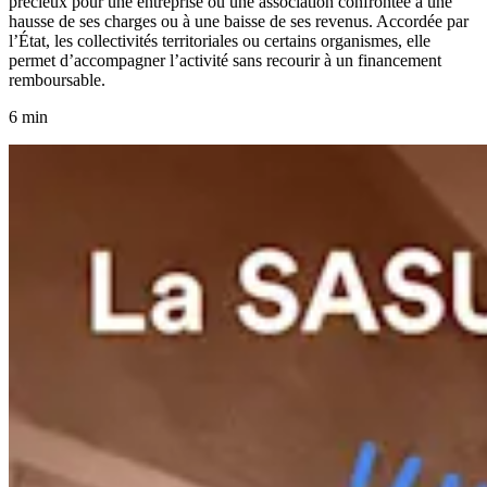
précieux pour une entreprise ou une association confrontée à une
hausse de ses charges ou à une baisse de ses revenus. Accordée par
l’État, les collectivités territoriales ou certains organismes, elle
permet d’accompagner l’activité sans recourir à un financement
remboursable.
6 min