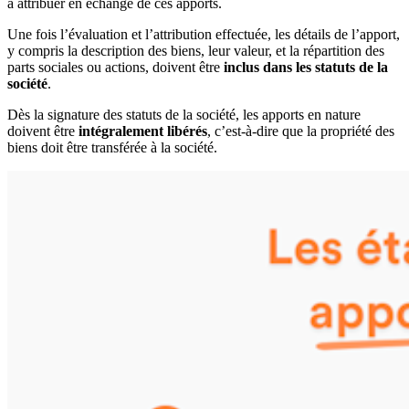
à attribuer en échange de ces apports.
Une fois l’évaluation et l’attribution effectuée, les détails de l’apport,
y compris la description des biens, leur valeur, et la répartition des
parts sociales ou actions, doivent être
inclus dans les statuts de la
société
.
Dès la signature des statuts de la société, les apports en nature
doivent être
intégralement libérés
, c’est-à-dire que la propriété des
biens doit être transférée à la société.