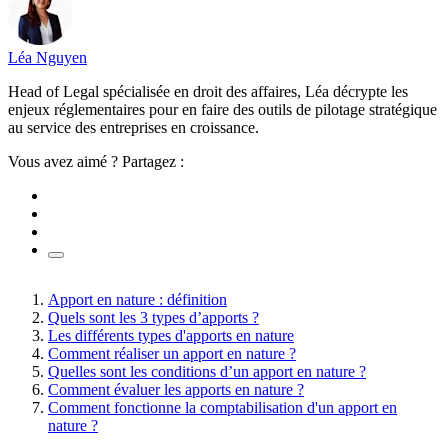
Léa Nguyen
Head of Legal spécialisée en droit des affaires, Léa décrypte les
enjeux réglementaires pour en faire des outils de pilotage stratégique
au service des entreprises en croissance.
Vous avez aimé ? Partagez :
Apport en nature : définition
Quels sont les 3 types d’apports ?
Les différents types d'apports en nature
Comment réaliser un apport en nature ?
Quelles sont les conditions d’un apport en nature ?
Comment évaluer les apports en nature ?
Comment fonctionne la comptabilisation d'un apport en
nature ?