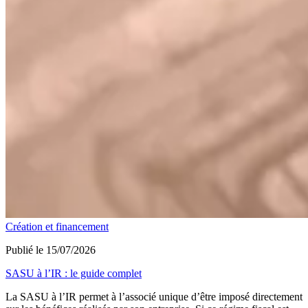
Création et financement
Publié le 15/07/2026
SASU à l’IR : le guide complet
La SASU à l’IR permet à l’associé unique d’être imposé directement