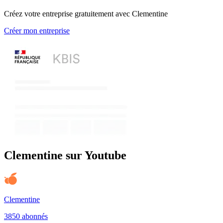
Créez votre entreprise gratuitement avec Clementine
Créer mon entreprise
Clementine sur Youtube
Clementine
3850 abonnés