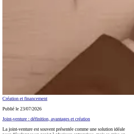
Création et financement
Publié le 23/07/2026
Joint-venture : définition, avantages et création
La joint-venture est souvent présentée comme une solution idéale