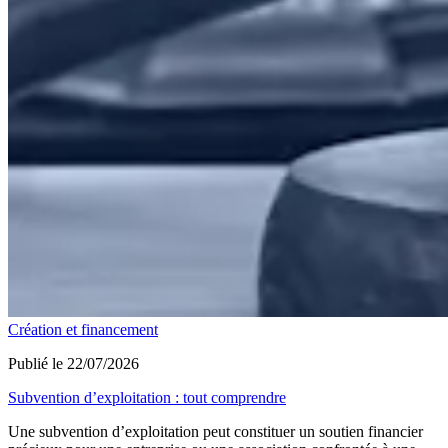
Création et financement
Publié le 22/07/2026
Subvention d’exploitation : tout comprendre
Une subvention d’exploitation peut constituer un soutien financier