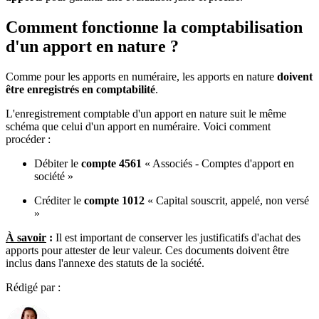
Comment fonctionne la comptabilisation
d'un apport en nature ?
Comme pour les apports en numéraire, les apports en nature
doivent
être enregistrés en comptabilité
.
L'enregistrement comptable d'un apport en nature suit le même
schéma que celui d'un apport en numéraire. Voici comment
procéder :
Débiter le
compte 4561
« Associés - Comptes d'apport en
société »
Créditer le
compte 1012
« Capital souscrit, appelé, non versé
»
À savoir
:
Il est important de conserver les justificatifs d'achat des
apports pour attester de leur valeur. Ces documents doivent être
inclus dans l'annexe des statuts de la société.
Rédigé par :