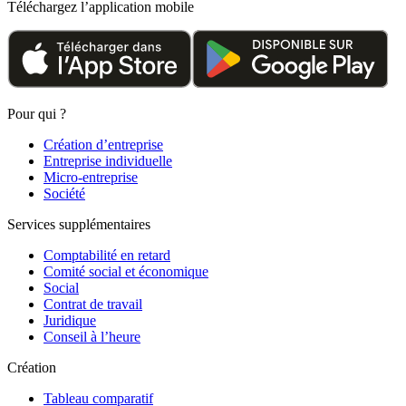
Téléchargez l’application mobile
Pour qui ?
Création d’entreprise
Entreprise individuelle
Micro-entreprise
Société
Services supplémentaires
Comptabilité en retard
Comité social et économique
Social
Contrat de travail
Juridique
Conseil à l’heure
Création
Tableau comparatif