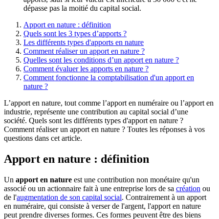
dépasse pas la moitié du capital social.
Apport en nature : définition
Quels sont les 3 types d’apports ?
Les différents types d'apports en nature
Comment réaliser un apport en nature ?
Quelles sont les conditions d’un apport en nature ?
Comment évaluer les apports en nature ?
Comment fonctionne la comptabilisation d'un apport en
nature ?
L’apport en nature, tout comme l’apport en numéraire ou l’apport en
industrie, représente une contribution au capital social d’une
société. Quels sont les différents types d'apport en nature ?
Comment réaliser un apport en nature ? Toutes les réponses à vos
questions dans cet article.
Apport en nature : définition
Un
apport en nature
est une contribution non monétaire qu'un
associé ou un actionnaire fait à une entreprise lors de sa
création
ou
de l'
augmentation de son capital social
. Contrairement à un apport
en numéraire, qui consiste à verser de l'argent, l'apport en nature
peut prendre diverses formes. Ces formes peuvent être des biens