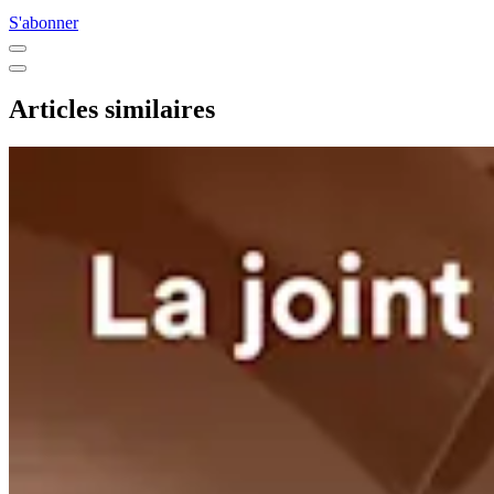
S'abonner
Articles similaires