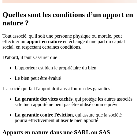
Quelles sont les conditions d’un apport en
nature ?
Tout associé, qu'il soit une personne physique ou morale, peut
effectuer un
apport en nature
en échange d'une part du capital
social, en respectant certaines conditions.
D'abord, il faut s'assurer que :
L'apporteur est bien le propriétaire du bien
Le bien peut être évalué
L'associé qui fait l'apport doit aussi fournir des garanties :
La garantie des vices cachés
, qui protège les autres associés
si le bien apporté ne peut pas être utilisé comme prévu
La garantie contre l'éviction
, qui assure que la société
pourra effectivement utiliser le bien apporté
Apports en nature dans une SARL ou SAS