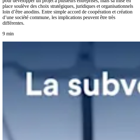
pour développer un projet à plusieurs entreprises, mais sa mise en
place soulève des choix stratégiques, juridiques et organisationnels
loin d’être anodins. Entre simple accord de coopération et création
d’une société commune, les implications peuvent être très
différentes.
9 min