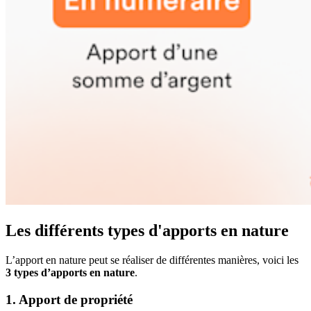
Les différents types d'apports en nature
L’apport en nature peut se réaliser de différentes manières, voici les
3 types d’apports en nature
.
1. Apport de propriété