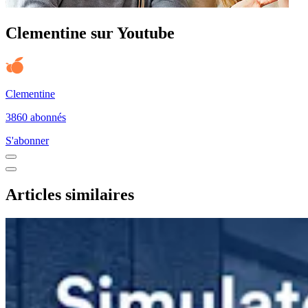
Clementine sur Youtube
Clementine
3860 abonnés
S'abonner
Articles similaires