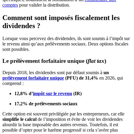
comptes
pour valider la distribution.
Comment sont imposés fiscalement les
dividendes ?
Lorsque vous percevez des dividendes, ils sont soumis à l’impôt sur
le revenu ainsi qu’aux prélèvements sociaux. Deux options fiscales
sont possibles.
Le prélèvement forfaitaire unique (
flat tax
)
Depuis 2018, les dividendes sont par défaut soumis à
un
prélèvement forfaitaire unique
(PFU) de 31,4%
en 2026, qui
comprend :
12,8% d’
impôt sur le revenu
(IR)
17,2% de prélèvements sociaux
Cette option est souvent privilégiée par les entrepreneurs, car elle
simplifie le calcul
de l’imposition et évite de voir les dividendes
alourdir la base imposable des autres revenus. Toutefois, il est
possible d’opter pour le barème progressif si cela s’avère plus