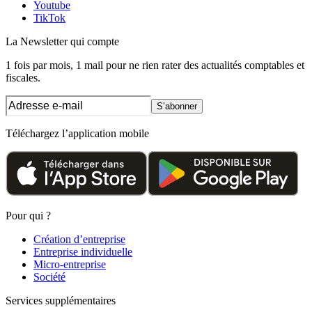
Youtube
TikTok
La Newsletter
qui compte
1 fois par mois, 1 mail pour ne rien rater des actualités comptables et
fiscales.
S’abonner
Téléchargez l’application mobile
Pour qui ?
Création d’entreprise
Entreprise individuelle
Micro-entreprise
Société
Services supplémentaires