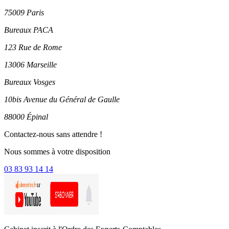
75009 Paris
Bureaux PACA
123 Rue de Rome
13006 Marseille
Bureaux Vosges
10bis Avenue du Général de Gaulle
88000 Épinal
Contactez-nous sans attendre !
Nous sommes à votre disposition
03 83 93 14 14