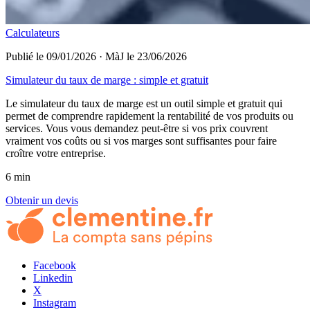
Calculateurs
Publié le 09/01/2026
·
MàJ le 23/06/2026
Simulateur du taux de marge : simple et gratuit
Le simulateur du taux de marge est un outil simple et gratuit qui
permet de comprendre rapidement la rentabilité de vos produits ou
services. Vous vous demandez peut-être si vos prix couvrent
vraiment vos coûts ou si vos marges sont suffisantes pour faire
croître votre entreprise.
6 min
Obtenir un devis
Facebook
Linkedin
X
Instagram