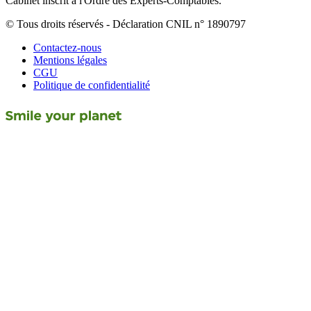
Cabinet inscrit à l'Ordre des Experts-Comptables.
© Tous droits réservés - Déclaration CNIL n° 1890797
Contactez-nous
Mentions légales
CGU
Politique de confidentialité