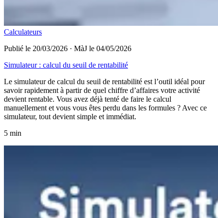
Calculateurs
Publié le 20/03/2026
·
MàJ le 04/05/2026
Simulateur : calcul du seuil de rentabilité
Le simulateur de calcul du seuil de rentabilité est l’outil idéal pour
savoir rapidement à partir de quel chiffre d’affaires votre activité
devient rentable. Vous avez déjà tenté de faire le calcul
manuellement et vous vous êtes perdu dans les formules ? Avec ce
simulateur, tout devient simple et immédiat.
5 min