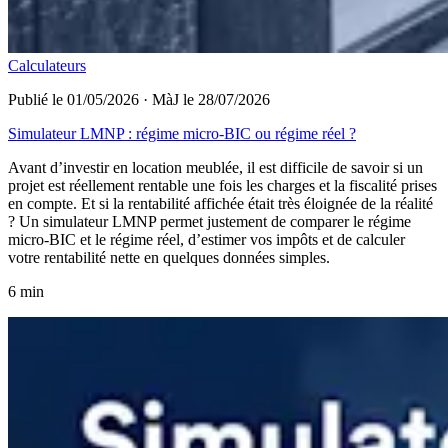
Calculateurs
Publié le 01/05/2026
·
MàJ le 28/07/2026
Simulateur LMNP : régime micro-BIC ou régime réel ?
Avant d’investir en location meublée, il est difficile de savoir si un
projet est réellement rentable une fois les charges et la fiscalité prises
en compte. Et si la rentabilité affichée était très éloignée de la réalité
? Un simulateur LMNP permet justement de comparer le régime
micro-BIC et le régime réel, d’estimer vos impôts et de calculer
votre rentabilité nette en quelques données simples.
6 min