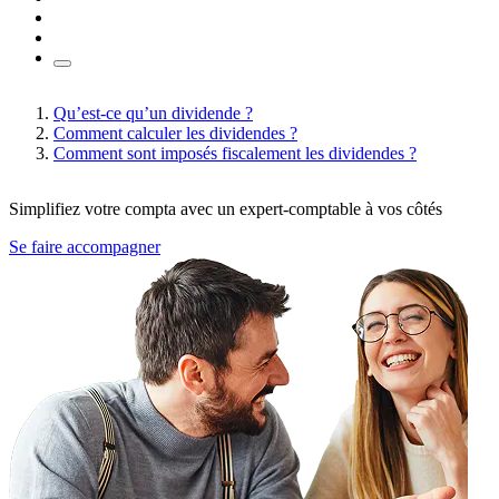
Qu’est-ce qu’un dividende ?
Comment calculer les dividendes ?
Comment sont imposés fiscalement les dividendes ?
Simplifiez votre compta avec un expert-comptable à vos côtés
Se faire accompagner