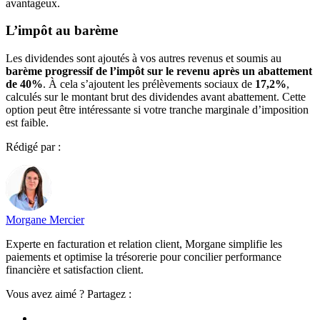
avantageux.
L’impôt au barème
Les dividendes sont ajoutés à vos autres revenus et soumis au
barème progressif de l’impôt sur le revenu après un abattement
de 40%
. À cela s’ajoutent les prélèvements sociaux de
17,2%
,
calculés sur le montant brut des dividendes avant abattement. Cette
option peut être intéressante si votre tranche marginale d’imposition
est faible.
Rédigé par :
Morgane Mercier
Experte en facturation et relation client, Morgane simplifie les
paiements et optimise la trésorerie pour concilier performance
financière et satisfaction client.
Vous avez aimé ? Partagez :