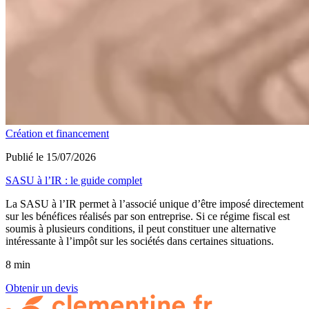
Création et financement
Publié le 15/07/2026
SASU à l’IR : le guide complet
La SASU à l’IR permet à l’associé unique d’être imposé directement
sur les bénéfices réalisés par son entreprise. Si ce régime fiscal est
soumis à plusieurs conditions, il peut constituer une alternative
intéressante à l’impôt sur les sociétés dans certaines situations.
8 min
Obtenir un devis