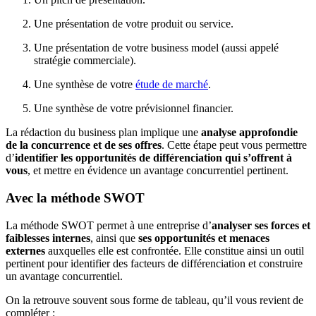
Une présentation de votre produit ou service.
Une présentation de votre business model (aussi appelé
stratégie commerciale).
Une synthèse de votre
étude de marché
.
Une synthèse de votre prévisionnel financier.
La rédaction du business plan implique une
analyse approfondie
de la concurrence et de ses offres
. Cette étape peut vous permettre
d’
identifier les opportunités de différenciation qui s’offrent à
vous
, et mettre en évidence un avantage concurrentiel pertinent.
Avec la méthode SWOT
La méthode SWOT permet à une entreprise d’
analyser ses forces et
faiblesses internes
, ainsi que
ses opportunités et menaces
externes
auxquelles elle est confrontée. Elle constitue ainsi un outil
pertinent pour identifier des facteurs de différenciation et construire
un avantage concurrentiel.
On la retrouve souvent sous forme de tableau, qu’il vous revient de
compléter :