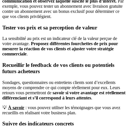
communication et observez laquelle suscite le plus d’intérêt.
Par
exemple, vous pouvez tester un abonnement avec livraison gratuite
contre un abonnement avec un bonus exclusif pour déterminer ce
que vos clients privilégient.
Tester vos prix et sa perception de valeur
La sensibilité au prix est un indicateur clé de la valeur perçue de
votre avantage.
Proposez
différentes fourchettes de prix
pour
mesurer la réaction de vos clients et ajuster votre stratégie
commerciale
.
Recueillir le feedback de vos clients ou potentiels
futurs acheteurs
Sondages, questionnaires ou entretiens clients sont d’excellents
moyens de comprendre ce qui compte réellement pour eux. Leurs
retours vous permettront de
savoir si votre avantage est réellement
différenciant et s’il correspond à leurs attentes
.
💡
À savoir
: vous pouvez utiliser les témoignages que vous avez
recueillis en réalisant votre business plan.
Suivre des indicateurs concrets