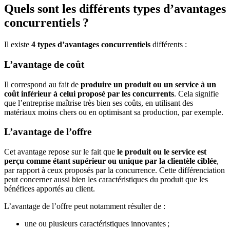
Quels sont les différents types d’avantages
concurrentiels ?
Il existe
4 types d’avantages concurrentiels
différents :
L’avantage de coût
Il correspond au fait de
produire un produit ou un service à un
coût inférieur à celui proposé par les concurrents
. Cela signifie
que l’entreprise maîtrise très bien ses coûts, en utilisant des
matériaux moins chers ou en optimisant sa production, par exemple.
L’avantage de l’offre
Cet avantage repose sur le fait que
le produit ou le service est
perçu comme étant supérieur ou unique par la clientèle ciblée
,
par rapport à ceux proposés par la concurrence. Cette différenciation
peut concerner aussi bien les caractéristiques du produit que les
bénéfices apportés au client.
L’avantage de l’offre peut notamment résulter de :
une ou plusieurs caractéristiques innovantes ;