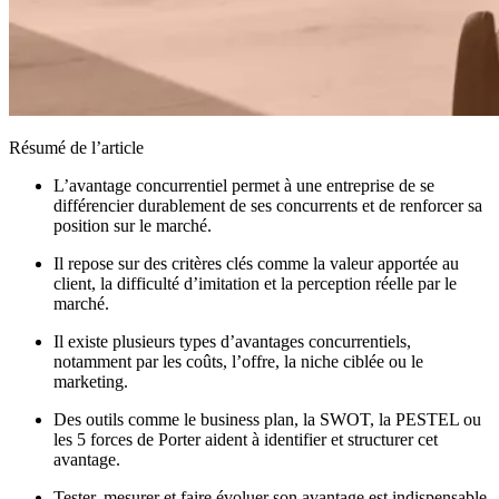
Résumé de l’article
L’avantage concurrentiel permet à une entreprise de se
différencier durablement de ses concurrents et de renforcer sa
position sur le marché.
Il repose sur des critères clés comme la valeur apportée au
client, la difficulté d’imitation et la perception réelle par le
marché.
Il existe plusieurs types d’avantages concurrentiels,
notamment par les coûts, l’offre, la niche ciblée ou le
marketing.
Des outils comme le business plan, la SWOT, la PESTEL ou
les 5 forces de Porter aident à identifier et structurer cet
avantage.
Tester, mesurer et faire évoluer son avantage est indispensable