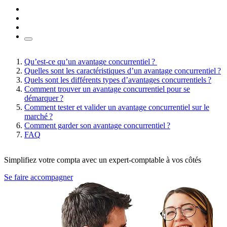
Qu’est-ce qu’un avantage concurrentiel ?
Quelles sont les caractéristiques d’un avantage concurrentiel ?
Quels sont les différents types d’avantages concurrentiels ?
Comment trouver un avantage concurrentiel pour se
démarquer ?
Comment tester et valider un avantage concurrentiel sur le
marché ?
Comment garder son avantage concurrentiel ?
FAQ
Simplifiez votre compta avec un expert-comptable à vos côtés
Se faire accompagner