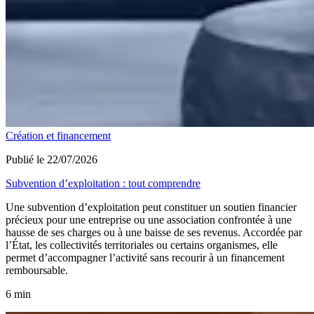
Création et financement
Publié le 22/07/2026
Subvention d’exploitation : tout comprendre
Une subvention d’exploitation peut constituer un soutien financier
précieux pour une entreprise ou une association confrontée à une
hausse de ses charges ou à une baisse de ses revenus. Accordée par
l’État, les collectivités territoriales ou certains organismes, elle
permet d’accompagner l’activité sans recourir à un financement
remboursable.
6 min