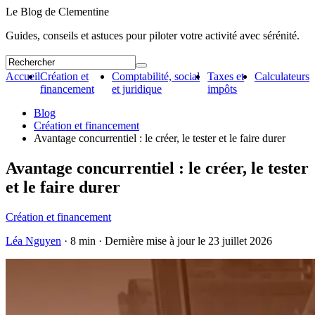
Le Blog de Clementine
Guides, conseils et astuces pour piloter votre activité avec sérénité.
Accueil
Création et
Comptabilité, social
Taxes et
Calculateurs
financement
et juridique
impôts
Blog
Création et financement
Avantage concurrentiel : le créer, le tester et le faire durer
Avantage concurrentiel : le créer, le tester
et le faire durer
Création et financement
Léa Nguyen
· 8 min · Dernière mise à jour le
23 juillet 2026