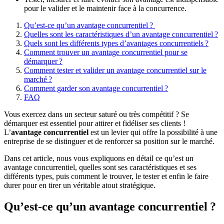
pour le valider et le maintenir face à la concurrence.
Qu’est-ce qu’un avantage concurrentiel ?
Quelles sont les caractéristiques d’un avantage concurrentiel ?
Quels sont les différents types d’avantages concurrentiels ?
Comment trouver un avantage concurrentiel pour se
démarquer ?
Comment tester et valider un avantage concurrentiel sur le
marché ?
Comment garder son avantage concurrentiel ?
FAQ
Vous exercez dans un secteur saturé ou très compétitif ? Se
démarquer est essentiel pour attirer et fidéliser ses clients !
L’
avantage concurrentiel
est un levier qui offre la possibilité à une
entreprise de se distinguer et de renforcer sa position sur le marché.
Dans cet article, nous vous expliquons en détail ce qu’est un
avantage concurrentiel, quelles sont ses caractéristiques et ses
différents types, puis comment le trouver, le tester et enfin le faire
durer pour en tirer un véritable atout stratégique.
Qu’est-ce qu’un avantage concurrentiel ?