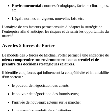
Environnemental
: normes écologiques, facteurs climatiques,
etc.
Légal
: normes en vigueur, nouvelles lois, etc.
L’analyse de ces facteurs permet ensuite d’adapter la stratégie de
l’entreprise afin d’anticiper les risques et de saisir les opportunités du
marché.
Avec les 5 forces de Porter
Le modèle des 5 forces de Michael Porter permet à
une entreprise de
mieux comprendre son environnement concurrentiel et de
prendre des décisions stratégiques éclairées
.
Il identifie cinq forces qui influencent la compétitivité et la rentabilité
d’un secteur :
le pouvoir de négociation des clients ;
le pouvoir de négociation des fournisseurs ;
l’arrivée de nouveaux acteurs sur le marché ;
la menace des produits de substitution ;