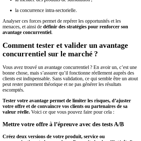
la concurrence intra-sectorielle.
Analyser ces forces permet de repérer les opportunités et les
menaces, et ainsi de
définir des stratégies pour renforcer son
avantage concurrentiel
.
Comment tester et valider un avantage
concurrentiel sur le marché ?
Vous avez trouvé un avantage concurrentiel ? En avoir un, c’est une
bonne chose, mais s’assurer qu’il fonctionne réellement auprès des
clients est indispensable. Sans validation, ce qui semble être un atout
peut rester purement théorique et ne pas générer les résultats
escomptés.
Tester votre avantage permet de limiter les risques, d’ajuster
votre offre et de convaincre vos clients ou partenaires de sa
valeur réelle.
Voici ce que vous pouvez faire pour cela :
Mettre votre offre à l’épreuve avec des tests A/B
Créez deux versions de votre produit, service ou