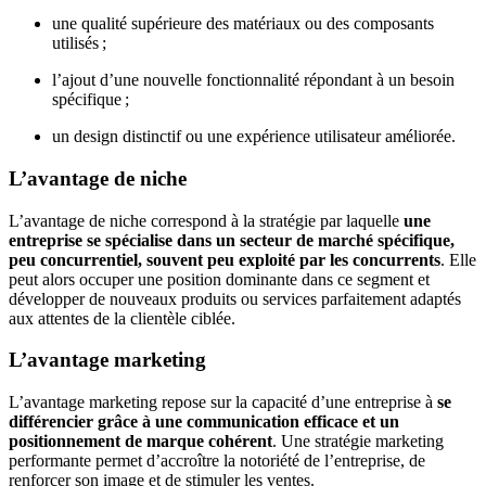
une qualité supérieure des matériaux ou des composants
utilisés ;
l’ajout d’une nouvelle fonctionnalité répondant à un besoin
spécifique ;
un design distinctif ou une expérience utilisateur améliorée.
L’avantage de niche
L’avantage de niche correspond à la stratégie par laquelle
une
entreprise se spécialise dans un secteur de marché spécifique,
peu concurrentiel, souvent peu exploité par les concurrents
. Elle
peut alors occuper une position dominante dans ce segment et
développer de nouveaux produits ou services parfaitement adaptés
aux attentes de la clientèle ciblée.
L’avantage marketing
L’avantage marketing repose sur la capacité d’une entreprise à
se
différencier grâce à une communication efficace et un
positionnement de marque cohérent
. Une stratégie marketing
performante permet d’accroître la notoriété de l’entreprise, de
renforcer son image et de stimuler les ventes.