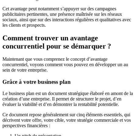
Cet avantage peut notamment s’appuyer sur des campagnes
publicitaires pertinentes, une présence maîtrisée sur les réseaux
sociaux, ainsi que sur des interactions régulières et qualitatives avec
les clients et prospects.
Comment trouver un avantage
concurrentiel pour se démarquer ?
Maintenant que vous comprenez le concept d’avantage
concurrentiel, voyons comment vous pouvez en développer un au
sein de votre entreprise.
Grâce à votre business plan
Le business plan est un document stratégique élaboré en amont de la
création d’une entreprise. Il permet de structurer le projet, d’en
évaluer la viabilité et d’en démontrer la rentabilité potentielle.
Ce document repose généralement sur cinq éléments essentiels, qui
décrivent votre offre, votre cible, votre stratégie commerciale et vos
perspectives financières :
Un pitch de présentation.