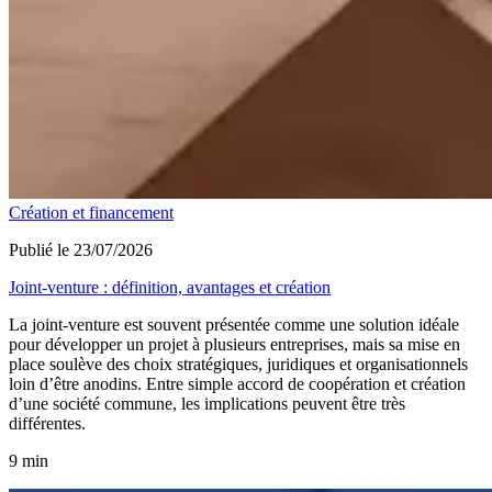
Création et financement
Publié le 23/07/2026
Joint-venture : définition, avantages et création
La joint-venture est souvent présentée comme une solution idéale
pour développer un projet à plusieurs entreprises, mais sa mise en
place soulève des choix stratégiques, juridiques et organisationnels
loin d’être anodins. Entre simple accord de coopération et création
d’une société commune, les implications peuvent être très
différentes.
9 min