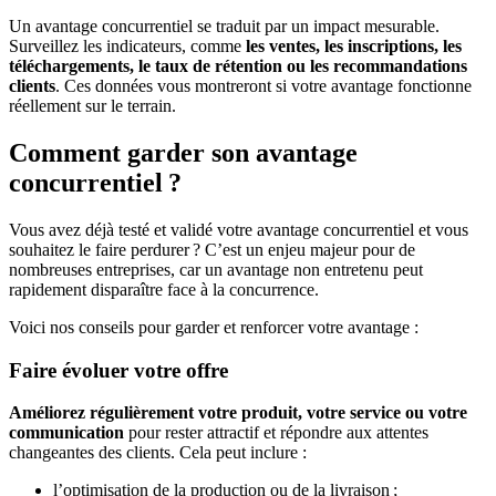
Un avantage concurrentiel se traduit par un impact mesurable.
Surveillez les indicateurs, comme
les ventes, les inscriptions, les
téléchargements, le taux de rétention ou les recommandations
clients
. Ces données vous montreront si votre avantage fonctionne
réellement sur le terrain.
Comment garder son avantage
concurrentiel ?
Vous avez déjà testé et validé votre avantage concurrentiel et vous
souhaitez le faire perdurer ? C’est un enjeu majeur pour de
nombreuses entreprises, car un avantage non entretenu peut
rapidement disparaître face à la concurrence.
Voici nos conseils pour garder et renforcer votre avantage :
Faire évoluer votre offre
Améliorez régulièrement votre produit, votre service ou votre
communication
pour rester attractif et répondre aux attentes
changeantes des clients. Cela peut inclure :
l’optimisation de la production ou de la livraison ;