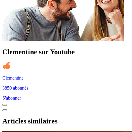
Clementine sur Youtube
Clementine
3850 abonnés
S'abonner
Articles similaires