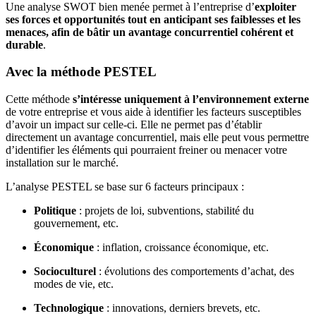
Une analyse SWOT bien menée permet à l’entreprise d’
exploiter
ses forces et opportunités tout en anticipant ses faiblesses et les
menaces, afin de bâtir un avantage concurrentiel cohérent et
durable
.
Avec la méthode PESTEL
Cette méthode
s’intéresse uniquement à l’environnement externe
de votre entreprise et vous aide à identifier les facteurs susceptibles
d’avoir un impact sur celle-ci. Elle ne permet pas d’établir
directement un avantage concurrentiel, mais elle peut vous permettre
d’identifier les éléments qui pourraient freiner ou menacer votre
installation sur le marché.
L’analyse PESTEL se base sur 6 facteurs principaux :
Politique
: projets de loi, subventions, stabilité du
gouvernement, etc.
Économique
: inflation, croissance économique, etc.
Socioculturel
: évolutions des comportements d’achat, des
modes de vie, etc.
Technologique
: innovations, derniers brevets, etc.