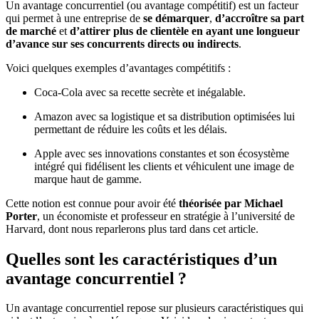
Un avantage concurrentiel (ou avantage compétitif) est un facteur
qui permet à une entreprise de
se démarquer
,
d’accroître sa part
de marché
et
d’attirer plus de clientèle en ayant une longueur
d’avance sur ses concurrents directs ou indirects
.
Voici quelques exemples d’avantages compétitifs :
Coca-Cola avec sa recette secrète et inégalable.
Amazon avec sa logistique et sa distribution optimisées lui
permettant de réduire les coûts et les délais.
Apple avec ses innovations constantes et son écosystème
intégré qui fidélisent les clients et véhiculent une image de
marque haut de gamme.
Cette notion est connue pour avoir été
théorisée par Michael
Porter
, un économiste et professeur en stratégie à l’université de
Harvard, dont nous reparlerons plus tard dans cet article.
Quelles sont les caractéristiques d’un
avantage concurrentiel ?
Un avantage concurrentiel repose sur plusieurs caractéristiques qui