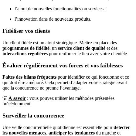
l’ajout de nouvelles fonctionnalités ou services ;
l’innovation dans de nouveaux produits.
Fidéliser vos clients
Un client fidèle est un atout stratégique. Mettez en place des
programmes de fidélité
, un
service client de qualité
et des
interactions régulières
pour renforcer le lien avec votre clientèle.
Évaluer régulièrement vos forces et vos faiblesses
Faites des bilans fréquents
pour identifier ce qui fonctionne et ce
qui doit être amélioré. Cela permet d’adapter votre stratégie avant
que la concurrence ne prenne l’avantage.
💡
À savoir
: vous pouvez utiliser les méthodes présentées
précédemment.
Surveiller la concurrence
Une veille concurrentielle quotidienne est essentielle pour
détecter
les nouvelles menaces
,
anticiper les tendances
du marché et