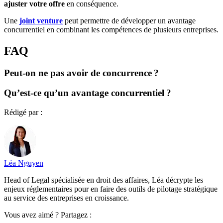
ajuster votre offre
en conséquence.
Une
joint venture
peut permettre de développer un avantage
concurrentiel en combinant les compétences de plusieurs entreprises.
FAQ
Peut-on ne pas avoir de concurrence ?
Qu’est-ce qu’un avantage concurrentiel ?
Rédigé par :
Léa Nguyen
Head of Legal spécialisée en droit des affaires, Léa décrypte les
enjeux réglementaires pour en faire des outils de pilotage stratégique
au service des entreprises en croissance.
Vous avez aimé ? Partagez :