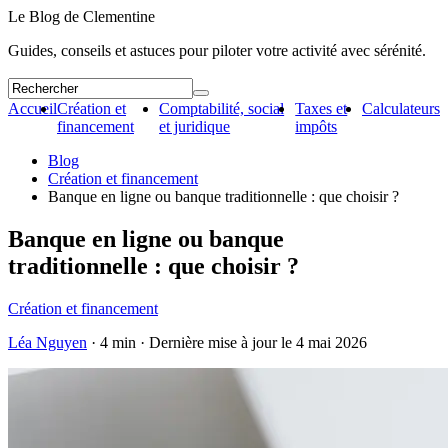
Le Blog de Clementine
Guides, conseils et astuces pour piloter votre activité avec sérénité.
Accueil
Création et
Comptabilité, social
Taxes et
Calculateurs
financement
et juridique
impôts
Blog
Création et financement
Banque en ligne ou banque traditionnelle : que choisir ?
Banque en ligne ou banque
traditionnelle : que choisir ?
Création et financement
Léa Nguyen
· 4 min · Dernière mise à jour le
4 mai 2026