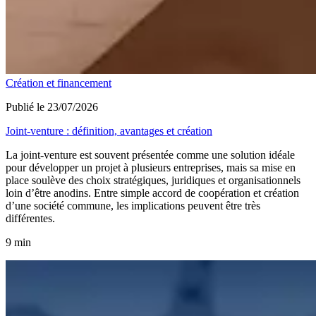
Création et financement
Publié le 23/07/2026
Joint-venture : définition, avantages et création
La joint-venture est souvent présentée comme une solution idéale
pour développer un projet à plusieurs entreprises, mais sa mise en
place soulève des choix stratégiques, juridiques et organisationnels
loin d’être anodins. Entre simple accord de coopération et création
d’une société commune, les implications peuvent être très
différentes.
9 min