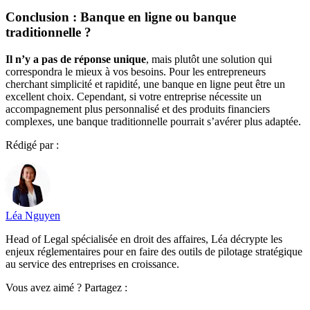
Conclusion : Banque en ligne ou banque
traditionnelle ?
Il n’y a pas de réponse unique
, mais plutôt une solution qui
correspondra le mieux à vos besoins. Pour les entrepreneurs
cherchant simplicité et rapidité, une banque en ligne peut être un
excellent choix. Cependant, si votre entreprise nécessite un
accompagnement plus personnalisé et des produits financiers
complexes, une banque traditionnelle pourrait s’avérer plus adaptée.
Rédigé par :
Léa Nguyen
Head of Legal spécialisée en droit des affaires, Léa décrypte les
enjeux réglementaires pour en faire des outils de pilotage stratégique
au service des entreprises en croissance.
Vous avez aimé ? Partagez :