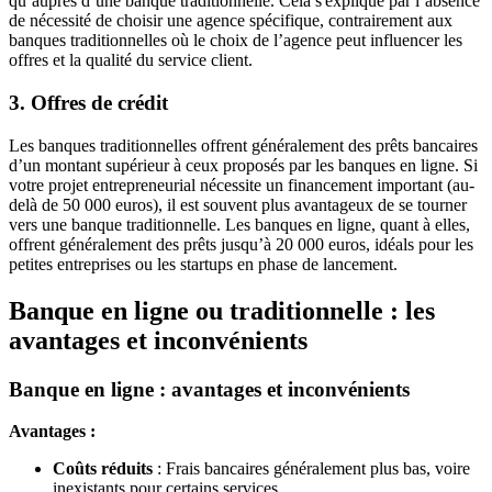
qu’auprès d’une banque traditionnelle. Cela s'explique par l’absence
de nécessité de choisir une agence spécifique, contrairement aux
banques traditionnelles où le choix de l’agence peut influencer les
offres et la qualité du service client.
3. Offres de crédit
Les banques traditionnelles offrent généralement des prêts bancaires
d’un montant supérieur à ceux proposés par les banques en ligne. Si
votre projet entrepreneurial nécessite un financement important (au-
delà de 50 000 euros), il est souvent plus avantageux de se tourner
vers une banque traditionnelle. Les banques en ligne, quant à elles,
offrent généralement des prêts jusqu’à 20 000 euros, idéals pour les
petites entreprises ou les startups en phase de lancement.
Banque en ligne ou traditionnelle : les
avantages et inconvénients
Banque en ligne : avantages et inconvénients
Avantages :
Coûts réduits
: Frais bancaires généralement plus bas, voire
inexistants pour certains services.