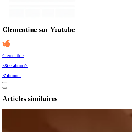
Clementine sur Youtube
Clementine
3860 abonnés
S'abonner
Articles similaires