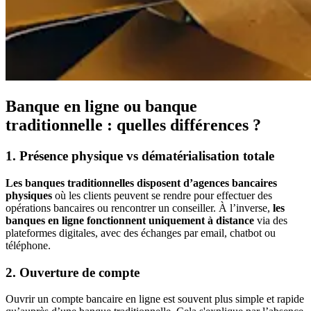
Banque en ligne ou banque
traditionnelle : quelles différences ?
1. Présence physique vs dématérialisation totale
Les banques traditionnelles disposent d’agences bancaires
physiques
où les clients peuvent se rendre pour effectuer des
opérations bancaires ou rencontrer un conseiller. À l’inverse,
les
banques en ligne fonctionnent uniquement à distance
via des
plateformes digitales, avec des échanges par email, chatbot ou
téléphone.
2. Ouverture de compte
Ouvrir un compte bancaire en ligne est souvent plus simple et rapide