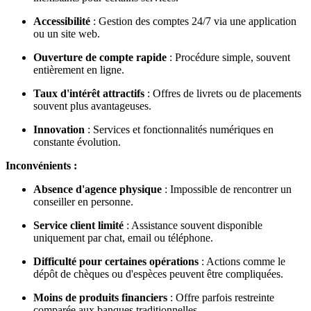
Accessibilité
: Gestion des comptes 24/7 via une application
ou un site web.
Ouverture de compte rapide
: Procédure simple, souvent
entièrement en ligne.
Taux d'intérêt attractifs
: Offres de livrets ou de placements
souvent plus avantageuses.
Innovation
: Services et fonctionnalités numériques en
constante évolution.
Inconvénients :
Absence d'agence physique
: Impossible de rencontrer un
conseiller en personne.
Service client limité
: Assistance souvent disponible
uniquement par chat, email ou téléphone.
Difficulté pour certaines opérations
: Actions comme le
dépôt de chèques ou d'espèces peuvent être compliquées.
Moins de produits financiers
: Offre parfois restreinte
comparée aux banques traditionnelles.