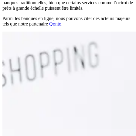
banques traditionnelles, bien que certains services comme l’octroi de
prêts à grande échelle puissent être limités.
Parmi les banques en ligne, nous pouvons citer des acteurs majeurs
tels que notre partenaire
Qonto
.