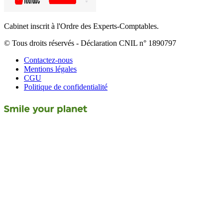
Cabinet inscrit à l'Ordre des Experts-Comptables.
© Tous droits réservés - Déclaration CNIL n° 1890797
Contactez-nous
Mentions légales
CGU
Politique de confidentialité