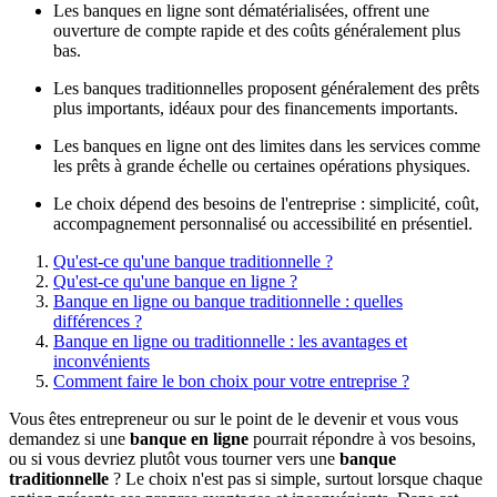
Les banques en ligne sont dématérialisées, offrent une
ouverture de compte rapide et des coûts généralement plus
bas.
Les banques traditionnelles proposent généralement des prêts
plus importants, idéaux pour des financements importants.
Les banques en ligne ont des limites dans les services comme
les prêts à grande échelle ou certaines opérations physiques.
Le choix dépend des besoins de l'entreprise : simplicité, coût,
accompagnement personnalisé ou accessibilité en présentiel.
Qu'est-ce qu'une banque traditionnelle ?
Qu'est-ce qu'une banque en ligne ?
Banque en ligne ou banque traditionnelle : quelles
différences ?
Banque en ligne ou traditionnelle : les avantages et
inconvénients
Comment faire le bon choix pour votre entreprise ?
Vous êtes entrepreneur ou sur le point de le devenir et vous vous
demandez si une
banque en ligne
pourrait répondre à vos besoins,
ou si vous devriez plutôt vous tourner vers une
banque
traditionnelle
? Le choix n'est pas si simple, surtout lorsque chaque