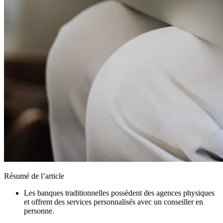
Résumé de l’article
Les banques traditionnelles possèdent des agences physiques
et offrent des services personnalisés avec un conseiller en
personne.