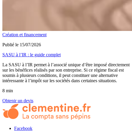
Création et financement
Publié le 15/07/2026
SASU à l’IR : le guide complet
La SASU à l’IR permet à l’associé unique d’être imposé directement
sur les bénéfices réalisés par son entreprise. Si ce régime fiscal est
soumis à plusieurs conditions, il peut constituer une alternative
intéressante à l’impôt sur les sociétés dans certaines situations.
8 min
Obtenir un devis
Facebook