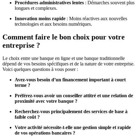
Procédures administratives lentes
: Démarches souvent plus
longues et complexes.
Innovation moins rapide
: Moins réactives aux nouvelles
technologies et aux besoins numériques.
Comment faire le bon choix pour votre
entreprise ?
Le choix entre une banque en ligne et une banque traditionnelle
dépend de vos besoins spécifiques et de la nature de votre entreprise.
Voici quelques questions à vous poser :
Avez-vous besoin d’un financement important à court
terme ?
Préférez-vous avoir un conseiller attitré et une relation de
proximité avec votre banque ?
Recherchez-vous principalement des services de base à
faible coût ?
Votre activité nécessite-t-elle une gestion simple et rapide
de vos opérations bancaires ?