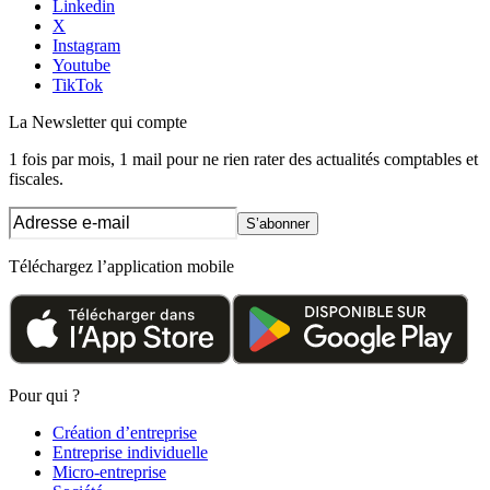
Linkedin
X
Instagram
Youtube
TikTok
La Newsletter
qui compte
1 fois par mois, 1 mail pour ne rien rater des actualités comptables et
fiscales.
S’abonner
Téléchargez l’application mobile
Pour qui ?
Création d’entreprise
Entreprise individuelle
Micro-entreprise