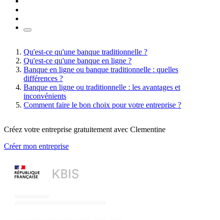
Qu'est-ce qu'une banque traditionnelle ?
Qu'est-ce qu'une banque en ligne ?
Banque en ligne ou banque traditionnelle : quelles
différences ?
Banque en ligne ou traditionnelle : les avantages et
inconvénients
Comment faire le bon choix pour votre entreprise ?
Créez votre entreprise gratuitement avec Clementine
Créer mon entreprise