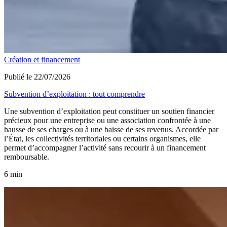
Création et financement
Publié le 22/07/2026
Subvention d’exploitation : tout comprendre
Une subvention d’exploitation peut constituer un soutien financier
précieux pour une entreprise ou une association confrontée à une
hausse de ses charges ou à une baisse de ses revenus. Accordée par
l’État, les collectivités territoriales ou certains organismes, elle
permet d’accompagner l’activité sans recourir à un financement
remboursable.
6 min