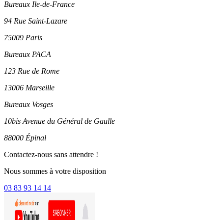
Bureaux Ile-de-France
94 Rue Saint-Lazare
75009 Paris
Bureaux PACA
123 Rue de Rome
13006 Marseille
Bureaux Vosges
10bis Avenue du Général de Gaulle
88000 Épinal
Contactez-nous sans attendre !
Nous sommes à votre disposition
03 83 93 14 14