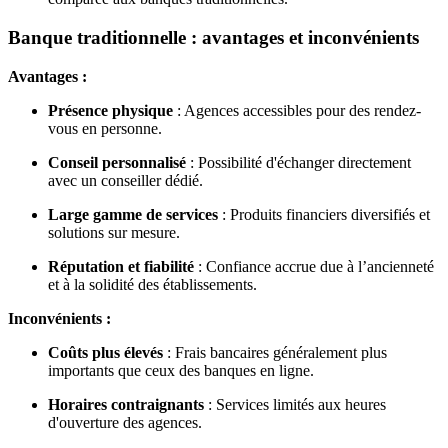
Banque traditionnelle : avantages et inconvénients
Avantages :
Présence physique
: Agences accessibles pour des rendez-
vous en personne.
Conseil personnalisé
: Possibilité d'échanger directement
avec un conseiller dédié.
Large gamme de services
: Produits financiers diversifiés et
solutions sur mesure.
Réputation et fiabilité
: Confiance accrue due à l’ancienneté
et à la solidité des établissements.
Inconvénients :
Coûts plus élevés
: Frais bancaires généralement plus
importants que ceux des banques en ligne.
Horaires contraignants
: Services limités aux heures
d'ouverture des agences.