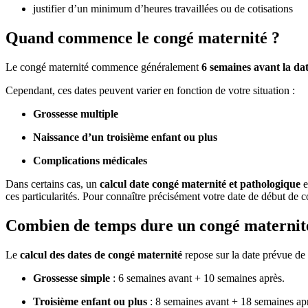
justifier d’un minimum d’heures travaillées ou de cotisations
Quand commence le congé maternité ?
Le congé maternité commence généralement
6 semaines avant la d
Cependant, ces dates peuvent varier en fonction de votre situation :
Grossesse multiple
Naissance d’un troisième enfant ou plus
Complications médicales
Dans certains cas, un
calcul date congé maternité et pathologique
e
ces particularités. Pour connaître précisément votre date de début de c
Combien de temps dure un congé maternit
Le
calcul des dates de congé maternité
repose sur la date prévue de 
Grossesse simple
: 6 semaines avant + 10 semaines après.
Troisième enfant ou plus
: 8 semaines avant + 18 semaines aprè