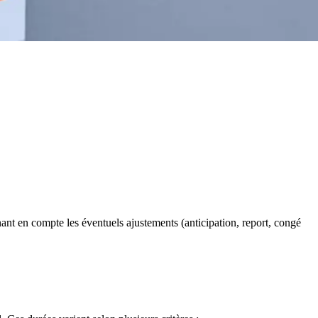
ant en compte les éventuels ajustements (anticipation, report, congé