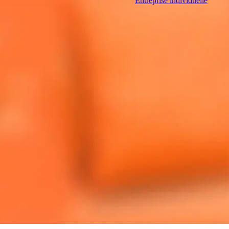
Entreprise individuelle