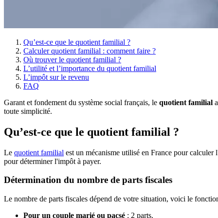
Qu’est-ce que le quotient familial ?
Calculer quotient familial : comment faire ?
Où trouver le quotient familial ?
L’utilité et l’importance du quotient familial
L’impôt sur le revenu
FAQ
Garant et fondement du système social français, le
quotient familial
a
toute simplicité.
Qu’est-ce que le quotient familial ?
Le
quotient familial
est un mécanisme utilisé en France pour calculer 
pour déterminer l'impôt à payer.
Détermination du nombre de parts fiscales
Le nombre de parts fiscales dépend de votre situation, voici le foncti
Pour un couple marié ou pacsé
: 2 parts.