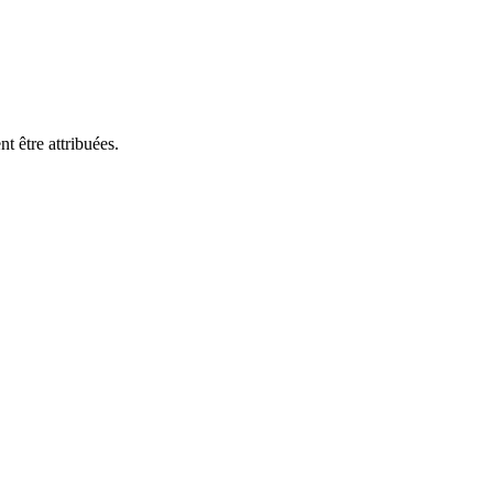
t être attribuées.