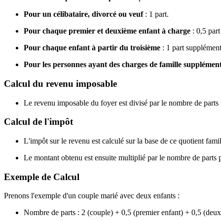
Pour un célibataire, divorcé ou veuf
: 1 part.
Pour chaque premier et deuxième enfant à charge
: 0,5 par
Pour chaque enfant à partir du troisième
: 1 part supplément
Pour les personnes ayant des charges de famille suppléme
Calcul du revenu imposable
Le revenu imposable du foyer est divisé par le nombre de parts 
Calcul de l'impôt
L'impôt sur le revenu est calculé sur la base de ce quotient famil
Le montant obtenu est ensuite multiplié par le nombre de parts po
Exemple de Calcul
Prenons l'exemple d'un couple marié avec deux enfants :
Nombre de parts : 2 (couple) + 0,5 (premier enfant) + 0,5 (deux