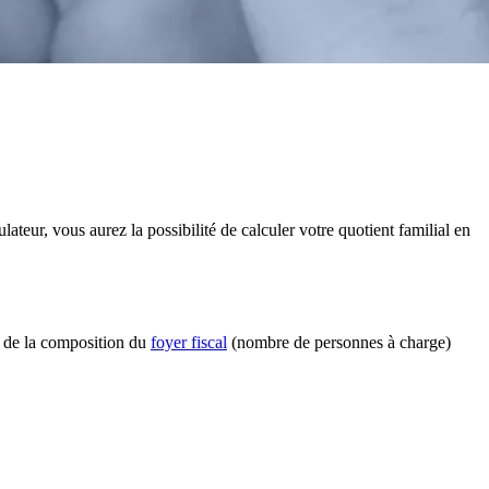
ateur, vous aurez la possibilité de calculer votre quotient familial en
e de la composition du
foyer fiscal
(nombre de personnes à charge)