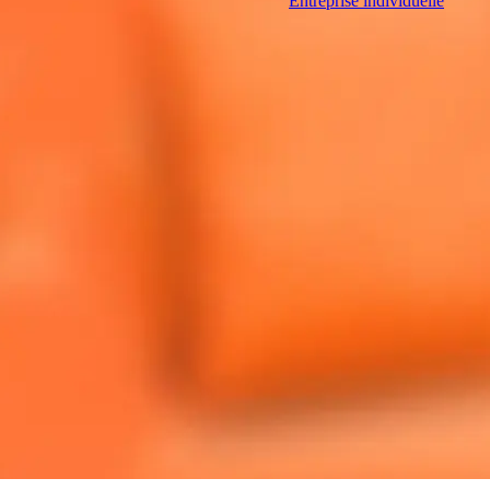
Entreprise individuelle