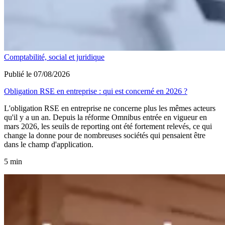
Comptabilité, social et juridique
Publié le 07/08/2026
Obligation RSE en entreprise : qui est concerné en 2026 ?
L'obligation RSE en entreprise ne concerne plus les mêmes acteurs
qu'il y a un an. Depuis la réforme Omnibus entrée en vigueur en
mars 2026, les seuils de reporting ont été fortement relevés, ce qui
change la donne pour de nombreuses sociétés qui pensaient être
dans le champ d'application.
5 min