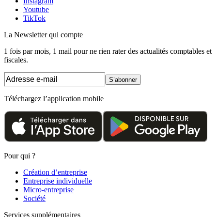
Instagram
Youtube
TikTok
La Newsletter
qui compte
1 fois par mois, 1 mail pour ne rien rater des actualités comptables et
fiscales.
S’abonner
Téléchargez l’application mobile
Pour qui ?
Création d’entreprise
Entreprise individuelle
Micro-entreprise
Société
Services supplémentaires