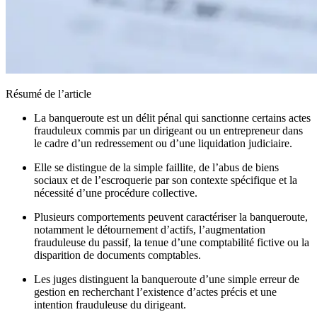
Résumé de l’article
La banqueroute est un délit pénal qui sanctionne certains actes
frauduleux commis par un dirigeant ou un entrepreneur dans
le cadre d’un redressement ou d’une liquidation judiciaire.
Elle se distingue de la simple faillite, de l’abus de biens
sociaux et de l’escroquerie par son contexte spécifique et la
nécessité d’une procédure collective.
Plusieurs comportements peuvent caractériser la banqueroute,
notamment le détournement d’actifs, l’augmentation
frauduleuse du passif, la tenue d’une comptabilité fictive ou la
disparition de documents comptables.
Les juges distinguent la banqueroute d’une simple erreur de
gestion en recherchant l’existence d’actes précis et une
intention frauduleuse du dirigeant.