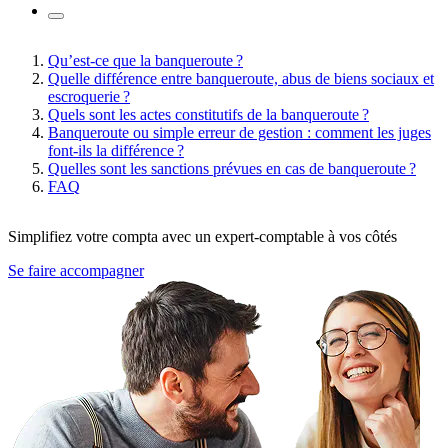
Qu’est-ce que la banqueroute ?
Quelle différence entre banqueroute, abus de biens sociaux et
escroquerie ?
Quels sont les actes constitutifs de la banqueroute ?
Banqueroute ou simple erreur de gestion : comment les juges
font-ils la différence ?
Quelles sont les sanctions prévues en cas de banqueroute ?
FAQ
Simplifiez votre compta avec un expert-comptable à vos côtés
Se faire accompagner