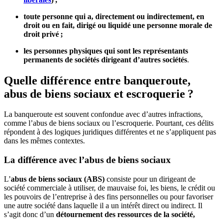
toute personne qui a, directement ou indirectement, en
droit ou en fait, dirigé ou liquidé une personne morale de
droit privé ;
les personnes physiques qui sont les représentants
permanents de sociétés dirigeant d’autres sociétés
.
Quelle différence entre banqueroute,
abus de biens sociaux et escroquerie ?
La banqueroute est souvent confondue avec d’autres infractions,
comme l’abus de biens sociaux ou l’escroquerie. Pourtant, ces délits
répondent à des logiques juridiques différentes et ne s’appliquent pas
dans les mêmes contextes.
La différence avec l’abus de biens sociaux
L’
abus de biens sociaux (ABS)
consiste pour un dirigeant de
société commerciale à utiliser, de mauvaise foi, les biens, le crédit ou
les pouvoirs de l’entreprise à des fins personnelles ou pour favoriser
une autre société dans laquelle il a un intérêt direct ou indirect. Il
s’agit donc d’un
détournement des ressources de la société,