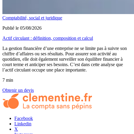
Comptabilité, social et juridique
Publié le 05/08/2026
Actif circulant : définition, composition et calcul
La gestion financière d’une entreprise ne se limite pas à suivre son
chiffre d’affaires ou ses résultats. Pour assurer son activité au
quotidien, elle doit également surveiller son équilibre financier à
court terme et anticiper ses besoins. C’est dans cette analyse que
l’actif circulant occupe une place importante.
7 min
Obtenir un devis
Facebook
Linkedin
X