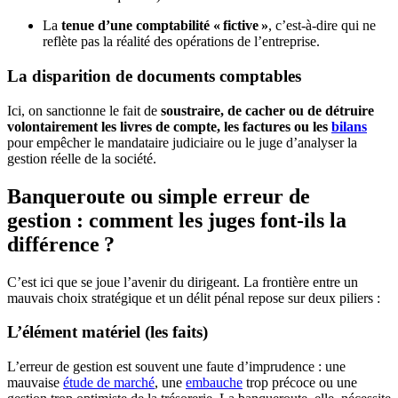
La
tenue d’une comptabilité « fictive »
, c’est-à-dire qui ne
reflète pas la réalité des opérations de l’entreprise.
La disparition de documents comptables
Ici, on sanctionne le fait de
soustraire, de cacher ou de détruire
volontairement les livres de compte, les factures ou les
bilans
pour empêcher le mandataire judiciaire ou le juge d’analyser la
gestion réelle de la société.
Banqueroute ou simple erreur de
gestion : comment les juges font-ils la
différence ?
C’est ici que se joue l’avenir du dirigeant. La frontière entre un
mauvais choix stratégique et un délit pénal repose sur deux piliers :
L’élément matériel (les faits)
L’erreur de gestion est souvent une faute d’imprudence : une
mauvaise
étude de marché
, une
embauche
trop précoce ou une