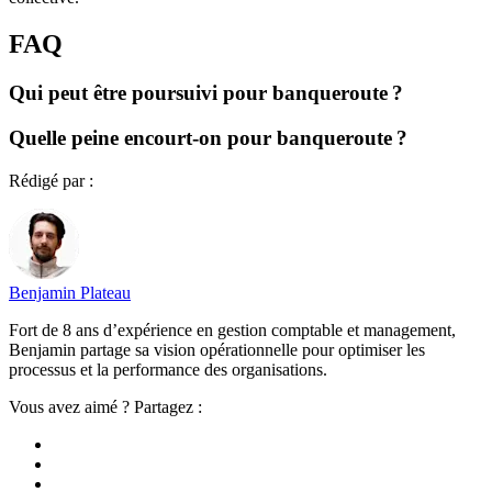
FAQ
Qui peut être poursuivi pour banqueroute ?
Quelle peine encourt-on pour banqueroute ?
Rédigé par :
Benjamin Plateau
Fort de 8 ans d’expérience en gestion comptable et management,
Benjamin partage sa vision opérationnelle pour optimiser les
processus et la performance des organisations.
Vous avez aimé ? Partagez :