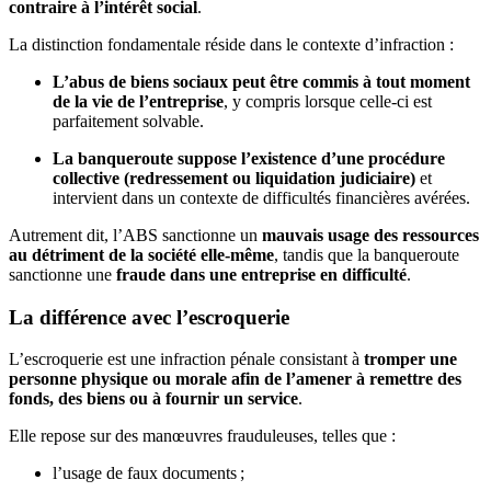
contraire à l’intérêt social
.
La distinction fondamentale réside dans le contexte d’infraction :
L’abus de biens sociaux peut être commis à tout moment
de la vie de l’entreprise
, y compris lorsque celle-ci est
parfaitement solvable.
La banqueroute suppose l’existence d’une procédure
collective (redressement ou liquidation judiciaire)
et
intervient dans un contexte de difficultés financières avérées.
Autrement dit, l’ABS sanctionne un
mauvais usage des ressources
au détriment de la société elle-même
, tandis que la banqueroute
sanctionne une
fraude dans une entreprise en difficulté
.
La différence avec l’escroquerie
L’escroquerie est une infraction pénale consistant à
tromper une
personne physique ou morale afin de l’amener à remettre des
fonds, des biens ou à fournir un service
.
Elle repose sur des manœuvres frauduleuses, telles que :
l’usage de faux documents ;