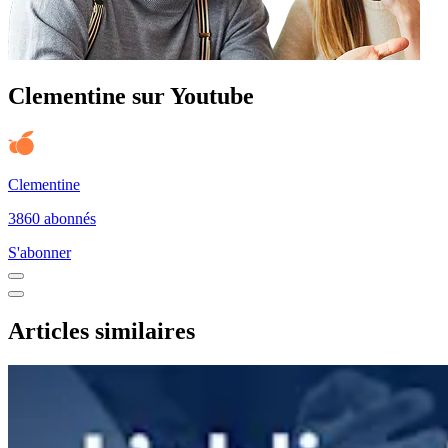
Clementine sur Youtube
Clementine
3860 abonnés
S'abonner
Articles similaires