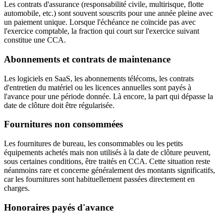
Les contrats d'assurance (responsabilité civile, multirisque, flotte
automobile, etc.) sont souvent souscrits pour une année pleine avec
un paiement unique. Lorsque l'échéance ne coïncide pas avec
l'exercice comptable, la fraction qui court sur l'exercice suivant
constitue une CCA.
Abonnements et contrats de maintenance
Les logiciels en SaaS, les abonnements télécoms, les contrats
d'entretien du matériel ou les licences annuelles sont payés à
l'avance pour une période donnée. Là encore, la part qui dépasse la
date de clôture doit être régularisée.
Fournitures non consommées
Les fournitures de bureau, les consommables ou les petits
équipements achetés mais non utilisés à la date de clôture peuvent,
sous certaines conditions, être traités en CCA. Cette situation reste
néanmoins rare et concerne généralement des montants significatifs,
car les fournitures sont habituellement passées directement en
charges.
Honoraires payés d'avance