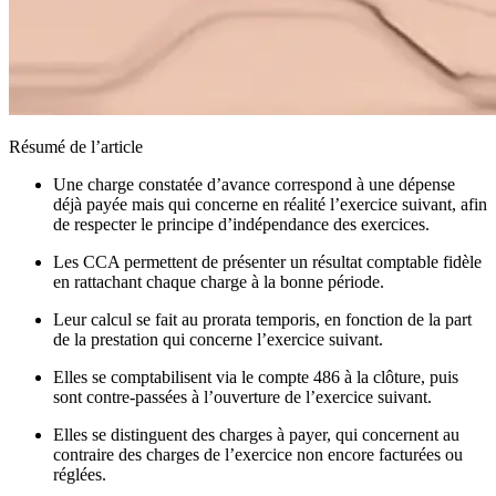
Résumé de l’article
Une charge constatée d’avance correspond à une dépense
déjà payée mais qui concerne en réalité l’exercice suivant, afin
de respecter le principe d’indépendance des exercices.
Les CCA permettent de présenter un résultat comptable fidèle
en rattachant chaque charge à la bonne période.
Leur calcul se fait au prorata temporis, en fonction de la part
de la prestation qui concerne l’exercice suivant.
Elles se comptabilisent via le compte 486 à la clôture, puis
sont contre-passées à l’ouverture de l’exercice suivant.
Elles se distinguent des charges à payer, qui concernent au
contraire des charges de l’exercice non encore facturées ou
réglées.