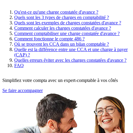
Qu'est-ce qu'une charge constatée d'avance ?
Quels sont les 3 types de charges en comptabilité ?
Quels sont les exemples de charges constatées d'avance ?
Comment calculer les charges constatées d'avance ?
Comment comptabiliser une charge constatée d'avance ?
Comment fonctionne le compte 486 ?
Où se trouvent les CCA dans un bilan comptable ?
Quelle est la différence entre une CCA et une charge à payer
(CAP) ?
Quelles erreurs éviter avec les charges constatées d'avance ?
FAQ
Simplifiez votre compta avec un expert-comptable à vos côtés
Se faire accompagner