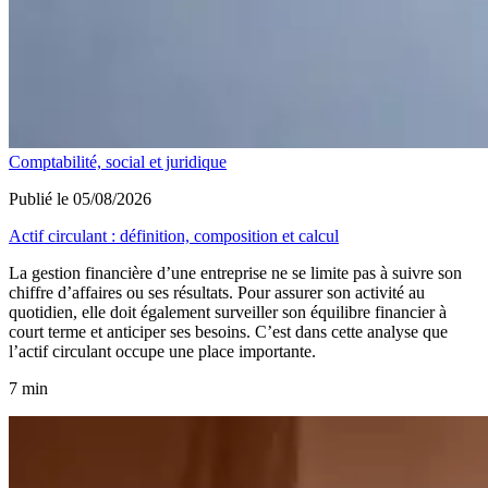
Comptabilité, social et juridique
Publié le 05/08/2026
Actif circulant : définition, composition et calcul
La gestion financière d’une entreprise ne se limite pas à suivre son
chiffre d’affaires ou ses résultats. Pour assurer son activité au
quotidien, elle doit également surveiller son équilibre financier à
court terme et anticiper ses besoins. C’est dans cette analyse que
l’actif circulant occupe une place importante.
7 min