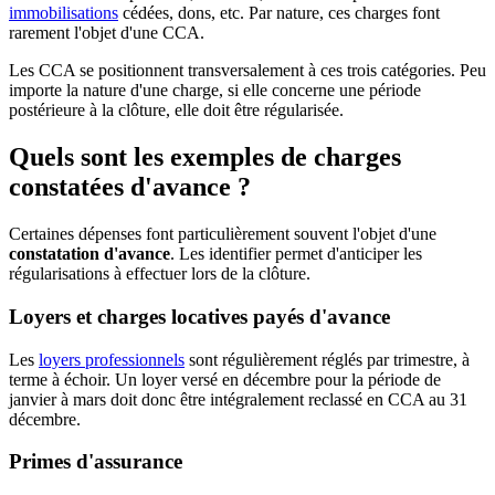
immobilisations
cédées, dons, etc. Par nature, ces charges font
rarement l'objet d'une CCA.
Les CCA se positionnent transversalement à ces trois catégories. Peu
importe la nature d'une charge, si elle concerne une période
postérieure à la clôture, elle doit être régularisée.
Quels sont les exemples de charges
constatées d'avance ?
Certaines dépenses font particulièrement souvent l'objet d'une
constatation d'avance
. Les identifier permet d'anticiper les
régularisations à effectuer lors de la clôture.
Loyers et charges locatives payés d'avance
Les
loyers professionnels
sont régulièrement réglés par trimestre, à
terme à échoir. Un loyer versé en décembre pour la période de
janvier à mars doit donc être intégralement reclassé en CCA au 31
décembre.
Primes d'assurance