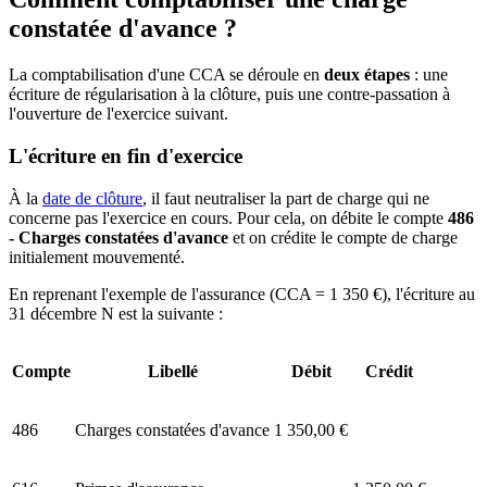
constatée d'avance ?
La comptabilisation d'une CCA se déroule en
deux étapes
: une
écriture de régularisation à la clôture, puis une contre-passation à
l'ouverture de l'exercice suivant.
L'écriture en fin d'exercice
À la
date de clôture
, il faut neutraliser la part de charge qui ne
concerne pas l'exercice en cours. Pour cela, on débite le compte
486
- Charges constatées d'avance
et on crédite le compte de charge
initialement mouvementé.
En reprenant l'exemple de l'assurance (CCA = 1 350 €), l'écriture au
31 décembre N est la suivante :
Compte
Libellé
Débit
Crédit
486
Charges constatées d'avance
1 350,00 €