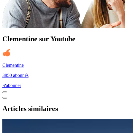
Clementine sur Youtube
Clementine
3850 abonnés
S'abonner
Articles similaires