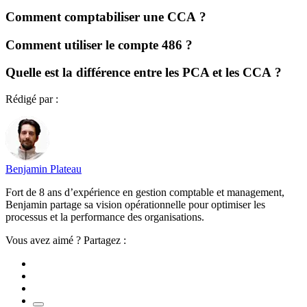
Comment comptabiliser une CCA ?
Comment utiliser le compte 486 ?
Quelle est la différence entre les PCA et les CCA ?
Rédigé par :
Benjamin Plateau
Fort de 8 ans d’expérience en gestion comptable et management,
Benjamin partage sa vision opérationnelle pour optimiser les
processus et la performance des organisations.
Vous avez aimé ? Partagez :