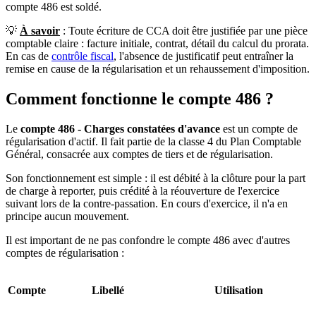
compte 486 est soldé.
💡
À savoir
: Toute écriture de CCA doit être justifiée par une pièce
comptable claire : facture initiale, contrat, détail du calcul du prorata.
En cas de
contrôle fiscal
, l'absence de justificatif peut entraîner la
remise en cause de la régularisation et un rehaussement d'imposition.
Comment fonctionne le compte 486 ?
Le
compte 486 - Charges constatées d'avance
est un compte de
régularisation d'actif. Il fait partie de la classe 4 du Plan Comptable
Général, consacrée aux comptes de tiers et de régularisation.
Son fonctionnement est simple : il est débité à la clôture pour la part
de charge à reporter, puis crédité à la réouverture de l'exercice
suivant lors de la contre-passation. En cours d'exercice, il n'a en
principe aucun mouvement.
Il est important de ne pas confondre le compte 486 avec d'autres
comptes de régularisation :
Compte
Libellé
Utilisation