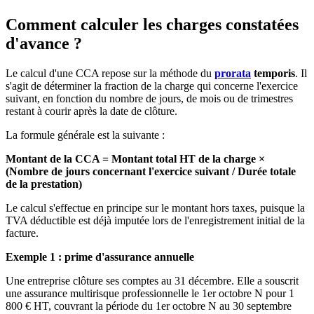
Comment calculer les charges constatées
d'avance ?
Le calcul d'une CCA repose sur la méthode du
prorata
temporis
. Il
s'agit de déterminer la fraction de la charge qui concerne l'exercice
suivant, en fonction du nombre de jours, de mois ou de trimestres
restant à courir après la date de clôture.
La formule générale est la suivante :
Montant de la CCA = Montant total HT de la charge ×
(Nombre de jours concernant l'exercice suivant / Durée totale
de la prestation)
Le calcul s'effectue en principe sur le montant hors taxes, puisque la
TVA déductible est déjà imputée lors de l'enregistrement initial de la
facture.
Exemple 1 : prime d'assurance annuelle
Une entreprise clôture ses comptes au 31 décembre. Elle a souscrit
une assurance multirisque professionnelle le 1er octobre N pour 1
800 € HT, couvrant la période du 1er octobre N au 30 septembre