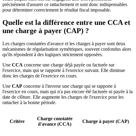
précisément d'assurer ce rattachement et sont donc indispensables
pour déterminer correctement le résultat fiscal imposable.
Quelle est la différence entre une CCA et
une charge à payer (CAP) ?
Les charges constatées d'avance et les charges à payer sont deux
mécanismes de régularisation symétriques, souvent confondus alors
qu'ils répondent à des logiques strictement opposées.
Une
CCA
concerne une charge déjà payée ou facturée sur
l'exercice, mais qui se rapporte à l'exercice suivant. Elle diminue
donc les charges de l'exercice en cours.
Une
CAP
concerne à l'inverse une charge qui se rapporte à
l'exercice en cours, mais qui n'a pas encore été facturée ni payée à la
date de clôture. Elle augmente les charges de l'exercice pour les
rattacher à la bonne période.
Charge constatée
Critère
Charge à payer (CAP)
d'avance (CCA)