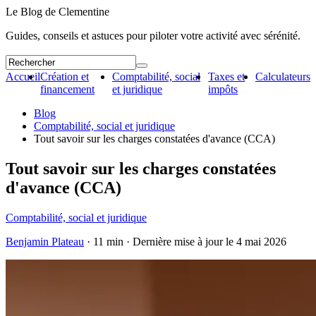
Le Blog de Clementine
Guides, conseils et astuces pour piloter votre activité avec sérénité.
Accueil
Création et
Comptabilité, social
Taxes et
Calculateurs
financement
et juridique
impôts
Blog
Comptabilité, social et juridique
Tout savoir sur les charges constatées d'avance (CCA)
Tout savoir sur les charges constatées
d'avance (CCA)
Comptabilité, social et juridique
Benjamin Plateau
· 11 min · Dernière mise à jour le
4 mai 2026