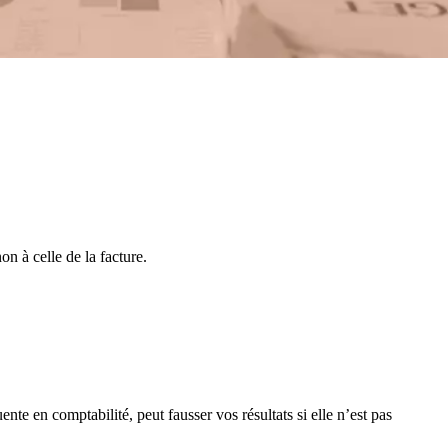
n à celle de la facture.
nte en comptabilité, peut fausser vos résultats si elle n’est pas