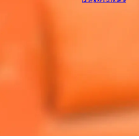
Entreprise individuelle