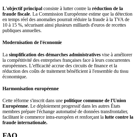
L'objectif principal
consiste à lutter contre la
réduction de la
fraude fiscale
.
La Commission Européenne estime que la détection
en temps réel des anomalies pourrait réduire la fraude à la TVA de
10 à 15 %, sécurisant ainsi plusieurs milliards d'euros de recettes
publiques annuelles.
Modernisation de l'économie
La
simplification des démarches administratives
vise à améliorer
la compétitivité des entreprises françaises face à leurs concurrentes
européennes. L'efficacité accrue des circuits de finance et la
réduction des coûts de traitement bénéficient à l'ensemble du tissu
économique.
Harmonisation européenne
Cette réforme s'inscrit dans une
politique commune de l'Union
Européenne
. Le déploiement progressif dans les autres États
membres prépare l'échange automatisé de données transfrontalier,
facilitant le commerce intra-européen et renforçant la
lutte contre la
fraude internationale.
FAQ