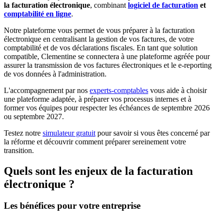
la facturation électronique
, combinant
logiciel de facturation
et
comptabilité en ligne
.
Notre plateforme vous permet de vous préparer à la facturation
électronique en centralisant la gestion de vos factures, de votre
comptabilité et de vos déclarations fiscales. En tant que solution
compatible, Clementine se connectera à une plateforme agréée pour
assurer la transmission de vos factures électroniques et le e-reporting
de vos données à l'administration.
L'accompagnement par nos
experts-comptables
vous aide à choisir
une plateforme adaptée, à préparer vos processus internes et à
former vos équipes pour respecter les échéances de septembre 2026
ou septembre 2027.
Testez notre
simulateur gratuit
pour savoir si vous êtes concerné par
la réforme et découvrir comment préparer sereinement votre
transition.
Quels sont les enjeux de la facturation
électronique ?
Les bénéfices pour votre entreprise