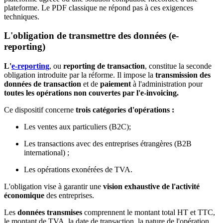
plateforme. Le PDF classique ne répond pas à ces exigences
techniques.
L'obligation de transmettre des données (e-
reporting)
L'
e-reporting
, ou
reporting de transaction
, constitue la seconde
obligation introduite par la réforme. Il impose la
transmission des
données de transaction
et de
paiement
à l'administration pour
toutes les opérations non couvertes par l'e-invoicing.
Ce dispositif concerne
trois catégories d'opérations :
Les ventes aux particuliers (B2C);
Les transactions avec des entreprises étrangères (B2B
international) ;
Les opérations exonérées de TVA.
L'obligation vise à garantir une
vision exhaustive de l'activité
économique
des entreprises.
Les
données transmises
comprennent le montant total HT et TTC,
le montant de TVA, la date de transaction, la nature de l'opération