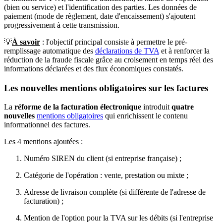
(bien ou service) et l'identification des parties. Les données de
paiement (mode de règlement, date d'encaissement) s'ajoutent
progressivement à cette transmission.
💡
À savoir
: l'objectif principal consiste à permettre le pré-
remplissage automatique des
déclarations de TVA
et à renforcer la
réduction de la fraude fiscale grâce au croisement en temps réel des
informations déclarées et des flux économiques constatés.
Les nouvelles mentions obligatoires sur les factures
La
réforme de la facturation électronique
introduit
quatre
nouvelles
mentions obligatoires
qui enrichissent le contenu
informationnel des factures.
Les 4 mentions ajoutées :
Numéro SIREN du client (si entreprise française) ;
Catégorie de l'opération : vente, prestation ou mixte ;
Adresse de livraison complète (si différente de l'adresse de
facturation) ;
Mention de l'option pour la TVA sur les débits (si l'entreprise