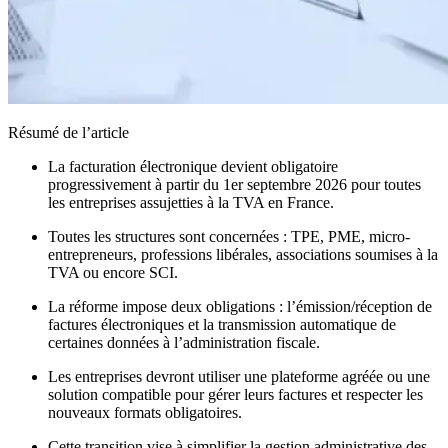
Résumé de l’article
La facturation électronique devient obligatoire
progressivement à partir du 1er septembre 2026 pour toutes
les entreprises assujetties à la TVA en France.
Toutes les structures sont concernées : TPE, PME, micro-
entrepreneurs, professions libérales, associations soumises à la
TVA ou encore SCI.
La réforme impose deux obligations : l’émission/réception de
factures électroniques et la transmission automatique de
certaines données à l’administration fiscale.
Les entreprises devront utiliser une plateforme agréée ou une
solution compatible pour gérer leurs factures et respecter les
nouveaux formats obligatoires.
Cette transition vise à simplifier la gestion administrative des