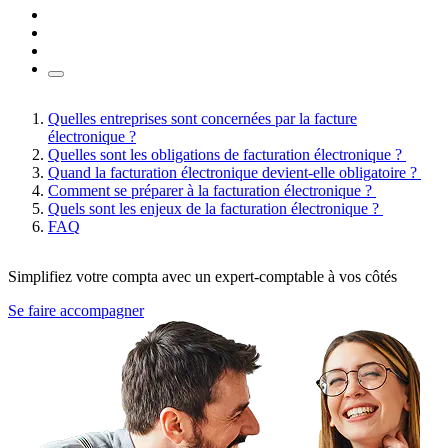
Quelles entreprises sont concernées par la facture
électronique ?
Quelles sont les obligations de facturation électronique ?
Quand la facturation électronique devient-elle obligatoire ?
Comment se préparer à la facturation électronique ?
Quels sont les enjeux de la facturation électronique ?
FAQ
Simplifiez votre compta avec un expert-comptable à vos côtés
Se faire accompagner