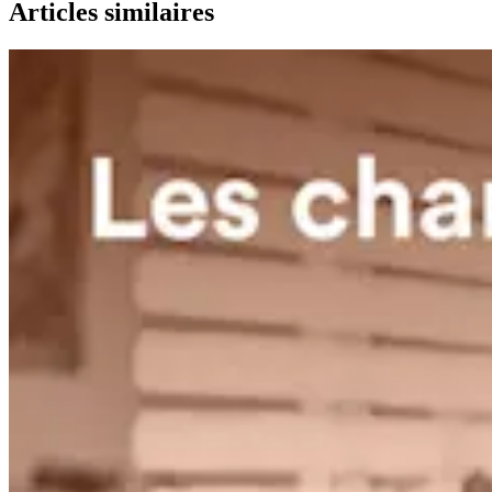
Articles similaires