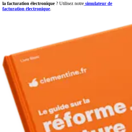
la facturation électronique
? Utilisez notre
simulateur de
facturation électronique
.