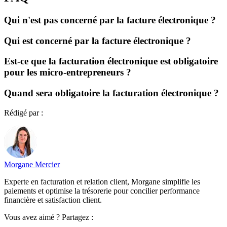
Qui n'est pas concerné par la facture électronique ?
Qui est concerné par la facture électronique ?
Est-ce que la facturation électronique est obligatoire
pour les micro-entrepreneurs ?
Quand sera obligatoire la facturation électronique ?
Rédigé par :
Morgane Mercier
Experte en facturation et relation client, Morgane simplifie les
paiements et optimise la trésorerie pour concilier performance
financière et satisfaction client.
Vous avez aimé ? Partagez :