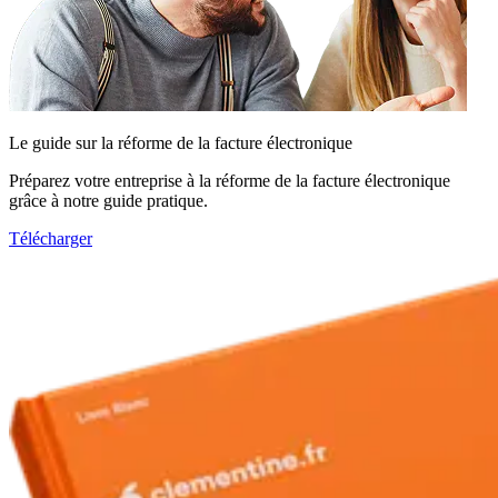
Le guide sur la réforme de la facture électronique
Préparez votre entreprise à la réforme de la facture électronique
grâce à notre guide pratique.
Télécharger