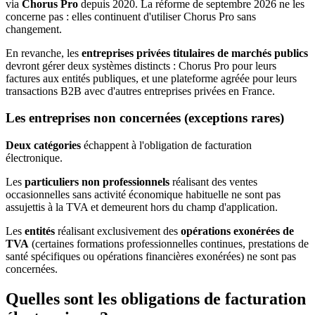
via
Chorus Pro
depuis 2020. La réforme de septembre 2026 ne les
concerne pas : elles continuent d'utiliser Chorus Pro sans
changement.
En revanche, les
entreprises privées titulaires de marchés publics
devront gérer deux systèmes distincts : Chorus Pro pour leurs
factures aux entités publiques, et une plateforme agréée pour leurs
transactions B2B avec d'autres entreprises privées en France.
Les entreprises non concernées (exceptions rares)
Deux catégories
échappent à l'obligation de facturation
électronique.
Les
particuliers non professionnels
réalisant des ventes
occasionnelles sans activité économique habituelle ne sont pas
assujettis à la TVA et demeurent hors du champ d'application.
Les
entités
réalisant exclusivement des
opérations exonérées de
TVA
(certaines formations professionnelles continues, prestations de
santé spécifiques ou opérations financières exonérées) ne sont pas
concernées.
Quelles sont les obligations de facturation