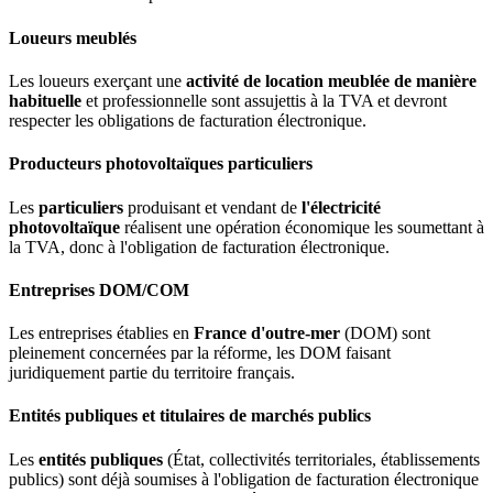
Loueurs meublés
Les loueurs exerçant une
activité de location meublée de manière
habituelle
et professionnelle sont assujettis à la TVA et devront
respecter les obligations de facturation électronique.
Producteurs photovoltaïques particuliers
Les
particuliers
produisant et vendant de
l'électricité
photovoltaïque
réalisent une opération économique les soumettant à
la TVA, donc à l'obligation de facturation électronique.
Entreprises DOM/COM
Les entreprises établies en
France d'outre-mer
(DOM) sont
pleinement concernées par la réforme, les DOM faisant
juridiquement partie du territoire français.
Entités publiques et titulaires de marchés publics
Les
entités publiques
(État, collectivités territoriales, établissements
publics) sont déjà soumises à l'obligation de facturation électronique