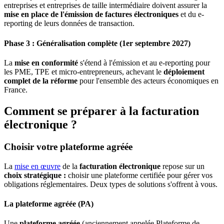
entreprises et entreprises de taille intermédiaire doivent assurer la
mise en place de l'émission de factures électroniques
et du e-
reporting de leurs données de transaction.
Phase 3 : Généralisation complète (1er septembre 2027)
La
mise en conformité
s'étend à l'émission et au e-reporting pour
les PME, TPE et micro-entrepreneurs, achevant le
déploiement
complet de la réforme
pour l'ensemble des acteurs économiques en
France.
Comment se préparer à la facturation
électronique ?
Choisir votre plateforme agréée
La
mise en œuvre
de la
facturation électronique
repose sur un
choix stratégique :
choisir une plateforme certifiée pour gérer vos
obligations réglementaires. Deux types de solutions s'offrent à vous.
La plateforme agréée (PA)
Une
plateforme agréée
(anciennement appelée Plateforme de