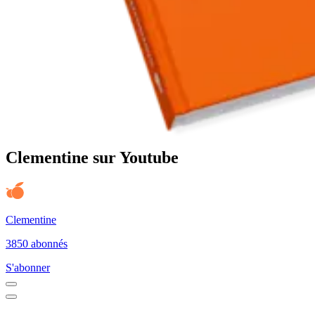
Clementine sur Youtube
Clementine
3850 abonnés
S'abonner