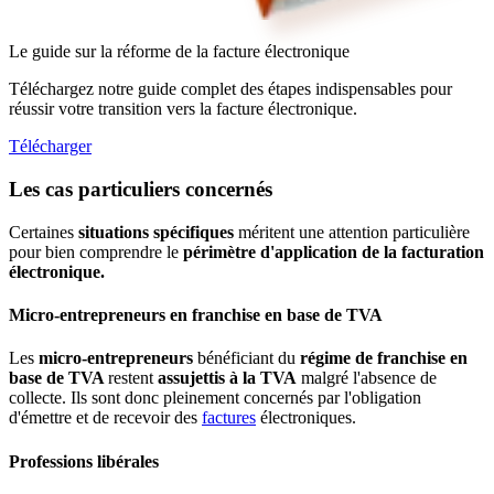
Le guide sur la réforme de la facture électronique
Téléchargez notre guide complet des étapes indispensables pour
réussir votre transition vers la facture électronique.
Télécharger
Les cas particuliers concernés
Certaines
situations spécifiques
méritent une attention particulière
pour bien comprendre le
périmètre d'application de la facturation
électronique.
Micro-entrepreneurs en franchise en base de TVA
Les
micro-entrepreneurs
bénéficiant du
régime de franchise en
base de TVA
restent
assujettis à la TVA
malgré l'absence de
collecte. Ils sont donc pleinement concernés par l'obligation
d'émettre et de recevoir des
factures
électroniques.
Professions libérales