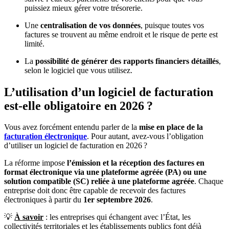
puissiez mieux gérer votre trésorerie.
Une
centralisation de vos données
, puisque toutes vos
factures se trouvent au même endroit et le risque de perte est
limité.
La
possibilité de générer des rapports financiers détaillés
,
selon le logiciel que vous utilisez.
L’utilisation d’un logiciel de facturation
est-elle obligatoire en 2026 ?
Vous avez forcément entendu parler de la
mise en place de la
facturation électronique
. Pour autant, avez-vous l’obligation
d’utiliser un logiciel de facturation en 2026 ?
La réforme impose
l’émission et la réception des factures en
format électronique via une plateforme agréée (PA) ou une
solution compatible (SC) reliée à une plateforme agréée
. Chaque
entreprise doit donc être capable de recevoir des factures
électroniques à partir du
1er septembre 2026
.
💡
À savoir
: les entreprises qui échangent avec l’État, les
collectivités territoriales et les établissements publics font déjà