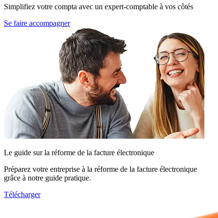
Simplifiez votre compta avec un expert-comptable à vos côtés
Se faire accompagner
Le guide sur la réforme de la facture électronique
Préparez votre entreprise à la réforme de la facture électronique
grâce à notre guide pratique.
Télécharger