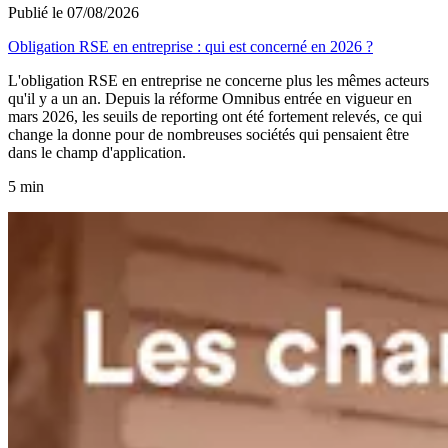
Publié le 07/08/2026
Obligation RSE en entreprise : qui est concerné en 2026 ?
L'obligation RSE en entreprise ne concerne plus les mêmes acteurs
qu'il y a un an. Depuis la réforme Omnibus entrée en vigueur en
mars 2026, les seuils de reporting ont été fortement relevés, ce qui
change la donne pour de nombreuses sociétés qui pensaient être
dans le champ d'application.
5 min