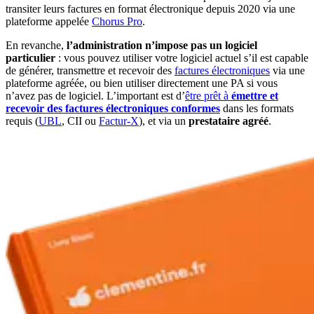
transiter leurs factures en format électronique depuis 2020 via une
plateforme appelée
Chorus Pro
.
En revanche,
l’administration n’impose pas un logiciel
particulier
: vous pouvez utiliser votre logiciel actuel s’il est capable
de générer, transmettre et recevoir des
factures électroniques
via une
plateforme agréée, ou bien utiliser directement une PA si vous
n’avez pas de logiciel. L’important est d’
être prêt à
émettre et
recevoir des factures électroniques conformes
dans les formats
requis (
UBL
, CII ou
Factur-X
), et via un
prestataire agréé
.