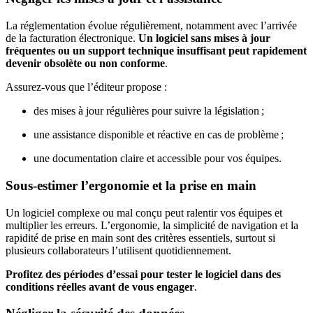
La réglementation évolue régulièrement, notamment avec l’arrivée
de la facturation électronique.
Un logiciel sans mises à jour
fréquentes ou un support technique insuffisant peut rapidement
devenir obsolète ou non conforme
.
Assurez-vous que l’éditeur propose :
des mises à jour régulières pour suivre la législation ;
une assistance disponible et réactive en cas de problème ;
une documentation claire et accessible pour vos équipes.
Sous-estimer l’ergonomie et la prise en main
Un logiciel complexe ou mal conçu peut ralentir vos équipes et
multiplier les erreurs. L’ergonomie, la simplicité de navigation et la
rapidité de prise en main sont des critères essentiels, surtout si
plusieurs collaborateurs l’utilisent quotidiennement.
Profitez des périodes d’essai pour tester le logiciel dans des
conditions réelles avant de vous engager
.