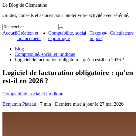
Le Blog de Clementine
Guides, conseils et astuces pour piloter votre activité avec sérénité.
Accueil
Création et
Comptabilité, social
Taxes et
Calculateurs
financement
et juridique
impôts
Blog
Comptabilité, social et juridique
Logiciel de facturation obligatoire : qu’en est-il en 2026 ?
Logiciel de facturation obligatoire : qu’en
est-il en 2026 ?
Comptabilité, social et juridique
Benjamin Plateau
· 7 min · Dernière mise à jour le
27 mai 2026