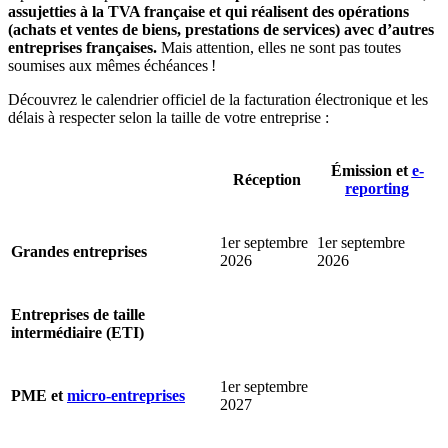
assujetties à la TVA française
et qui réalisent des opérations
(achats et ventes de biens, prestations de services) avec d’autres
entreprises françaises.
Mais attention, elles ne sont pas toutes
soumises aux mêmes échéances !
Découvrez le calendrier officiel de la facturation électronique et les
délais à respecter selon la taille de votre entreprise :
Émission et
e-
Réception
reporting
1er septembre
1er septembre
Grandes entreprises
2026
2026
Entreprises de taille
intermédiaire (ETI)
1er septembre
PME et
micro-entreprises
2027