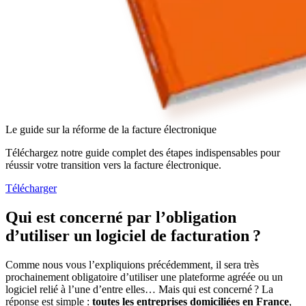
Le guide sur la réforme de la facture électronique
Téléchargez notre guide complet des étapes indispensables pour
réussir votre transition vers la facture électronique.
Télécharger
Qui est concerné par l’obligation
d’utiliser un logiciel de facturation ?
Comme nous vous l’expliquions précédemment, il sera très
prochainement obligatoire d’utiliser une plateforme agréée ou un
logiciel relié à l’une d’entre elles… Mais qui est concerné ? La
réponse est simple :
toutes les entreprises domiciliées en France
,