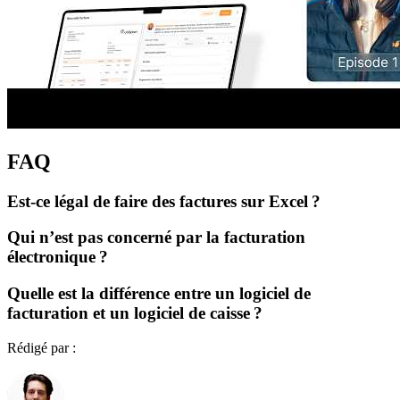
FAQ
Est-ce légal de faire des factures sur Excel ?
Qui n’est pas concerné par la facturation
électronique ?
Quelle est la différence entre un logiciel de
facturation et un logiciel de caisse ?
Rédigé par :