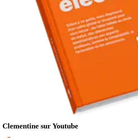
Clementine sur Youtube