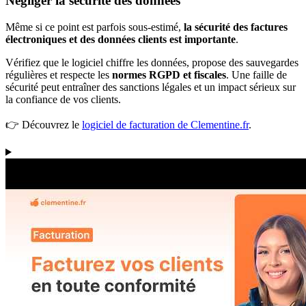
Négliger la sécurité des données
Même si ce point est parfois sous-estimé,
la sécurité des factures
électroniques et des données clients est importante
.
Vérifiez que le logiciel chiffre les données, propose des sauvegardes
régulières et respecte les
normes RGPD et fiscales
. Une faille de
sécurité peut entraîner des sanctions légales et un impact sérieux sur
la confiance de vos clients.
👉 Découvrez le
logiciel de facturation de Clementine.fr
.