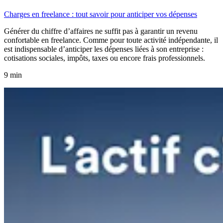
Charges en freelance : tout savoir pour anticiper vos dépenses
Générer du chiffre d’affaires ne suffit pas à garantir un revenu
confortable en freelance. Comme pour toute activité indépendante, il
est indispensable d’anticiper les dépenses liées à son entreprise :
cotisations sociales, impôts, taxes ou encore frais professionnels.
9 min