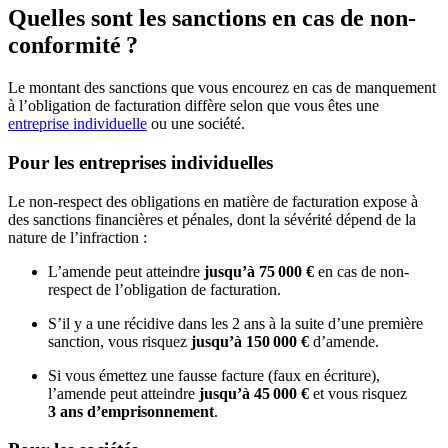
Quelles sont les sanctions en cas de non-
conformité ?
Le montant des sanctions que vous encourez en cas de manquement
à l’obligation de facturation diffère selon que vous êtes une
entreprise individuelle
ou une société.
Pour les entreprises individuelles
Le non-respect des obligations en matière de facturation expose à
des sanctions financières et pénales, dont la sévérité dépend de la
nature de l’infraction :
L’amende peut atteindre
jusqu’à 75 000 €
en cas de non-
respect de l’obligation de facturation.
S’il y a une récidive dans les 2 ans à la suite d’une première
sanction, vous risquez
jusqu’à 150 000 €
d’amende.
Si vous émettez une fausse facture (faux en écriture),
l’amende peut atteindre
jusqu’à 45 000 €
et vous risquez
3 ans d’emprisonnement
.