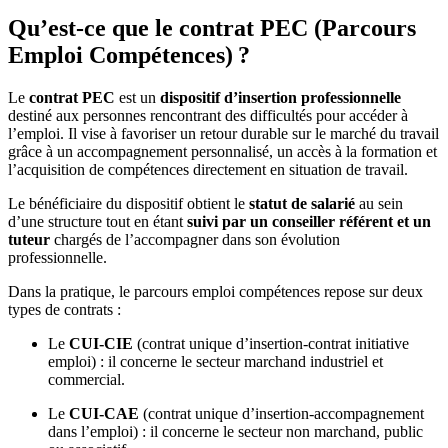
Qu’est-ce que le contrat PEC (Parcours
Emploi Compétences) ?
Le
contrat PEC
est un
dispositif d’insertion professionnelle
destiné aux personnes rencontrant des difficultés pour accéder à
l’emploi. Il vise à favoriser un retour durable sur le marché du travail
grâce à un accompagnement personnalisé, un accès à la formation et
l’acquisition de compétences directement en situation de travail.
Le bénéficiaire du dispositif obtient le
statut de salarié
au sein
d’une structure tout en étant
suivi par un conseiller référent et un
tuteur
chargés de l’accompagner dans son évolution
professionnelle.
Dans la pratique, le parcours emploi compétences repose sur deux
types de contrats :
Le
CUI-CIE
(contrat unique d’insertion-contrat initiative
emploi) : il concerne le secteur marchand industriel et
commercial.
Le
CUI-CAE
(contrat unique d’insertion-accompagnement
dans l’emploi) : il concerne le secteur non marchand, public