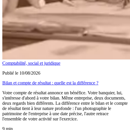
Comptabilité, social et juridique
Publié le 10/08/2026
Bilan et compte de résultat : quelle est la différence ?
Votre compte de résultat annonce un bénéfice. Votre banquier, lui,
s'intéresse d'abord à votre bilan. Même entreprise, deux documents,
deux regards bien différents. La différence entre le bilan et le compte
de résultat tient à leur nature profonde : l'un photographie le
patrimoine de l'entreprise à une date précise, l'autre retrace
l'ensemble de votre activité sur l'exercice.
9 min