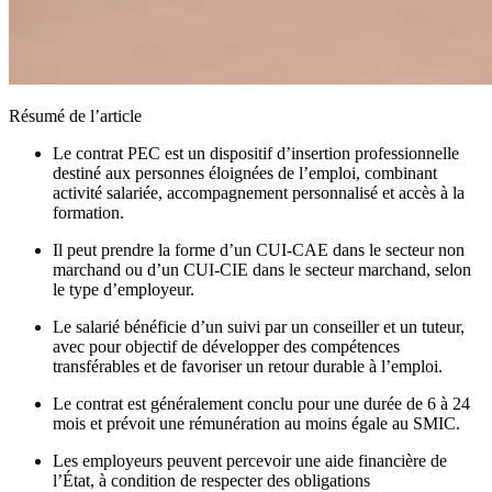
Résumé de l’article
Le contrat PEC est un dispositif d’insertion professionnelle
destiné aux personnes éloignées de l’emploi, combinant
activité salariée, accompagnement personnalisé et accès à la
formation.
Il peut prendre la forme d’un CUI-CAE dans le secteur non
marchand ou d’un CUI-CIE dans le secteur marchand, selon
le type d’employeur.
Le salarié bénéficie d’un suivi par un conseiller et un tuteur,
avec pour objectif de développer des compétences
transférables et de favoriser un retour durable à l’emploi.
Le contrat est généralement conclu pour une durée de 6 à 24
mois et prévoit une rémunération au moins égale au SMIC.
Les employeurs peuvent percevoir une aide financière de
l’État, à condition de respecter des obligations