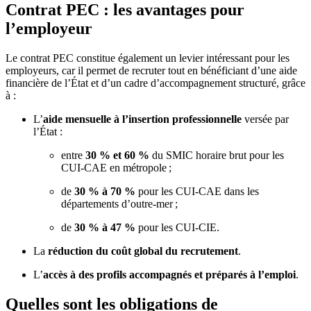
Contrat PEC : les avantages pour
l’employeur
Le contrat PEC constitue également un levier intéressant pour les
employeurs, car il permet de recruter tout en bénéficiant d’une aide
financière de l’État et d’un cadre d’accompagnement structuré, grâce
à :
L’
aide mensuelle à l’insertion professionnelle
versée par
l’État :
entre
30 % et 60 %
du SMIC horaire brut pour les
CUI-CAE en métropole ;
de
30 % à 70 %
pour les CUI-CAE dans les
départements d’outre-mer ;
de
30 % à 47 %
pour les CUI-CIE.
La
réduction du coût global du recrutement
.
L’
accès à des profils accompagnés et préparés à l’emploi
.
Quelles sont les obligations de