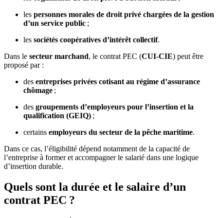
les
personnes morales de droit privé chargées de la gestion
d’un service public
;
les
sociétés coopératives d’intérêt collectif
.
Dans le
secteur marchand
, le contrat PEC (
CUI-CIE
) peut être
proposé par :
des
entreprises privées cotisant au régime d’assurance
chômage
;
des
groupements d’employeurs pour l’insertion et la
qualification (GEIQ)
;
certains
employeurs du secteur de la pêche maritime
.
Dans ce cas, l’éligibilité dépend notamment de la capacité de
l’entreprise à former et accompagner le salarié dans une logique
d’insertion durable.
Quels sont la durée et le salaire d’un
contrat PEC ?