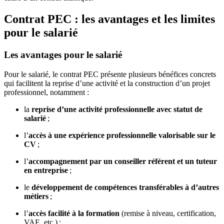
Contrat PEC : les avantages et les limites
pour le salarié
Les avantages pour le salarié
Pour le salarié, le contrat PEC présente plusieurs bénéfices concrets
qui facilitent la reprise d’une activité et la construction d’un projet
professionnel, notamment :
la
reprise d’une activité professionnelle avec statut de
salarié
;
l’
accès à une expérience professionnelle valorisable sur le
CV
;
l’
accompagnement par un conseiller référent et un tuteur
en entreprise
;
le
développement de compétences transférables à d’autres
métiers
;
l’
accès facilité à la formation
(remise à niveau, certification,
VAE, etc.) ;