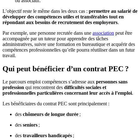
ou associatif.
L’objectif reste le même dans les deux cas :
permettre au salarié de
développer des compétences utiles et transférables tout en
répondant aux besoins de recrutement des employeurs
.
Par exemple, une personne recrutée dans une
association
peut être
accompagnée par un tuteur pour apprendre des tâches
administratives, suivre une formation en bureautique et acquérir des
compétences professionnelles qu’elle pourra réutiliser dans un futur
travail.
Qui peut bénéficier d’un contrat PEC ?
Le parcours emploi compétences s’adresse aux
personnes sans
profession
qui rencontrent des
difficultés sociales et
professionnelles particulières concernant leur accès à l’emploi
.
Les bénéficiaires du contrat PEC sont principalement :
des
chômeurs de longue durée
;
des
seniors
;
des
travailleurs handicapés
;