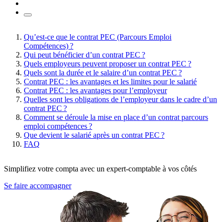
Qu’est-ce que le contrat PEC (Parcours Emploi
Compétences) ?
Qui peut bénéficier d’un contrat PEC ?
Quels employeurs peuvent proposer un contrat PEC ?
Quels sont la durée et le salaire d’un contrat PEC ?
Contrat PEC : les avantages et les limites pour le salarié
Contrat PEC : les avantages pour l’employeur
Quelles sont les obligations de l’employeur dans le cadre d’un
contrat PEC ?
Comment se déroule la mise en place d’un contrat parcours
emploi compétences ?
Que devient le salarié après un contrat PEC ?
FAQ
Simplifiez votre compta avec un expert-comptable à vos côtés
Se faire accompagner