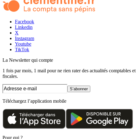
Facebook
Linkedin
X
Instagram
Youtube
TikTok
La Newsletter
qui compte
1 fois par mois, 1 mail pour ne rien rater des actualités comptables et
fiscales.
S’abonner
Téléchargez l’application mobile
Pour qui ?