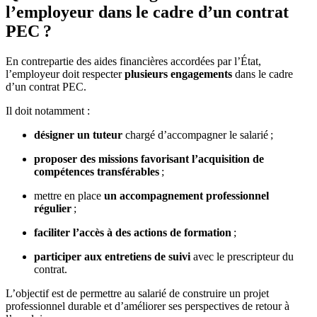
l’employeur dans le cadre d’un contrat
PEC ?
En contrepartie des aides financières accordées par l’État,
l’employeur doit respecter
plusieurs engagements
dans le cadre
d’un contrat PEC.
Il doit notamment :
désigner un tuteur
chargé d’accompagner le salarié ;
proposer des missions favorisant l’acquisition de
compétences transférables
;
mettre en place
un accompagnement professionnel
régulier
;
faciliter l’accès à des actions de formation
;
participer aux entretiens de suivi
avec le prescripteur du
contrat.
L’objectif est de permettre au salarié de construire un projet
professionnel durable et d’améliorer ses perspectives de retour à