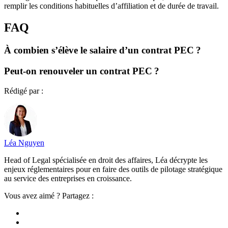
remplir les conditions habituelles d’affiliation et de durée de travail.
FAQ
À combien s’élève le salaire d’un contrat PEC ?
Peut-on renouveler un contrat PEC ?
Rédigé par :
Léa Nguyen
Head of Legal spécialisée en droit des affaires, Léa décrypte les
enjeux réglementaires pour en faire des outils de pilotage stratégique
au service des entreprises en croissance.
Vous avez aimé ? Partagez :