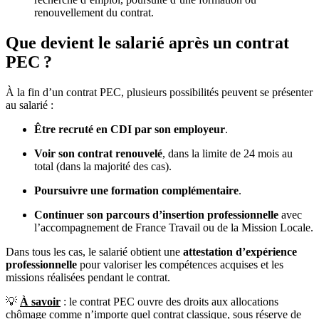
renouvellement du contrat.
Que devient le salarié après un contrat
PEC ?
À la fin d’un contrat PEC, plusieurs possibilités peuvent se présenter
au salarié :
Être recruté en CDI par son employeur
.
Voir son contrat renouvelé
, dans la limite de 24 mois au
total (dans la majorité des cas).
Poursuivre une formation complémentaire
.
Continuer son parcours d’insertion professionnelle
avec
l’accompagnement de France Travail ou de la Mission Locale.
Dans tous les cas, le salarié obtient une
attestation d’expérience
professionnelle
pour valoriser les compétences acquises et les
missions réalisées pendant le contrat.
💡
À savoir
: le contrat PEC ouvre des droits aux allocations
chômage comme n’importe quel contrat classique, sous réserve de