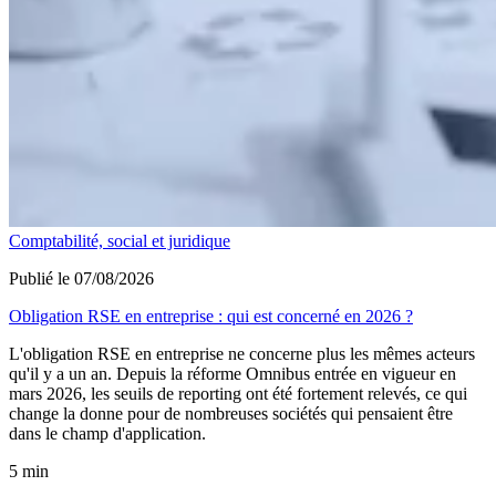
Comptabilité, social et juridique
Publié le 07/08/2026
Obligation RSE en entreprise : qui est concerné en 2026 ?
L'obligation RSE en entreprise ne concerne plus les mêmes acteurs
qu'il y a un an. Depuis la réforme Omnibus entrée en vigueur en
mars 2026, les seuils de reporting ont été fortement relevés, ce qui
change la donne pour de nombreuses sociétés qui pensaient être
dans le champ d'application.
5 min