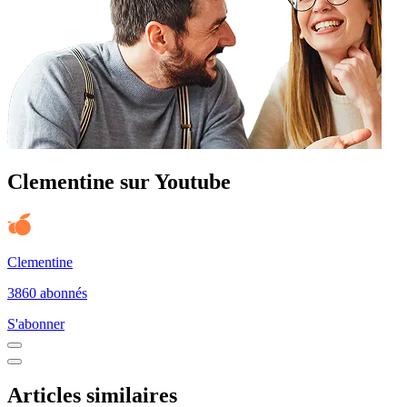
Clementine sur Youtube
Clementine
3860 abonnés
S'abonner
Articles similaires