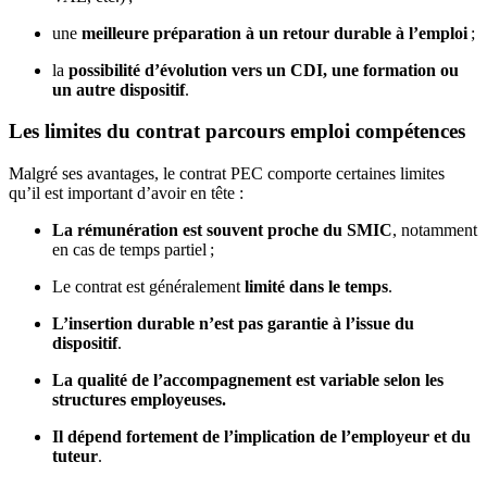
une
meilleure préparation à un retour durable à l’emploi
;
la
possibilité d’évolution vers un CDI, une formation ou
un autre dispositif
.
Les limites du contrat parcours emploi compétences
Malgré ses avantages, le contrat PEC comporte certaines limites
qu’il est important d’avoir en tête :
La
rémunération est souvent proche du SMIC
, notamment
en cas de temps partiel ;
Le contrat est généralement
limité dans le temps
.
L’insertion durable n’est pas garantie à l’issue du
dispositif
.
La qualité de l’accompagnement est variable selon les
structures employeuses.
Il dépend fortement de l’implication de l’employeur et du
tuteur
.