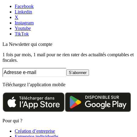
Facebook
Linkedin
X
Instagram
Youtube
TikTok
La Newsletter
qui compte
1 fois par mois, 1 mail pour ne rien rater des actualités comptables et
fiscales.
S’abonner
Téléchargez l’application mobile
Pour qui ?
Création d’entreprise
Entreprise individuelle