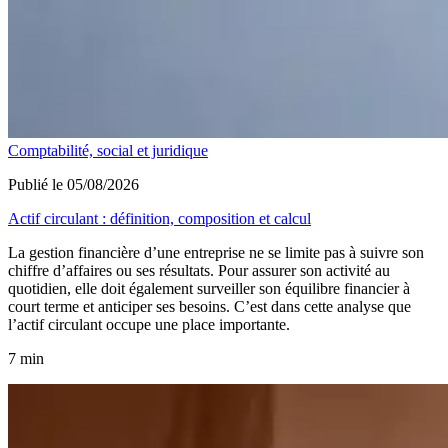
Comptabilité, social et juridique
Publié le 05/08/2026
Actif circulant : définition, composition et calcul
La gestion financière d’une entreprise ne se limite pas à suivre son
chiffre d’affaires ou ses résultats. Pour assurer son activité au
quotidien, elle doit également surveiller son équilibre financier à
court terme et anticiper ses besoins. C’est dans cette analyse que
l’actif circulant occupe une place importante.
7 min