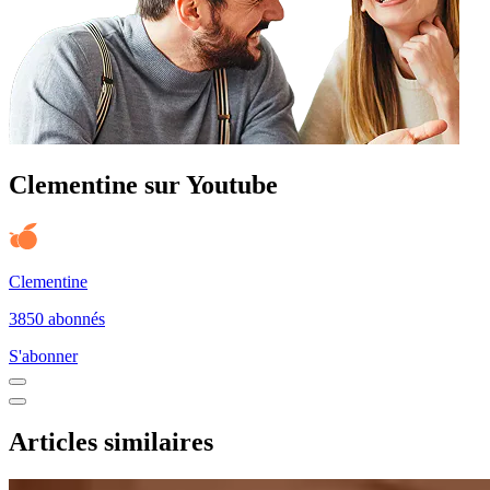
Clementine sur Youtube
Clementine
3850 abonnés
S'abonner
Articles similaires