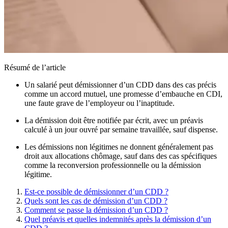
Résumé de l’article
Un salarié peut démissionner d’un CDD dans des cas précis
comme un accord mutuel, une promesse d’embauche en CDI,
une faute grave de l’employeur ou l’inaptitude.
La démission doit être notifiée par écrit, avec un préavis
calculé à un jour ouvré par semaine travaillée, sauf dispense.
Les démissions non légitimes ne donnent généralement pas
droit aux allocations chômage, sauf dans des cas spécifiques
comme la reconversion professionnelle ou la démission
légitime.
Est-ce possible de démissionner d’un CDD ?
Quels sont les cas de démission d’un CDD ?
Comment se passe la démission d’un CDD ?
Quel préavis et quelles indemnités après la démission d’un