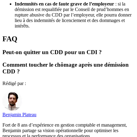
Indemnités en cas de faute grave de l’employeur
: si la
démission est requalifiée par le Conseil de prud’hommes en
rupture abusive du CDD par l’employeur, elle pourra donner
lieu à des indemnités de licenciement et des dommages et
intérêts.
FAQ
Peut-on quitter un CDD pour un CDI ?
Comment toucher le chômage après une démission
CDD ?
Rédigé par :
Benjamin Plateau
Fort de 8 ans d’expérience en gestion comptable et management,
Benjamin partage sa vision opérationnelle pour optimiser les
processus et la performance des organisations.