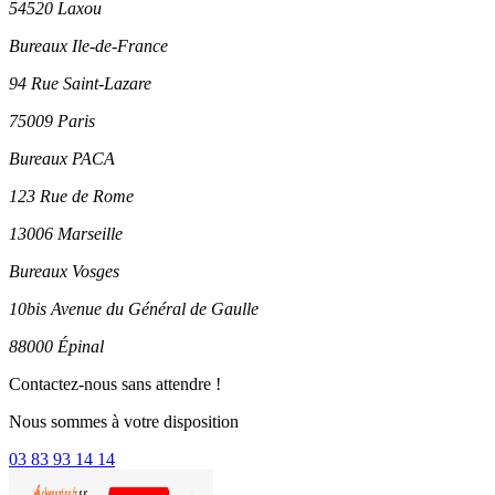
54520 Laxou
Bureaux Ile-de-France
94 Rue Saint-Lazare
75009 Paris
Bureaux PACA
123 Rue de Rome
13006 Marseille
Bureaux Vosges
10bis Avenue du Général de Gaulle
88000 Épinal
Contactez-nous sans attendre !
Nous sommes à votre disposition
03 83 93 14 14