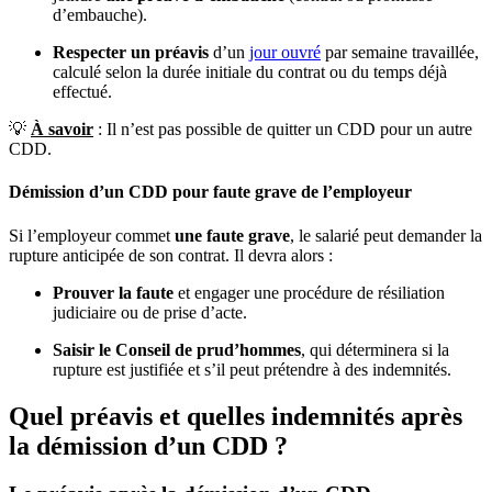
d’embauche).
Respecter un préavis
d’un
jour ouvré
par semaine travaillée,
calculé selon la durée initiale du contrat ou du temps déjà
effectué.
💡
À savoir
: Il n’est pas possible de quitter un CDD pour un autre
CDD.
Démission d’un CDD pour faute grave de l’employeur
Si l’employeur commet
une faute grave
, le salarié peut demander la
rupture anticipée de son contrat. Il devra alors :
Prouver la faute
et engager une procédure de résiliation
judiciaire ou de prise d’acte.
Saisir le Conseil de prud’hommes
, qui déterminera si la
rupture est justifiée et s’il peut prétendre à des indemnités.
Quel préavis et quelles indemnités après
la démission d’un CDD ?