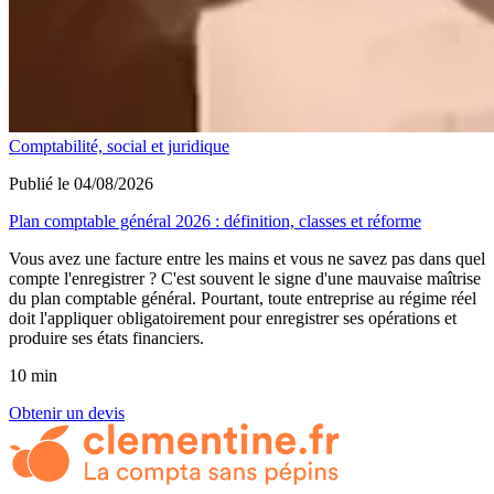
Comptabilité, social et juridique
Publié le 04/08/2026
Plan comptable général 2026 : définition, classes et réforme
Vous avez une facture entre les mains et vous ne savez pas dans quel
compte l'enregistrer ? C'est souvent le signe d'une mauvaise maîtrise
du plan comptable général. Pourtant, toute entreprise au régime réel
doit l'appliquer obligatoirement pour enregistrer ses opérations et
produire ses états financiers.
10 min
Obtenir un devis