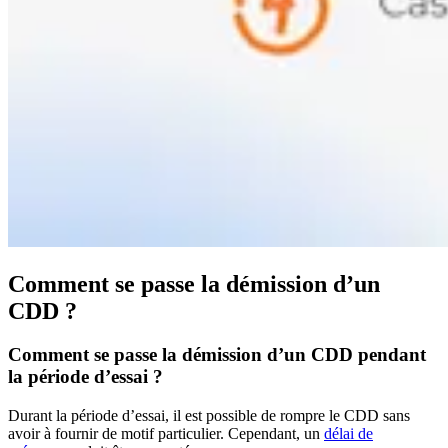
Comment se passe la démission d’un
CDD ?
Comment se passe la démission d’un CDD pendant
la période d’essai ?
Durant la période d’essai, il est possible de rompre le CDD sans
avoir à fournir de motif particulier. Cependant, un
délai de