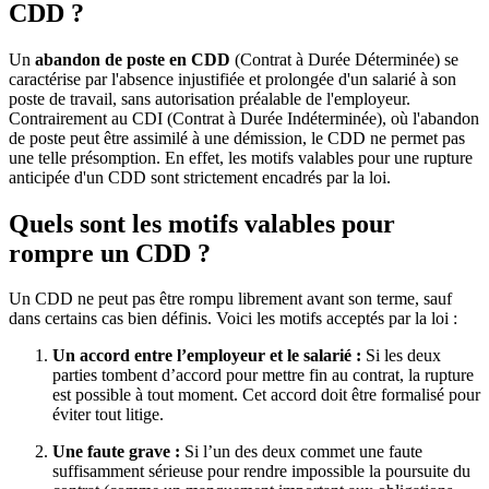
CDD ?
Un
abandon de poste en CDD
(Contrat à Durée Déterminée) se
caractérise par l'absence injustifiée et prolongée d'un salarié à son
poste de travail, sans autorisation préalable de l'employeur.
Contrairement au CDI (Contrat à Durée Indéterminée), où l'abandon
de poste peut être assimilé à une démission, le CDD ne permet pas
une telle présomption. En effet, les motifs valables pour une rupture
anticipée d'un CDD sont strictement encadrés par la loi.
Quels sont les motifs valables pour
rompre un CDD ?
Un CDD ne peut pas être rompu librement avant son terme, sauf
dans certains cas bien définis. Voici les motifs acceptés par la loi :
Un accord entre l’employeur et le salarié :
Si les deux
parties tombent d’accord pour mettre fin au contrat, la rupture
est possible à tout moment. Cet accord doit être formalisé pour
éviter tout litige.
Une faute grave :
Si l’un des deux commet une faute
suffisamment sérieuse pour rendre impossible la poursuite du