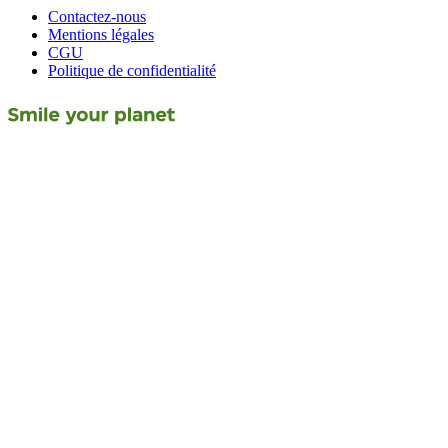
Contactez-nous
Mentions légales
CGU
Politique de confidentialité