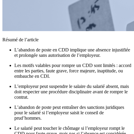
Résumé de l’article
L’abandon de poste en CDD implique une absence injustifiée
et prolongée sans autorisation de l’employeur.
Les motifs valables pour rompre un CDD sont limités : accord
entre les parties, faute grave, force majeure, inaptitude, ou
embauche en CDI.
L’employeur peut suspendre le salaire du salarié absent, mais
doit respecter une procédure disciplinaire avant de rompre le
contrat.
L’abandon de poste peut entraîner des sanctions juridiques
pour le salarié si l’employeur saisit le conseil de
prud’hommes.
Le salarié peut toucher le chômage si l’employeur rompt le
CDD pour faute grave, mais pas si l’absence est considérée