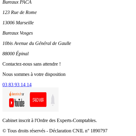
Bureaux PACA
123 Rue de Rome
13006 Marseille
Bureaux Vosges
10bis Avenue du Général de Gaulle
88000 Épinal
Contactez-nous sans attendre !
Nous sommes à votre disposition
03 83 93 14 14
Cabinet inscrit à l'Ordre des Experts-Comptables.
© Tous droits réservés - Déclaration CNIL n° 1890797