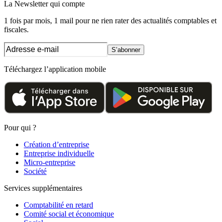
La Newsletter
qui compte
1 fois par mois, 1 mail pour ne rien rater des actualités comptables et
fiscales.
S’abonner
Téléchargez l’application mobile
Pour qui ?
Création d’entreprise
Entreprise individuelle
Micro-entreprise
Société
Services supplémentaires
Comptabilité en retard
Comité social et économique