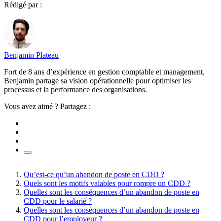
Rédigé par :
Benjamin Plateau
Fort de 8 ans d’expérience en gestion comptable et management,
Benjamin partage sa vision opérationnelle pour optimiser les
processus et la performance des organisations.
Vous avez aimé ? Partagez :
Qu’est-ce qu’un abandon de poste en CDD ?
Quels sont les motifs valables pour rompre un CDD ?
Quelles sont les conséquences d’un abandon de poste en
CDD pour le salarié ?
Quelles sont les conséquences d’un abandon de poste en
CDD pour l’employeur ?