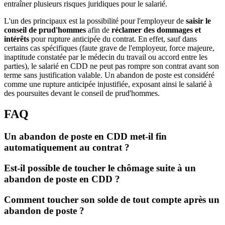
entraîner plusieurs risques juridiques pour le salarié.
L'un des principaux est la possibilité pour l'employeur de
saisir le
conseil de prud'hommes
afin de
réclamer des dommages et
intérêts
pour rupture anticipée du contrat. En effet, sauf dans
certains cas spécifiques (faute grave de l'employeur, force majeure,
inaptitude constatée par le médecin du travail ou accord entre les
parties), le salarié en CDD ne peut pas rompre son contrat avant son
terme sans justification valable. Un abandon de poste est considéré
comme une rupture anticipée injustifiée, exposant ainsi le salarié à
des poursuites devant le conseil de prud'hommes.
FAQ
Un abandon de poste en CDD met-il fin
automatiquement au contrat ?
Est-il possible de toucher le chômage suite à un
abandon de poste en CDD ?
Comment toucher son solde de tout compte après un
abandon de poste ?