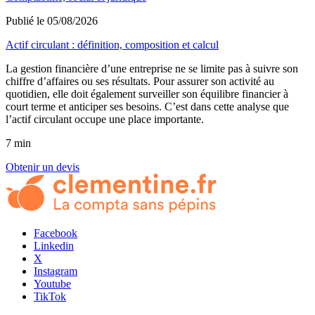
Publié le 05/08/2026
Actif circulant : définition, composition et calcul
La gestion financière d’une entreprise ne se limite pas à suivre son
chiffre d’affaires ou ses résultats. Pour assurer son activité au
quotidien, elle doit également surveiller son équilibre financier à
court terme et anticiper ses besoins. C’est dans cette analyse que
l’actif circulant occupe une place importante.
7 min
Obtenir un devis
Facebook
Linkedin
X
Instagram
Youtube
TikTok