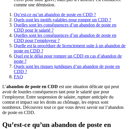
comme une démission.
Qu’est-ce qu’un abandon de poste en CDD ?
Quels sont les motifs valables pour rompre un CDD ?
Quelles sont les conséquences d’un abandon de poste en
CDD pour le salarié ?
Quelles sont les conséquences d’un abandon de poste en
CDD pour l’employeur ?
Quelle est la procédure de licenciement suite à un abandon de
poste en CDD ?
Quel est le délai pour rompre un CDD en cas d’abandon de
poste ?
Quels sont les risques juridiques d’un abandon de poste en
CDD ?
FAQ
L’
abandon de poste en CDD
est une situation délicate qui peut
avoir de lourdes conséquences tant pour le salarié que pour
l’employeur. Entre suspension de salaire, rupture anticipée du
contrat et impact sur les droits au chômage, les enjeux sont
nombreux. Découvrez tout ce que vous devez savoir sur l’abandon
de poste en CDD.
Qu’est-ce qu’un abandon de poste en