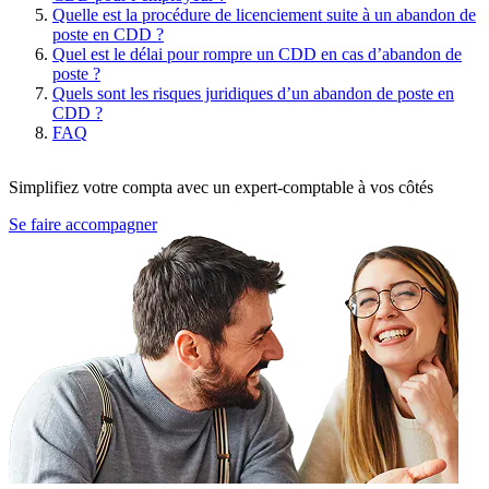
Quelle est la procédure de licenciement suite à un abandon de
poste en CDD ?
Quel est le délai pour rompre un CDD en cas d’abandon de
poste ?
Quels sont les risques juridiques d’un abandon de poste en
CDD ?
FAQ
Simplifiez votre compta avec un expert-comptable à vos côtés
Se faire accompagner