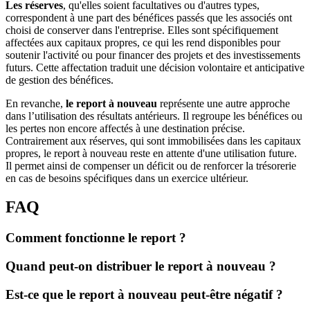
Les réserves
, qu'elles soient facultatives ou d'autres types,
correspondent à une part des bénéfices passés que les associés ont
choisi de conserver dans l'entreprise. Elles sont spécifiquement
affectées aux capitaux propres, ce qui les rend disponibles pour
soutenir l'activité ou pour financer des projets et des investissements
futurs. Cette affectation traduit une décision volontaire et anticipative
de gestion des bénéfices.
En revanche,
le report à nouveau
représente une autre approche
dans l’utilisation des résultats antérieurs. Il regroupe les bénéfices ou
les pertes non encore affectés à une destination précise.
Contrairement aux réserves, qui sont immobilisées dans les capitaux
propres, le report à nouveau reste en attente d'une utilisation future.
Il permet ainsi de compenser un déficit ou de renforcer la trésorerie
en cas de besoins spécifiques dans un exercice ultérieur.
FAQ
Comment fonctionne le report ?
Quand peut-on distribuer le report à nouveau ?
Est-ce que le report à nouveau peut-être négatif ?