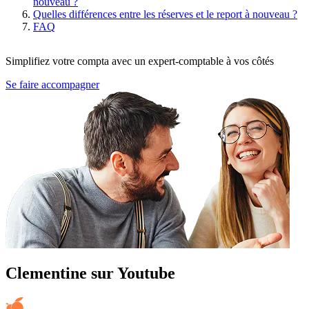
nouveau ?
Quelles différences entre les réserves et le report à nouveau ?
FAQ
Simplifiez votre compta avec un expert-comptable à vos côtés
Se faire accompagner
Clementine sur Youtube