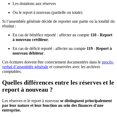
Les dotations aux réserves
Ou le report à nouveau (partielle ou totale)
Si l’assemblée générale décide de reporter une partie ou la totalité du
résultat :
En cas de bénéfice reporté : affecter au compte
110 - Report
à nouveau créditeur
.
En cas de déficit reporté : affecter au compte
119 - Report à
nouveau débiteur
.
Ces écritures doivent être correctement documentées dans le
procès-
verbal d’assemblée générale
et conservées avec les archives
comptables.
Quelles différences entre les réserves et le
report à nouveau ?
Les réserves et le report à nouveau
se distinguent principalement
par leur nature et leur fonction au sein des finances d'une
entreprise.