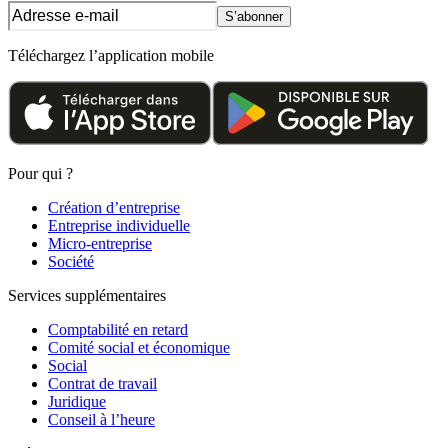
S’abonner
Téléchargez l’application mobile
Pour qui ?
Création d’entreprise
Entreprise individuelle
Micro-entreprise
Société
Services supplémentaires
Comptabilité en retard
Comité social et économique
Social
Contrat de travail
Juridique
Conseil à l’heure