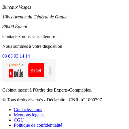
Bureaux Vosges
10bis Avenue du Général de Gaulle
88000 Épinal
Contactez-nous sans attendre !
Nous sommes à votre disposition
03 83 93 14 14
Cabinet inscrit à l'Ordre des Experts-Comptables.
© Tous droits réservés - Déclaration CNIL n° 1890797
Contactez-nous
Mentions légales
CGU
Politique de confidentialité