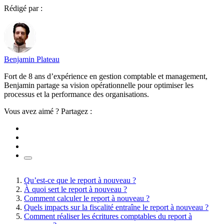
Rédigé par :
Benjamin Plateau
Fort de 8 ans d’expérience en gestion comptable et management,
Benjamin partage sa vision opérationnelle pour optimiser les
processus et la performance des organisations.
Vous avez aimé ? Partagez :
Qu’est-ce que le report à nouveau ?
À quoi sert le report à nouveau ?
Comment calculer le report à nouveau ?
Quels impacts sur la fiscalité entraîne le report à nouveau ?
Comment réaliser les écritures comptables du report à