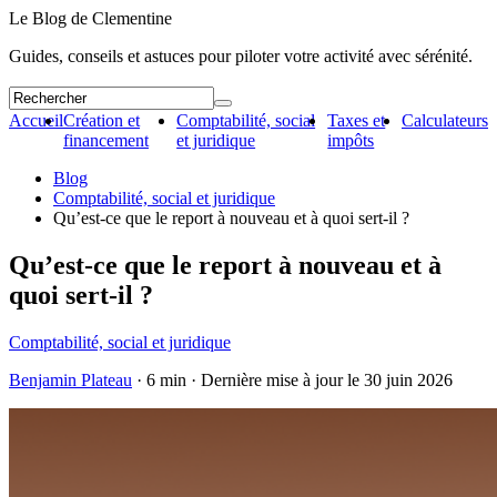
Le Blog de Clementine
Guides, conseils et astuces pour piloter votre activité avec sérénité.
Accueil
Création et
Comptabilité, social
Taxes et
Calculateurs
financement
et juridique
impôts
Blog
Comptabilité, social et juridique
Qu’est-ce que le report à nouveau et à quoi sert-il ?
Qu’est-ce que le report à nouveau et à
quoi sert-il ?
Comptabilité, social et juridique
Benjamin Plateau
· 6 min · Dernière mise à jour le
30 juin 2026