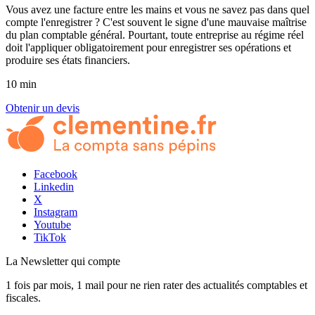
Vous avez une facture entre les mains et vous ne savez pas dans quel
compte l'enregistrer ? C'est souvent le signe d'une mauvaise maîtrise
du plan comptable général. Pourtant, toute entreprise au régime réel
doit l'appliquer obligatoirement pour enregistrer ses opérations et
produire ses états financiers.
10 min
Obtenir un devis
Facebook
Linkedin
X
Instagram
Youtube
TikTok
La Newsletter
qui compte
1 fois par mois, 1 mail pour ne rien rater des actualités comptables et
fiscales.