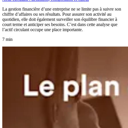
La gestion financière d’une entreprise ne se limite pas à suivre son
chiffre d’affaires ou ses résultats. Pour assurer son activité au
quotidien, elle doit également surveiller son équilibre financier à
court terme et anticiper ses besoins. C’est dans cette analyse que
l’actif circulant occupe une place importante.
7 min