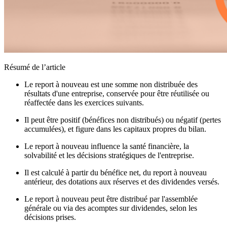
Résumé de l’article
Le report à nouveau est une somme non distribuée des
résultats d'une entreprise, conservée pour être réutilisée ou
réaffectée dans les exercices suivants.
Il peut être positif (bénéfices non distribués) ou négatif (pertes
accumulées), et figure dans les capitaux propres du bilan.
Le report à nouveau influence la santé financière, la
solvabilité et les décisions stratégiques de l'entreprise.
Il est calculé à partir du bénéfice net, du report à nouveau
antérieur, des dotations aux réserves et des dividendes versés.
Le report à nouveau peut être distribué par l'assemblée
générale ou via des acomptes sur dividendes, selon les
décisions prises.