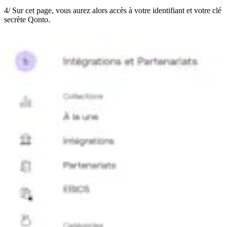
4/ Sur cet page, vous aurez alors accès à votre identifiant et votre clé
secrète Qonto.