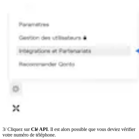
3/ Cliquez sur
Clé API
. Il est alors possible que vous deviez vérifier
votre numéro de téléphone.