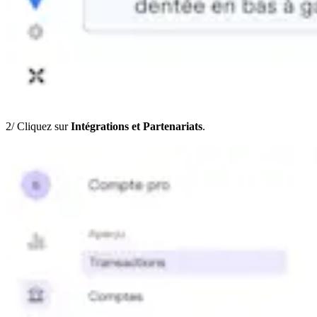
2/ Cliquez sur
Intégrations et Partenariats
.