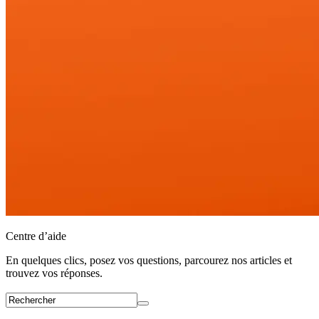
Centre d’aide
En quelques clics, posez vos questions, parcourez nos articles et
trouvez vos réponses.