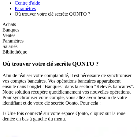
Centre d'aide
Paramètres
Où trouver votre clé secrète QONTO ?
Achats
Banques
Ventes
Paramètres
Salariés
Bibliothèque
Où trouver votre clé secrète QONTO ?
Afin de réaliser votre comptabilité, il est nécessaire de synchroniser
vos comptes bancaires. Vos opérations bancaires apparaissent
ensuite dans l'onglet "Banques" dans la section "Relevés bancaires".
Notre solution récupère quotidiennement vos nouvelles opérations.
Pour synchroniser votre compte, vous allez avoir besoin de votre
identifiant et de votre clé secrète Qonto. Pour cela :
1/ Une fois connecté sur votre espace Qonto, cliquez sur la roue
dentée en bas à gauche du menu.