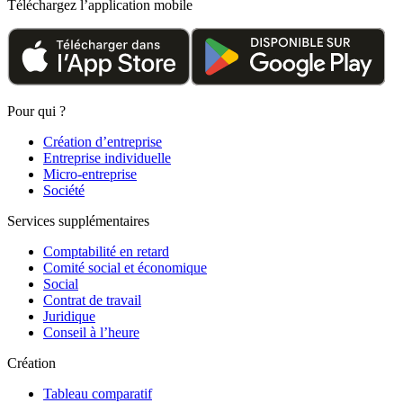
Téléchargez l’application mobile
Pour qui ?
Création d’entreprise
Entreprise individuelle
Micro-entreprise
Société
Services supplémentaires
Comptabilité en retard
Comité social et économique
Social
Contrat de travail
Juridique
Conseil à l’heure
Création
Tableau comparatif