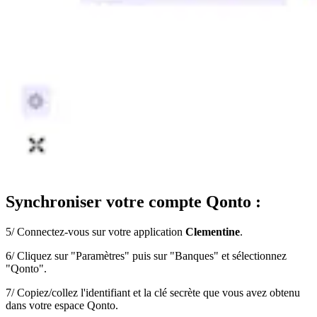
Synchroniser votre compte Qonto :
5/ Connectez-vous sur votre application
Clementine
.
6/ Cliquez sur "Paramètres" puis sur "Banques" et sélectionnez
"Qonto".
7/ Copiez/collez l'identifiant et la clé secrète que vous avez obtenu
dans votre espace Qonto.