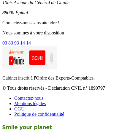
10bis Avenue du Général de Gaulle
88000 Épinal
Contactez-nous sans attendre !
Nous sommes à votre disposition
03 83 93 14 14
Cabinet inscrit à l'Ordre des Experts-Comptables.
© Tous droits réservés - Déclaration CNIL n° 1890797
Contactez-nous
Mentions légales
CGU
Politique de confidentialité