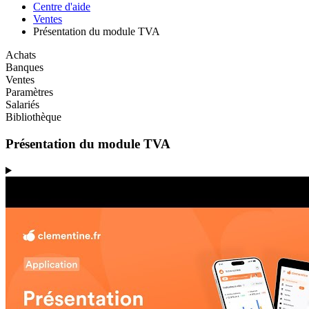
Centre d'aide
Ventes
Présentation du module TVA
Achats
Banques
Ventes
Paramètres
Salariés
Bibliothèque
Présentation du module TVA