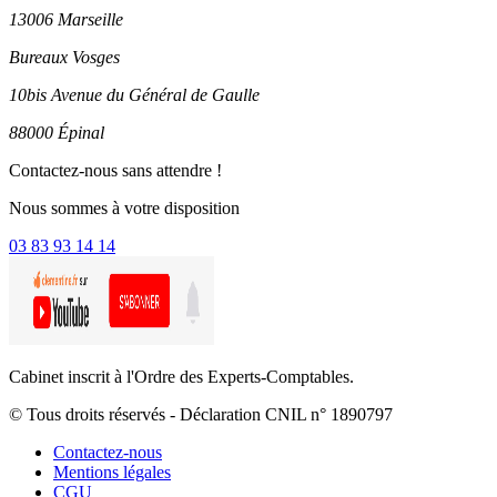
13006 Marseille
Bureaux Vosges
10bis Avenue du Général de Gaulle
88000 Épinal
Contactez-nous sans attendre !
Nous sommes à votre disposition
03 83 93 14 14
Cabinet inscrit à l'Ordre des Experts-Comptables.
© Tous droits réservés - Déclaration CNIL n° 1890797
Contactez-nous
Mentions légales
CGU