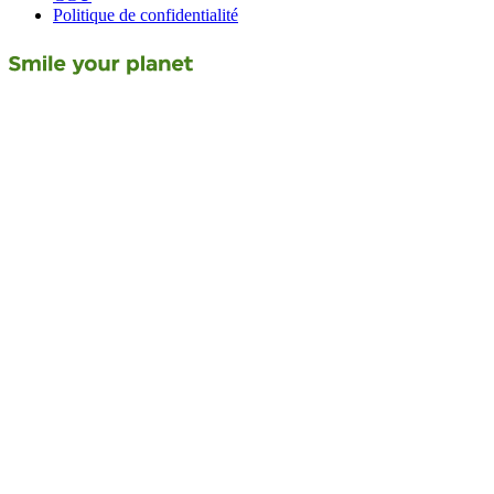
Politique de confidentialité