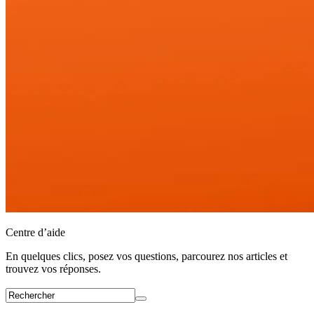
Centre d’aide
En quelques clics, posez vos questions, parcourez nos articles et
trouvez vos réponses.