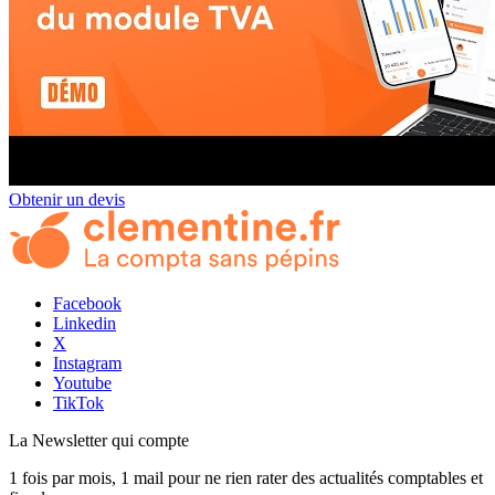
Obtenir un devis
Facebook
Linkedin
X
Instagram
Youtube
TikTok
La Newsletter
qui compte
1 fois par mois, 1 mail pour ne rien rater des actualités comptables et