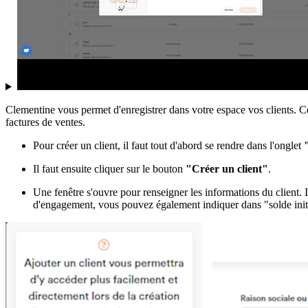
Clementine vous permet d'enregistrer dans votre espace vos clients. C
factures de ventes.
Pour créer un client, il faut tout d'abord se rendre dans l'onglet
Il faut ensuite cliquer sur le bouton
"Créer un client"
.
Une fenêtre s'ouvre pour renseigner les informations du client. Il 
d'engagement, vous pouvez également indiquer dans "solde initial