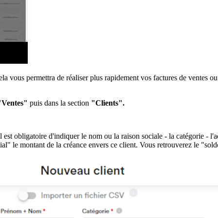
ela vous permettra de réaliser plus rapidement vos factures de ventes o
"Ventes"
puis dans la section
"Clients".
est obligatoire d'indiquer le nom ou la raison sociale - la catégorie - l'a
" le montant de la créance envers ce client. Vous retrouverez le "solde 