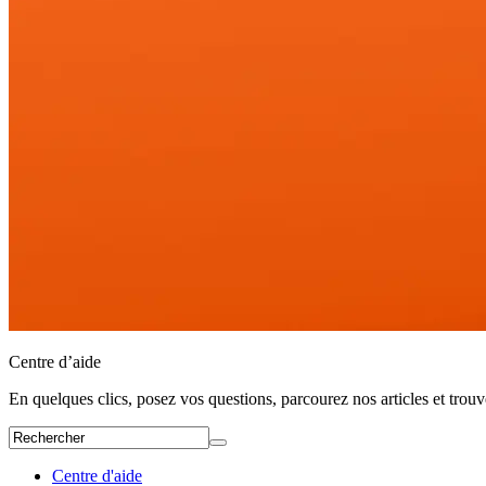
Centre d’aide
En quelques clics, posez vos questions, parcourez nos articles et trou
Centre d'aide