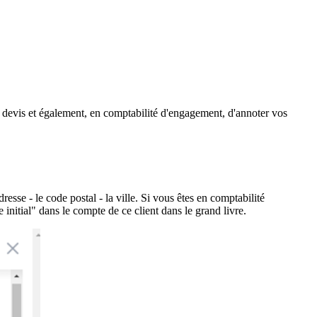
u devis et également, en comptabilité d'engagement, d'annoter vos
dresse - le code postal - la ville. Si vous êtes en comptabilité
initial" dans le compte de ce client dans le grand livre.