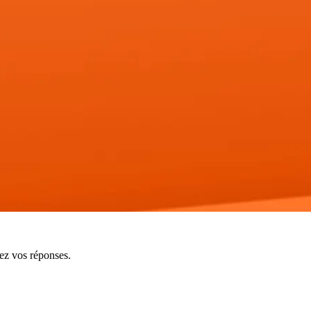
vez vos réponses.