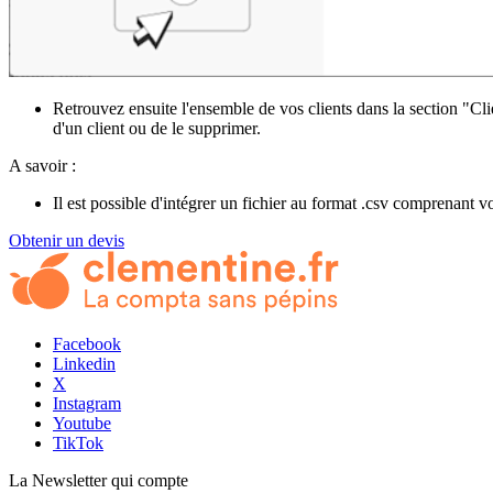
Retrouvez ensuite l'ensemble de vos clients dans la section "Clien
d'un client ou de le supprimer.
A savoir :
Il est possible d'intégrer un fichier au format .csv comprenant 
Obtenir un devis
Facebook
Linkedin
X
Instagram
Youtube
TikTok
La Newsletter
qui compte