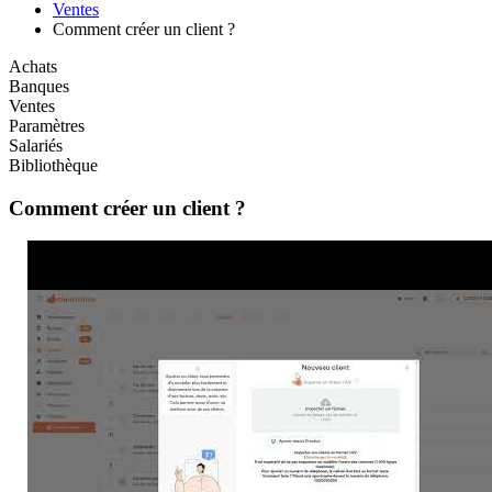
Ventes
Comment créer un client ?
Achats
Banques
Ventes
Paramètres
Salariés
Bibliothèque
Comment créer un client ?