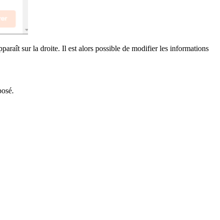
paraît sur la droite. Il est alors possible de modifier les informations
posé.