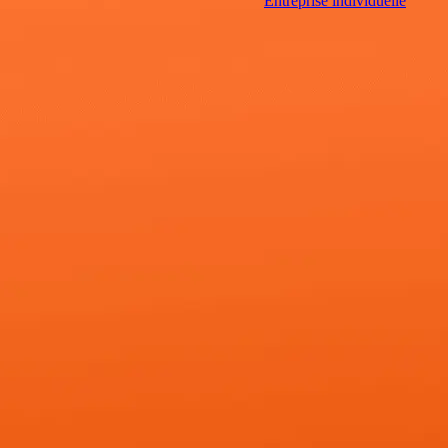
Entreprise individuelle