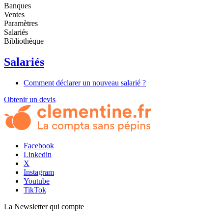
Banques
Ventes
Paramètres
Salariés
Bibliothèque
Salariés
Comment déclarer un nouveau salarié ?
Obtenir un devis
Facebook
Linkedin
X
Instagram
Youtube
TikTok
La Newsletter
qui compte