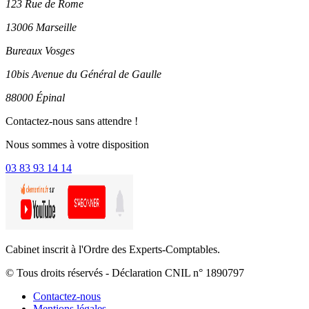
123 Rue de Rome
13006 Marseille
Bureaux Vosges
10bis Avenue du Général de Gaulle
88000 Épinal
Contactez-nous sans attendre !
Nous sommes à votre disposition
03 83 93 14 14
Cabinet inscrit à l'Ordre des Experts-Comptables.
© Tous droits réservés - Déclaration CNIL n° 1890797
Contactez-nous
Mentions légales