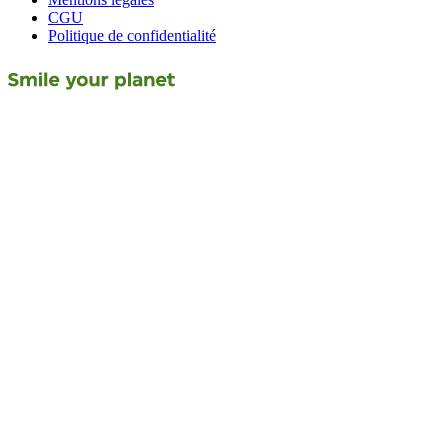
CGU
Politique de confidentialité