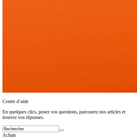
Centre d’aide
En quelques clics, posez vos questions, parcourez nos articles et
trouvez vos réponses.
Achats