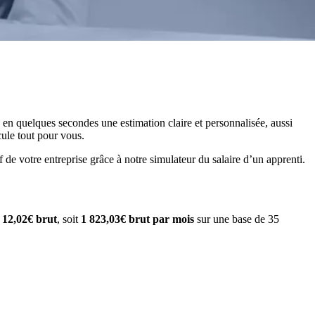
 en quelques secondes une estimation claire et personnalisée, aussi
cule tout pour vous.
de votre entreprise grâce à notre simulateur du salaire d’un apprenti.
e
12,02€ brut
, soit
1 823,03€ brut par mois
sur une base de 35