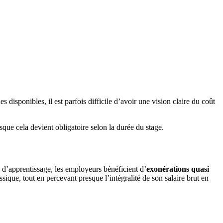
 disponibles, il est parfois difficile d’avoir une vision claire du coût
rsque cela devient obligatoire selon la durée du stage.
s d’apprentissage, les employeurs bénéficient d’
exonérations quasi
sique, tout en percevant presque l’intégralité de son salaire brut en