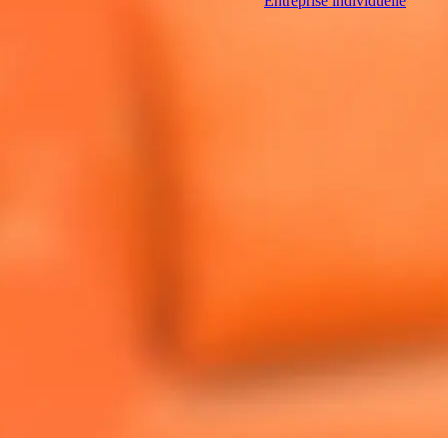
Entreprise individuelle