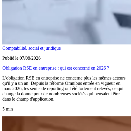
Comptabilité, social et juridique
Publié le 07/08/2026
Obligation RSE en entreprise : qui est concerné en 2026 ?
L'obligation RSE en entreprise ne concerne plus les mêmes acteurs
qu'il y a un an. Depuis la réforme Omnibus entrée en vigueur en
mars 2026, les seuils de reporting ont été fortement relevés, ce qui
change la donne pour de nombreuses sociétés qui pensaient être
dans le champ d'application.
5 min