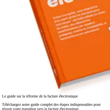
Le guide sur la réforme de la facture électronique
Téléchargez notre guide complet des étapes indispensables pour
réussir votre transition vers la facture électronique.