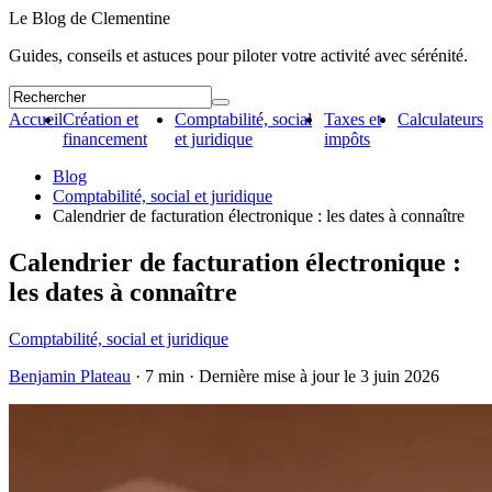
Le Blog de Clementine
Guides, conseils et astuces pour piloter votre activité avec sérénité.
Accueil
Création et
Comptabilité, social
Taxes et
Calculateurs
financement
et juridique
impôts
Blog
Comptabilité, social et juridique
Calendrier de facturation électronique : les dates à connaître
Calendrier de facturation électronique :
les dates à connaître
Comptabilité, social et juridique
Benjamin Plateau
· 7 min · Dernière mise à jour le
3 juin 2026