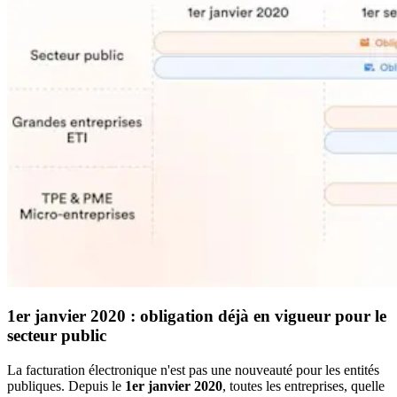
1er janvier 2020 : obligation déjà en vigueur pour le
secteur public
La facturation électronique n'est pas une nouveauté pour les entités
publiques. Depuis le
1er janvier 2020
, toutes les entreprises, quelle