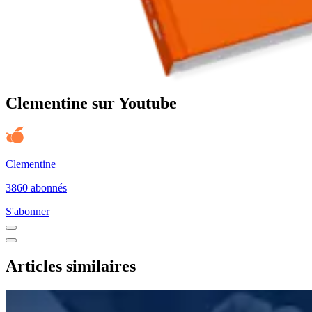
Clementine sur Youtube
Clementine
3860 abonnés
S'abonner
Articles similaires