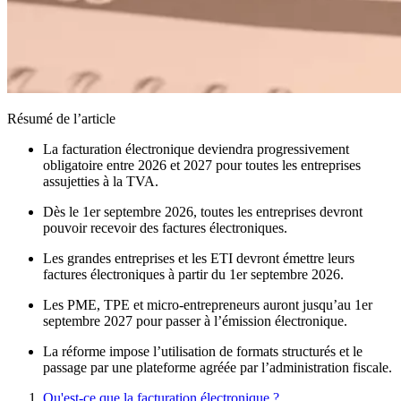
Résumé de l’article
La facturation électronique deviendra progressivement
obligatoire entre 2026 et 2027 pour toutes les entreprises
assujetties à la TVA.
Dès le 1er septembre 2026, toutes les entreprises devront
pouvoir recevoir des factures électroniques.
Les grandes entreprises et les ETI devront émettre leurs
factures électroniques à partir du 1er septembre 2026.
Les PME, TPE et micro-entrepreneurs auront jusqu’au 1er
septembre 2027 pour passer à l’émission électronique.
La réforme impose l’utilisation de formats structurés et le
passage par une plateforme agréée par l’administration fiscale.
Qu'est-ce que la facturation électronique ?