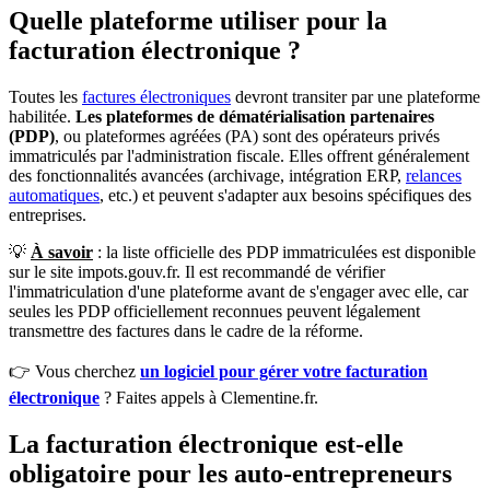
Quelle plateforme utiliser pour la
facturation électronique ?
Toutes les
factures électroniques
devront transiter par une plateforme
habilitée.
Les plateformes de dématérialisation partenaires
(PDP)
, ou plateformes agréées (PA) sont des opérateurs privés
immatriculés par l'administration fiscale. Elles offrent généralement
des fonctionnalités avancées (archivage, intégration ERP,
relances
automatiques
, etc.) et peuvent s'adapter aux besoins spécifiques des
entreprises.
💡
À savoir
: la liste officielle des PDP immatriculées est disponible
sur le site impots.gouv.fr. Il est recommandé de vérifier
l'immatriculation d'une plateforme avant de s'engager avec elle, car
seules les PDP officiellement reconnues peuvent légalement
transmettre des factures dans le cadre de la réforme.
👉 Vous cherchez
un logiciel pour gérer votre facturation
électronique
? Faites appels à Clementine.fr.
La facturation électronique est-elle
obligatoire pour les auto-entrepreneurs