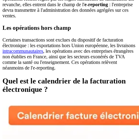
revanche, elles entrent dans le champ de l'
e-reporting
: l'entreprise
devra transmettre à l'administration des données agrégées sur ces
ventes.
Les opérations hors champ
Certaines transactions sont exclues du dispositif de facturation
électronique : les exportations hors Union européenne, les livraisons
intracommunautaires
, les opérations avec des entreprises étrangères
non établies en France, ainsi que les secteurs exonérés de TVA
comme la santé ou l'enseignement. Ces opérations relèvent
néanmoins de l'e-reporting.
Quel est le calendrier de la facturation
électronique ?