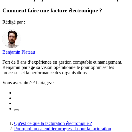
Comment faire une facture électronique ?
Rédigé par :
Benjamin Plateau
Fort de 8 ans d’expérience en gestion comptable et management,
Benjamin partage sa vision opérationnelle pour optimiser les
processus et la performance des organisations.
Vous avez aimé ? Partagez :
Qu'est-ce que la facturation électronique ?
Pourquoi un calendrier progressif pour la facturation