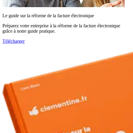
Le guide sur la réforme de la facture électronique
Préparez votre entreprise à la réforme de la facture électronique
grâce à notre guide pratique.
Télécharger