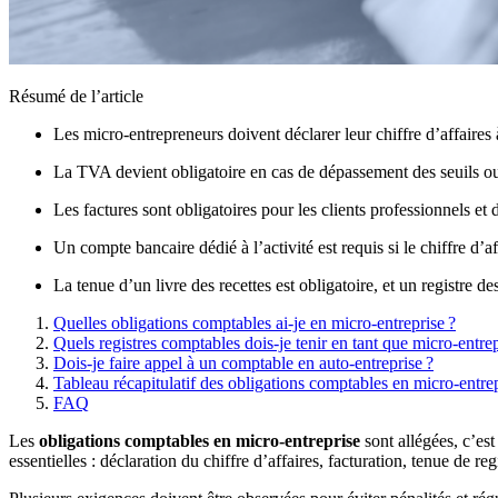
Résumé de l’article
Les micro-entrepreneurs doivent déclarer leur chiffre d’affaire
La TVA devient obligatoire en cas de dépassement des seuils ou s
Les factures sont obligatoires pour les clients professionnels et 
Un compte bancaire dédié à l’activité est requis si le chiffre d
La tenue d’un livre des recettes est obligatoire, et un registre des
Quelles obligations comptables ai-je en micro-entreprise ?
Quels registres comptables dois-je tenir en tant que micro-entre
Dois-je faire appel à un comptable en auto-entreprise ?
Tableau récapitulatif des obligations comptables en micro-entre
FAQ
Les
obligations comptables en micro-entreprise
sont allégées, c’es
essentielles : déclaration du chiffre d’affaires, facturation, tenue de reg