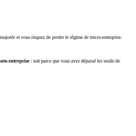
e majorée et vous risquez de perdre le régime de micro-entreprise.
uto-entreprise
: soit parce que vous avez dépassé les seuils de