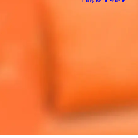
Entreprise individuelle