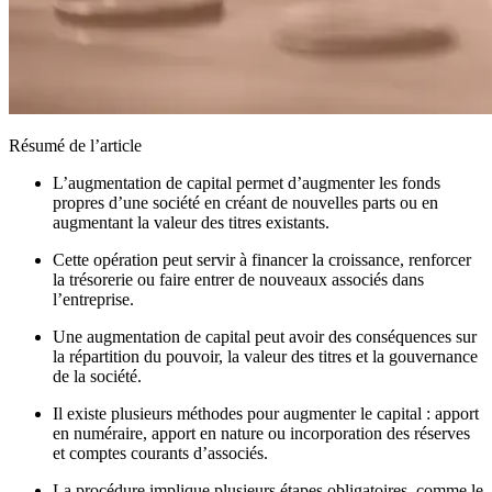
Résumé de l’article
L’augmentation de capital permet d’augmenter les fonds
propres d’une société en créant de nouvelles parts ou en
augmentant la valeur des titres existants.
Cette opération peut servir à financer la croissance, renforcer
la trésorerie ou faire entrer de nouveaux associés dans
l’entreprise.
Une augmentation de capital peut avoir des conséquences sur
la répartition du pouvoir, la valeur des titres et la gouvernance
de la société.
Il existe plusieurs méthodes pour augmenter le capital : apport
en numéraire, apport en nature ou incorporation des réserves
et comptes courants d’associés.
La procédure implique plusieurs étapes obligatoires, comme le