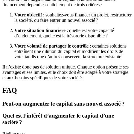
financement dépend essentiellement de trois critères :
Votre
objectif
: souhaitez-vous financer un projet, restructurer
la société, ou faire entrer un nouvel associé ?
Votre situation financière
: quelle est votre capacité
d’endettement, quelle est la trésorerie disponible ?
Votre volonté de partager le contrôle
: certaines solutions
entraînent une dilution du capital et modifient les droits de
vote, tandis que d’autres conservent la structure existante.
Il n’existe donc pas de solution unique. Chaque option présente ses
avantages et ses limites, et le choix doit être adapté à votre stratégie
et aux besoins spécifiques de votre société.
FAQ
Peut-on augmenter le capital sans nouvel associé ?
Quel est l’intérêt d’augmenter le capital d’une
société ?
Rédigé par :