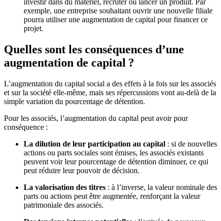
investir dans du matériel, recruter ou lancer un produit. Par
exemple, une entreprise souhaitant ouvrir une nouvelle filiale
pourra utiliser une augmentation de capital pour financer ce
projet.
Quelles sont les conséquences d’une
augmentation de capital ?
L’augmentation du capital social a des effets à la fois sur les associés
et sur la société elle-même, mais ses répercussions vont au-delà de la
simple variation du pourcentage de détention.
Pour les associés, l’augmentation du capital peut avoir pour
conséquence :
La dilution de leur participation au capital
: si de nouvelles
actions ou parts sociales sont émises, les associés existants
peuvent voir leur pourcentage de détention diminuer, ce qui
peut réduire leur pouvoir de décision.
La valorisation des titres
: à l’inverse, la valeur nominale des
parts ou actions peut être augmentée, renforçant la valeur
patrimoniale des associés.