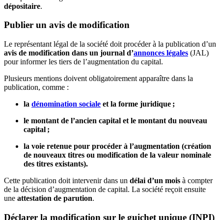
dépositaire
.
Publier un avis de modification
Le représentant légal de la société doit procéder à la publication d’un
avis de modification dans un journal d’
annonces légales
(JAL)
pour informer les tiers de l’augmentation du capital.
Plusieurs mentions doivent obligatoirement apparaître dans la
publication, comme :
la
dénomination sociale
et la forme juridique ;
le montant de l’ancien capital et le montant du nouveau
capital ;
la voie retenue pour procéder à l’augmentation (création
de nouveaux titres ou modification de la valeur nominale
des titres existants).
Cette publication doit intervenir dans un
délai d’un mois
à compter
de la décision d’augmentation de capital. La société reçoit ensuite
une
attestation de parution
.
Déclarer la modification sur le guichet unique (INPI)