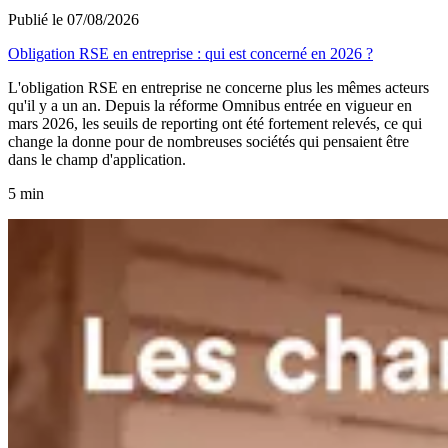
Publié le 07/08/2026
Obligation RSE en entreprise : qui est concerné en 2026 ?
L'obligation RSE en entreprise ne concerne plus les mêmes acteurs
qu'il y a un an. Depuis la réforme Omnibus entrée en vigueur en
mars 2026, les seuils de reporting ont été fortement relevés, ce qui
change la donne pour de nombreuses sociétés qui pensaient être
dans le champ d'application.
5 min