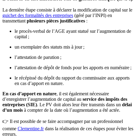
La dernière étape consiste à déclarer la modification de capital sur le
guichet des formalités des entreprises
(géré par l’INPI) en
transmettant
plusieurs pièces justificatives
:
le procès-verbal de l’AGE ayant statué sur l’augmentation de
capital ;
un exemplaire des statuts mis à jour ;
l’attestation de parution ;
l’attestation de dépôt de fonds pour les apports en numéraire ;
le récépissé du dépôt du rapport du commissaire aux apports
en cas d’apport en nature.
En cas d’apport en nature
, il est également nécessaire
d’enregistrer l’augmentation de capital au
service des impôts des
entreprises (SIE)
. Le PV doit alors leur être transmis dans un
délai
d’un mois
à compter de la date où l’augmentation a été actée.
👉 Il est possible de se faire accompagner par un professionnel
comme
Clementine.fr
dans la réalisation de ces étapes pour éviter les
erreurs.