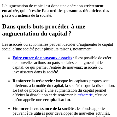
L’augmentation de capital est donc une opération
strictement
encadrée
, qui nécessite
l’accord des personnes détentrices des
parts ou actions
de la société.
Dans quels buts procéder à une
augmentation du capital ?
Les associés ou actionnaires peuvent décider d’augmenter le capital
social d’une société pour plusieurs raisons, notamment :
Faire entrer de nouveaux associés
: il est possible de créer
de nouvelles actions ou parts sociales en augmentant le
capital, ce qui permet l’entrée de nouveaux associés ou
investisseurs dans la société.
Renforcer la trésorerie
: lorsque les capitaux propres sont
inférieurs à la moitié du capital, la société risque la dissolution.
Le fait de procéder à une augmentation du capital permet
d’éviter la dissolution et de renforcer la
trésorerie
, c’est ce
qu’on appelle une
recapitalisation
.
Financer la croissance de la société
: les fonds apportés
peuvent être utilisés pour développer de nouvelles activités,