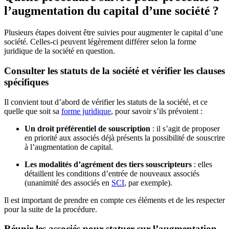
l’augmentation du capital d’une société ?
Plusieurs étapes doivent être suivies pour augmenter le capital d’une
société. Celles-ci peuvent légèrement différer selon la forme
juridique de la société en question.
Consulter les statuts de la société et vérifier les clauses
spécifiques
Il convient tout d’abord de vérifier les statuts de la société, et ce
quelle que soit sa
forme juridique
, pour savoir s’ils prévoient :
Un droit préférentiel de souscription
: il s’agit de proposer
en priorité aux associés déjà présents la possibilité de souscrire
à l’augmentation de capital.
Les modalités d’agrément des tiers souscripteurs
: elles
détaillent les conditions d’entrée de nouveaux associés
(unanimité des associés en
SCI
, par exemple).
Il est important de prendre en compte ces éléments et de les respecter
pour la suite de la procédure.
Réunir les associés pour statuer sur l’augmentation