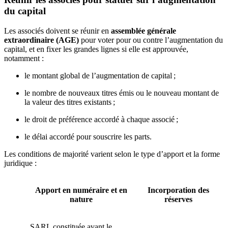
du capital
Les associés doivent se réunir en
assemblée générale
extraordinaire (AGE)
pour voter pour ou contre l’augmentation du
capital, et en fixer les grandes lignes si elle est approuvée,
notamment :
le montant global de l’augmentation de capital ;
le nombre de nouveaux titres émis ou le nouveau montant de
la valeur des titres existants ;
le droit de préférence accordé à chaque associé ;
le délai accordé pour souscrire les parts.
Les conditions de majorité varient selon le type d’apport et la forme
juridique :
Apport en numéraire et en
Incorporation des
nature
réserves
SARL constituée avant le