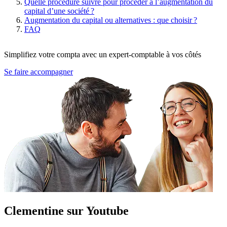
Quelle procédure suivre pour procéder à l’augmentation du
capital d’une société ?
Augmentation du capital ou alternatives : que choisir ?
FAQ
Simplifiez votre compta avec un expert-comptable à vos côtés
Se faire accompagner
Clementine sur Youtube