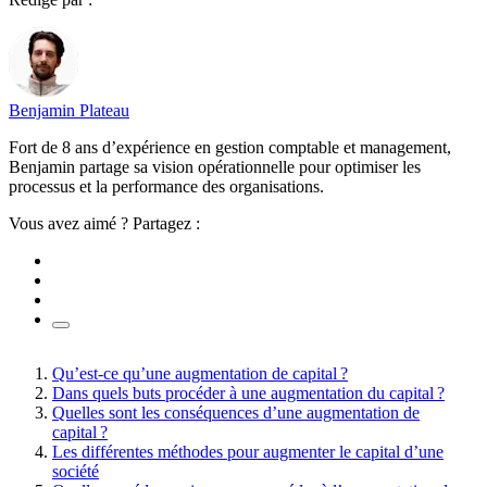
Benjamin Plateau
Fort de 8 ans d’expérience en gestion comptable et management,
Benjamin partage sa vision opérationnelle pour optimiser les
processus et la performance des organisations.
Vous avez aimé ? Partagez :
Qu’est-ce qu’une augmentation de capital ?
Dans quels buts procéder à une augmentation du capital ?
Quelles sont les conséquences d’une augmentation de
capital ?
Les différentes méthodes pour augmenter le capital d’une
société