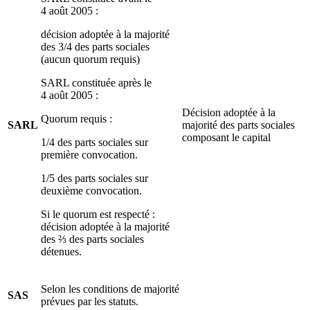
4 août 2005 :
décision adoptée à la majorité
des 3/4 des parts sociales
(aucun quorum requis)
SARL constituée après le
4 août 2005 :
Décision adoptée à la
Quorum requis :
SARL
majorité des parts sociales
composant le capital
1/4 des parts sociales sur
première convocation.
1/5 des parts sociales sur
deuxième convocation.
Si le quorum est respecté :
décision adoptée à la majorité
des ⅔ des parts sociales
détenues.
Selon les conditions de majorité
SAS
prévues par les statuts.