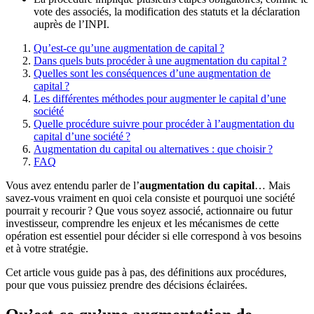
vote des associés, la modification des statuts et la déclaration
auprès de l’INPI.
Qu’est-ce qu’une augmentation de capital ?
Dans quels buts procéder à une augmentation du capital ?
Quelles sont les conséquences d’une augmentation de
capital ?
Les différentes méthodes pour augmenter le capital d’une
société
Quelle procédure suivre pour procéder à l’augmentation du
capital d’une société ?
Augmentation du capital ou alternatives : que choisir ?
FAQ
Vous avez entendu parler de l’
augmentation du capital
… Mais
savez‑vous vraiment en quoi cela consiste et pourquoi une société
pourrait y recourir ? Que vous soyez associé, actionnaire ou futur
investisseur, comprendre les enjeux et les mécanismes de cette
opération est essentiel pour décider si elle correspond à vos besoins
et à votre stratégie.
Cet article vous guide pas à pas, des définitions aux procédures,
pour que vous puissiez prendre des décisions éclairées.