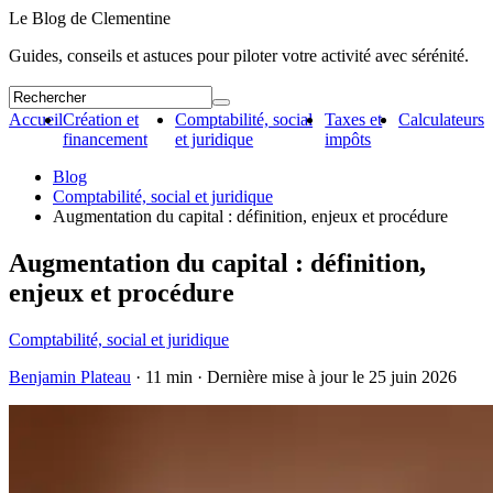
Le Blog de Clementine
Guides, conseils et astuces pour piloter votre activité avec sérénité.
Accueil
Création et
Comptabilité, social
Taxes et
Calculateurs
financement
et juridique
impôts
Blog
Comptabilité, social et juridique
Augmentation du capital : définition, enjeux et procédure
Augmentation du capital : définition,
enjeux et procédure
Comptabilité, social et juridique
Benjamin Plateau
· 11 min · Dernière mise à jour le
25 juin 2026