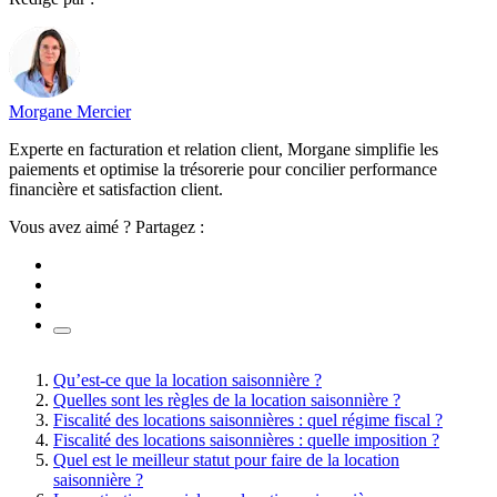
Morgane Mercier
Experte en facturation et relation client, Morgane simplifie les
paiements et optimise la trésorerie pour concilier performance
financière et satisfaction client.
Vous avez aimé ? Partagez :
Qu’est-ce que la location saisonnière ?
Quelles sont les règles de la location saisonnière ?
Fiscalité des locations saisonnières : quel régime fiscal ?
Fiscalité des locations saisonnières : quelle imposition ?
Quel est le meilleur statut pour faire de la location
saisonnière ?