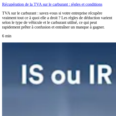
Récupération de la TVA sur le carburant : règles et conditions
TVA sur le carburant : savez-vous si votre entreprise récupère
vraiment tout ce à quoi elle a droit ? Les règles de déduction varient
selon le type de véhicule et le carburant utilisé, ce qui peut
rapidement prêter à confusion et entraîner un manque à gagner.
6 min