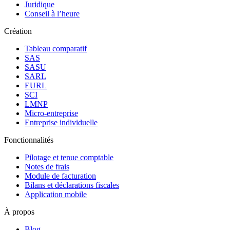
Juridique
Conseil à l’heure
Création
Tableau comparatif
SAS
SASU
SARL
EURL
SCI
LMNP
Micro-entreprise
Entreprise individuelle
Fonctionnalités
Pilotage et tenue comptable
Notes de frais
Module de facturation
Bilans et déclarations fiscales
Application mobile
À propos
Blog