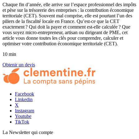
Chaque fin d’année, elle arrive sur l’espace professionnel des impôts
et pèse sur la trésorerie des entreprises : la contribution économique
territoriale (CET). Souvent mal comprise, elle est pourtant l’un des
piliers de la fiscalité locale en France. Qu’est-ce que la CET
exactement ? Qui doit la payer et comment est-elle calculée ? Que
vous soyez micro-entrepreneur, artisan ou dirigeant de PME, cet
article vous donne toutes les clés pour comprendre, calculer et
optimiser votre contribution économique territoriale (CET).
10 min
Obtenir un devis
Facebook
Linkedin
X
Instagram
Youtube
TikTok
La Newsletter
qui compte