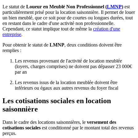
Le statut de
Loueur en Meublé Non Professionnel (
LMNP
)
est
particulièrement prisé pour la location saisonnière. Il permet de louer
un bien meublé, que ce soit pour de courtes ou longues durées, tout
en restant dans le cadre d'une activité non professionnelle.
Cependant, ce statut implique tout de même la
création d'une
entreprise
.
Pour obtenir le statut de
LMNP
, deux conditions doivent être
remplies :
Les revenus provenant de l'activité de location meublée
(loyers, charges comprises) ne doivent pas dépasser 23 000€
par an
Les revenus issus de la location meublée doivent être
inférieurs ou égaux aux autres revenus du foyer fiscal
Les cotisations sociales en location
saisonnière
Dans le cadre des locations saisonnières, le
versement des
cotisations sociales
est conditionné par le montant total des revenus
perçus.