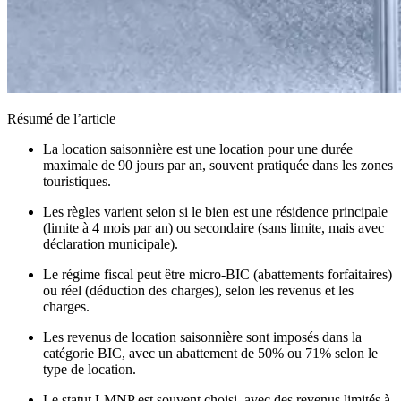
Résumé de l’article
La location saisonnière est une location pour une durée
maximale de 90 jours par an, souvent pratiquée dans les zones
touristiques.
Les règles varient selon si le bien est une résidence principale
(limite à 4 mois par an) ou secondaire (sans limite, mais avec
déclaration municipale).
Le régime fiscal peut être micro-BIC (abattements forfaitaires)
ou réel (déduction des charges), selon les revenus et les
charges.
Les revenus de location saisonnière sont imposés dans la
catégorie BIC, avec un abattement de 50% ou 71% selon le
type de location.
Le statut LMNP est souvent choisi, avec des revenus limités à