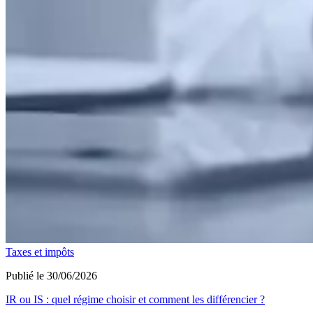
Taxes et impôts
Publié le 30/06/2026
IR ou IS : quel régime choisir et comment les différencier ?