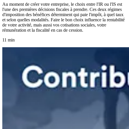
Au moment de créer votre entreprise, le choix entre l'IR ou l'IS est
l'une des premières décisions fiscales à prendre. Ces deux régimes
d'imposition des bénéfices déterminent qui paie l'impôt, à quel taux
et selon quelles modalités. Faire le bon choix influence la rentabilité
de votre activité, mais aussi vos cotisations sociales, votre
rémunération et la fiscalité en cas de cession.
11 min