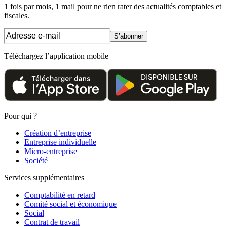
1 fois par mois, 1 mail pour ne rien rater des actualités comptables et
fiscales.
S’abonner
Téléchargez l’application mobile
Pour qui ?
Création d’entreprise
Entreprise individuelle
Micro-entreprise
Société
Services supplémentaires
Comptabilité en retard
Comité social et économique
Social
Contrat de travail