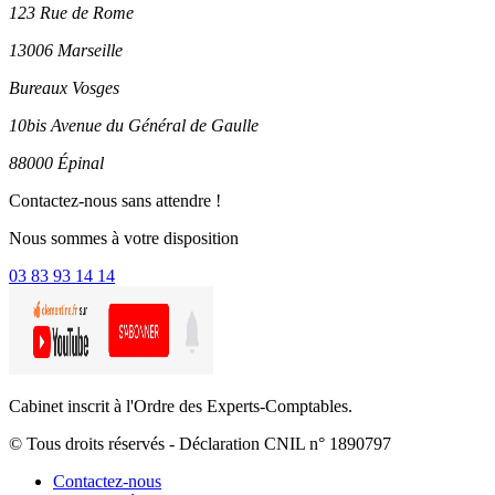
123 Rue de Rome
13006 Marseille
Bureaux Vosges
10bis Avenue du Général de Gaulle
88000 Épinal
Contactez-nous sans attendre !
Nous sommes à votre disposition
03 83 93 14 14
Cabinet inscrit à l'Ordre des Experts-Comptables.
© Tous droits réservés - Déclaration CNIL n° 1890797
Contactez-nous