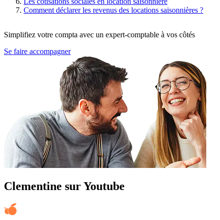
Les cotisations sociales en location saisonnière
Comment déclarer les revenus des locations saisonnières ?
Simplifiez votre compta avec un expert-comptable à vos côtés
Se faire accompagner
Clementine sur Youtube