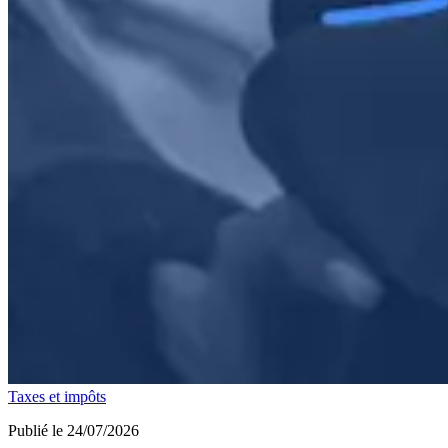
Taxes et impôts
Publié le 24/07/2026