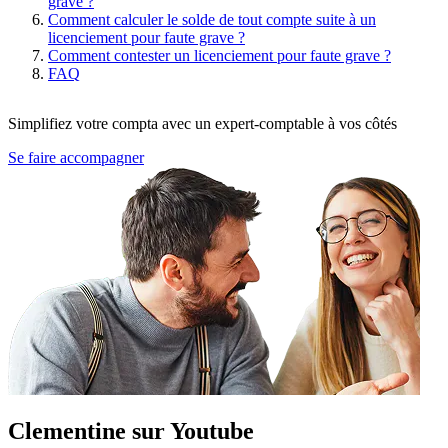
grave ?
Comment calculer le solde de tout compte suite à un
licenciement pour faute grave ?
Comment contester un licenciement pour faute grave ?
FAQ
Simplifiez votre compta avec un expert-comptable à vos côtés
Se faire accompagner
Clementine sur Youtube