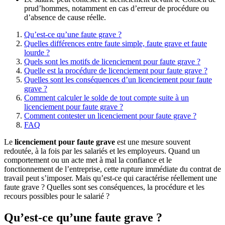
prud’hommes, notamment en cas d’erreur de procédure ou
d’absence de cause réelle.
Qu’est-ce qu’une faute grave ?
Quelles différences entre faute simple, faute grave et faute
lourde ?
Quels sont les motifs de licenciement pour faute grave ?
Quelle est la procédure de licenciement pour faute grave ?
Quelles sont les conséquences d’un licenciement pour faute
grave ?
Comment calculer le solde de tout compte suite à un
licenciement pour faute grave ?
Comment contester un licenciement pour faute grave ?
FAQ
Le
licenciement pour faute grave
est une mesure souvent
redoutée, à la fois par les salariés et les employeurs. Quand un
comportement ou un acte met à mal la confiance et le
fonctionnement de l’entreprise, cette rupture immédiate du contrat de
travail peut s’imposer. Mais qu’est-ce qui caractérise réellement une
faute grave ? Quelles sont ses conséquences, la procédure et les
recours possibles pour le salarié ?
Qu’est-ce qu’une faute grave ?