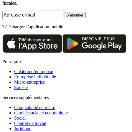
fiscales.
S’abonner
Téléchargez l’application mobile
Pour qui ?
Création d’entreprise
Entreprise individuelle
Micro-entreprise
Société
Services supplémentaires
Comptabilité en retard
Comité social et économique
Social
Contrat de travail
Juridique