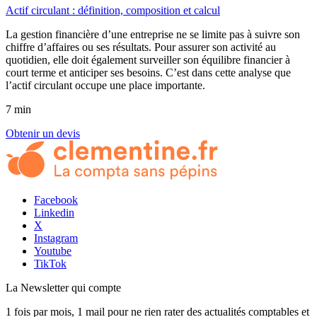
Actif circulant : définition, composition et calcul
La gestion financière d’une entreprise ne se limite pas à suivre son
chiffre d’affaires ou ses résultats. Pour assurer son activité au
quotidien, elle doit également surveiller son équilibre financier à
court terme et anticiper ses besoins. C’est dans cette analyse que
l’actif circulant occupe une place importante.
7 min
Obtenir un devis
Facebook
Linkedin
X
Instagram
Youtube
TikTok
La Newsletter
qui compte
1 fois par mois, 1 mail pour ne rien rater des actualités comptables et