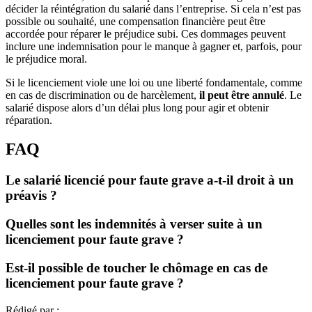
décider la réintégration du salarié dans l’entreprise. Si cela n’est pas
possible ou souhaité, une compensation financière peut être
accordée pour réparer le préjudice subi. Ces dommages peuvent
inclure une indemnisation pour le manque à gagner et, parfois, pour
le préjudice moral.
Si le licenciement viole une loi ou une liberté fondamentale, comme
en cas de discrimination ou de harcèlement,
il peut être annulé
. Le
salarié dispose alors d’un délai plus long pour agir et obtenir
réparation.
FAQ
Le salarié licencié pour faute grave a-t-il droit à un
préavis ?
Quelles sont les indemnités à verser suite à un
licenciement pour faute grave ?
Est-il possible de toucher le chômage en cas de
licenciement pour faute grave ?
Rédigé par :