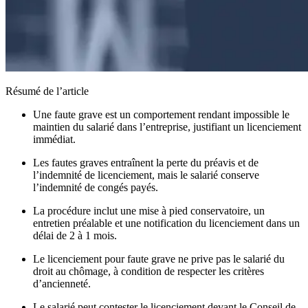
Résumé de l’article
Une faute grave est un comportement rendant impossible le
maintien du salarié dans l’entreprise, justifiant un licenciement
immédiat.
Les fautes graves entraînent la perte du préavis et de
l’indemnité de licenciement, mais le salarié conserve
l’indemnité de congés payés.
La procédure inclut une mise à pied conservatoire, un
entretien préalable et une notification du licenciement dans un
délai de 2 à 1 mois.
Le licenciement pour faute grave ne prive pas le salarié du
droit au chômage, à condition de respecter les critères
d’ancienneté.
Le salarié peut contester le licenciement devant le Conseil de