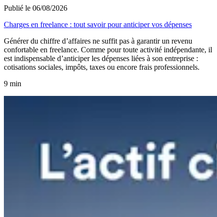
Publié le 06/08/2026
Charges en freelance : tout savoir pour anticiper vos dépenses
Générer du chiffre d’affaires ne suffit pas à garantir un revenu
confortable en freelance. Comme pour toute activité indépendante, il
est indispensable d’anticiper les dépenses liées à son entreprise :
cotisations sociales, impôts, taxes ou encore frais professionnels.
9 min