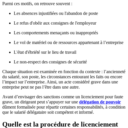
Parmi ces motifs, on retrouve souvent :
Les absences injustifiées ou l'abandon de poste
Le refus d'obéir aux consignes de l'employeur
Les comportements menaçants ou inappropriés
Le vol de matériel ou de ressources appartenant à l’entreprise
L'état d'ébriété sur le lieu de travail
Le non-respect des consignes de sécurité
Chaque situation est examinée en fonction du contexte : l’ancienneté
du salarié, son poste, les circonstances entourant les faits ou encore
l’impact sur l’entreprise. Ainsi, un acte considéré grave dans une
entreprise peut ne pas l’être dans une autre.
Avant d’envisager des sanctions comme un licenciement pour faute
grave, un dirigeant peut s’appuyer sur une
délégation de pouvoir
dûment formalisée pour répartir certaines responsabilités, à condition
que le salarié délégataire soit compétent et informé.
Quelle est la procédure de licenciement