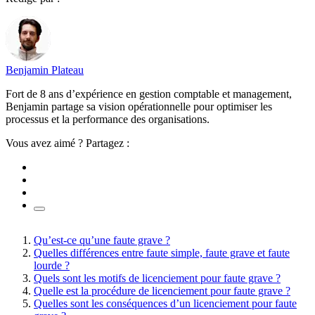
Benjamin Plateau
Fort de 8 ans d’expérience en gestion comptable et management,
Benjamin partage sa vision opérationnelle pour optimiser les
processus et la performance des organisations.
Vous avez aimé ? Partagez :
Qu’est-ce qu’une faute grave ?
Quelles différences entre faute simple, faute grave et faute
lourde ?
Quels sont les motifs de licenciement pour faute grave ?
Quelle est la procédure de licenciement pour faute grave ?
Quelles sont les conséquences d’un licenciement pour faute