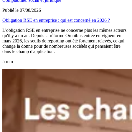
Comptabilité, social et juridique
Publié le 07/08/2026
Obligation RSE en entreprise : qui est concerné en 2026 ?
L'obligation RSE en entreprise ne concerne plus les mêmes acteurs
qu'il y a un an. Depuis la réforme Omnibus entrée en vigueur en
mars 2026, les seuils de reporting ont été fortement relevés, ce qui
change la donne pour de nombreuses sociétés qui pensaient être
dans le champ d'application.
5 min