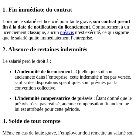
1. Fin immédiate du contrat
Lorsque le salarié est licencié pour faute grave,
son contrat prend
fin à la date de notification du licenciement
. Contrairement à un
licenciement classique, aucun
préavis
n’est exécuté, ce qui signifie
que le salarié quitte immédiatement l’entreprise.
2. Absence de certaines indemnités
Le salarié perd le droit à :
L’indemnité de licenciement
: Quelle que soit son
ancienneté dans l’entreprise, cette indemnité n’est pas versée,
sauf si des dispositions spécifiques sont prévues par la
convention collective.
L’indemnité compensatrice de préavis
: Étant donné que le
préavis n’est pas réalisé, aucune compensation financière ne
lui est attribuée pour cette période.
3. Solde de tout compte
Même en cas de faute grave, l’employeur doit remettre au salarié son