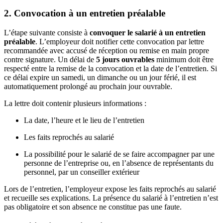
2. Convocation à un entretien préalable
L’étape suivante consiste à
convoquer le salarié à un entretien
préalable
. L’employeur doit notifier cette convocation par lettre
recommandée avec accusé de réception ou remise en main propre
contre signature. Un délai de
5 jours ouvrables
minimum doit être
respecté entre la remise de la convocation et la date de l’entretien. Si
ce délai expire un samedi, un dimanche ou un jour férié, il est
automatiquement prolongé au prochain jour ouvrable.
La lettre doit contenir plusieurs informations :
La date, l’heure et le lieu de l’entretien
Les faits reprochés au salarié
La possibilité pour le salarié de se faire accompagner par une
personne de l’entreprise ou, en l’absence de représentants du
personnel, par un conseiller extérieur
Lors de l’entretien, l’employeur expose les faits reprochés au salarié
et recueille ses explications. La présence du salarié à l’entretien n’est
pas obligatoire et son absence ne constitue pas une faute.