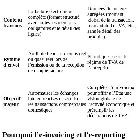
Données financières
La facture électronique
agrégées (montant
complète (format structuré
Contenu
global de la transaction,
avec toutes les mentions
transmis
montant de la TVA, etc.,
obligatoires et le détail des
sans le détail des
lignes).
produits).
Au fil de l’eau : en temps réel
Périodique : selon le
Rythme
ou quasi réel lors de
régime de TVA de
d’envoi
l’émission ou de la réception
l’entreprise.
de chaque facture.
Compléter l’e-invoicing
Automatiser les échanges
pour offrir à l’État une
Objectif
interentreprises et sécuriser
vision globale de
majeur
les transactions commerciales
l’activité économique et
domestiques.
préremplir les
déclarations de TVA.
Pourquoi l’e-invoicing et l’e-reporting