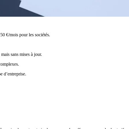
50 €/mois pour les sociétés.
 mais sans mises à jour.
 complexes.
e d’entreprise.