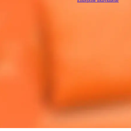
Entreprise individuelle