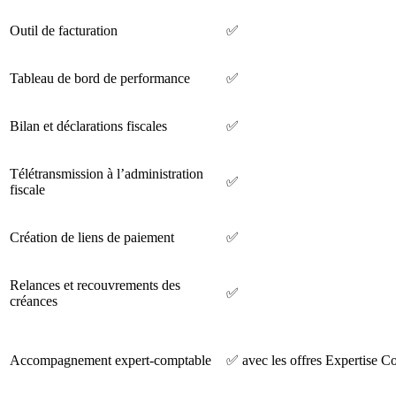
Outil de facturation
✅
Tableau de bord de performance
✅
Bilan et déclarations fiscales
✅
Télétransmission à l’administration
✅
fiscale
Création de liens de paiement
✅
Relances et recouvrements des
✅
créances
Accompagnement expert-comptable
✅ avec les offres Expertise C