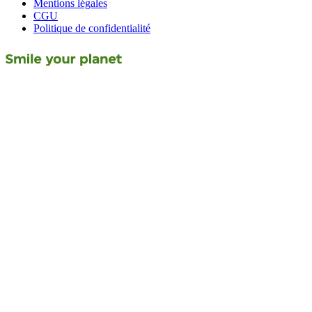
Mentions légales
CGU
Politique de confidentialité