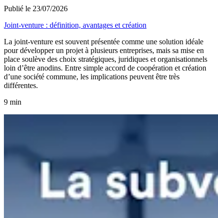
Publié le 23/07/2026
Joint-venture : définition, avantages et création
La joint-venture est souvent présentée comme une solution idéale
pour développer un projet à plusieurs entreprises, mais sa mise en
place soulève des choix stratégiques, juridiques et organisationnels
loin d’être anodins. Entre simple accord de coopération et création
d’une société commune, les implications peuvent être très
différentes.
9 min