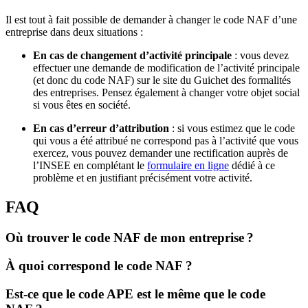
Il est tout à fait possible de demander à changer le code NAF d’une
entreprise dans deux situations :
En cas de changement d’activité principale
: vous devez
effectuer une demande de modification de l’activité principale
(et donc du code NAF) sur le site du Guichet des formalités
des entreprises. Pensez également à changer votre objet social
si vous êtes en société.
En cas d’erreur
d’attribution
: si vous estimez que le code
qui vous a été attribué ne correspond pas à l’activité que vous
exercez, vous pouvez demander une rectification auprès de
l’INSEE en complétant le
formulaire en ligne
dédié à ce
problème et en justifiant précisément votre activité.
FAQ
Où trouver le code NAF de mon entreprise ?
À quoi correspond le code NAF ?
Est-ce que le code APE est le même que le code