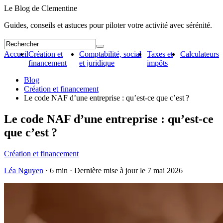
Le Blog de Clementine
Guides, conseils et astuces pour piloter votre activité avec sérénité.
Accueil
Création et
Comptabilité, social
Taxes et
Calculateurs
financement
et juridique
impôts
Blog
Création et financement
Le code NAF d’une entreprise : qu’est-ce que c’est ?
Le code NAF d’une entreprise : qu’est-ce
que c’est ?
Création et financement
Léa Nguyen
· 6 min · Dernière mise à jour le
7 mai 2026