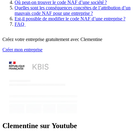
Où peut-on trouver le code NAF d’une société ?
Quelles sont les conséquences concrètes de l’attribution d’un
mauvais code NAF pour une entreprise ?
Est-il possible de modifier le code NAF d’une entreprise ?
FAQ
Créez votre entreprise gratuitement avec Clementine
Créer mon entreprise
Clementine sur Youtube