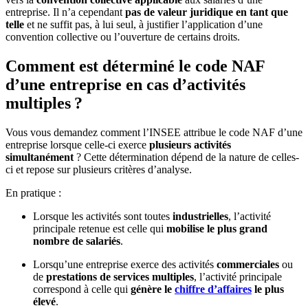
entreprise. Il n’a cependant
pas de valeur juridique en tant que
telle
et ne suffit pas, à lui seul, à justifier l’application d’une
convention collective ou l’ouverture de certains droits.
Comment est déterminé le code NAF
d’une entreprise en cas d’activités
multiples ?
Vous vous demandez comment l’INSEE attribue le code NAF d’une
entreprise lorsque celle-ci exerce
plusieurs activités
simultanément
? Cette détermination dépend de la nature de celles-
ci et repose sur plusieurs critères d’analyse.
En pratique :
Lorsque les activités sont toutes
industrielles
, l’activité
principale retenue est celle qui
mobilise le plus grand
nombre de salariés
.
Lorsqu’une entreprise exerce des activités
commerciales
ou
de
prestations de services multiples
, l’activité principale
correspond à celle qui
génère le
chiffre d’affaires
le plus
élevé
.