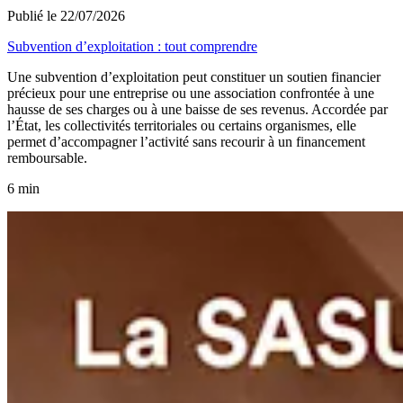
Publié le 22/07/2026
Subvention d’exploitation : tout comprendre
Une subvention d’exploitation peut constituer un soutien financier
précieux pour une entreprise ou une association confrontée à une
hausse de ses charges ou à une baisse de ses revenus. Accordée par
l’État, les collectivités territoriales ou certains organismes, elle
permet d’accompagner l’activité sans recourir à un financement
remboursable.
6 min