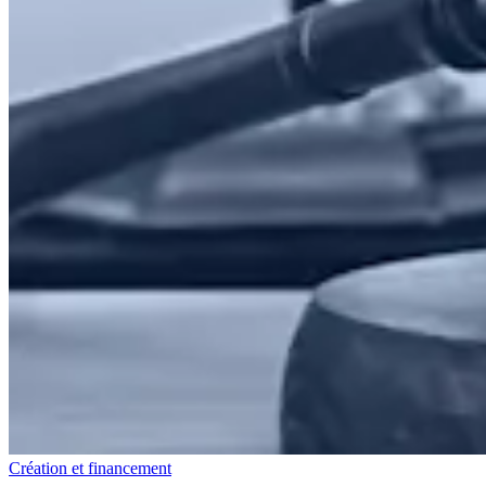
Création et financement