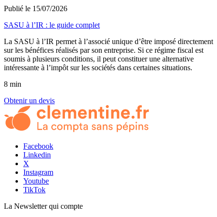
Publié le 15/07/2026
SASU à l’IR : le guide complet
La SASU à l’IR permet à l’associé unique d’être imposé directement
sur les bénéfices réalisés par son entreprise. Si ce régime fiscal est
soumis à plusieurs conditions, il peut constituer une alternative
intéressante à l’impôt sur les sociétés dans certaines situations.
8 min
Obtenir un devis
Facebook
Linkedin
X
Instagram
Youtube
TikTok
La Newsletter
qui compte