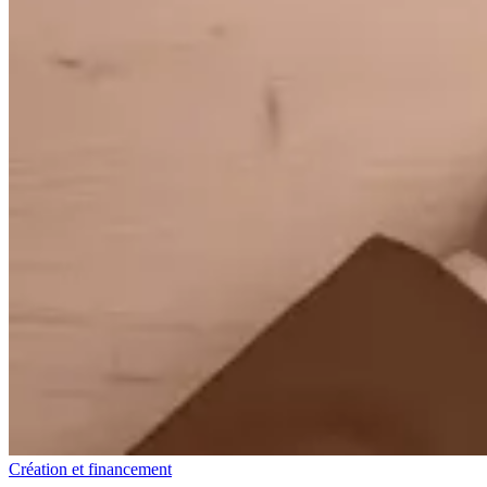
Création et financement