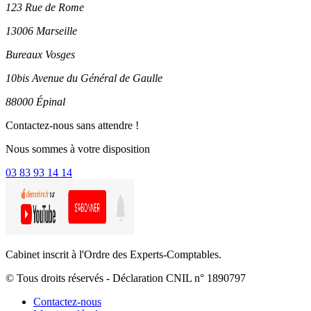
123 Rue de Rome
13006 Marseille
Bureaux Vosges
10bis Avenue du Général de Gaulle
88000 Épinal
Contactez-nous sans attendre !
Nous sommes à votre disposition
03 83 93 14 14
Cabinet inscrit à l'Ordre des Experts-Comptables.
© Tous droits réservés - Déclaration CNIL n° 1890797
Contactez-nous