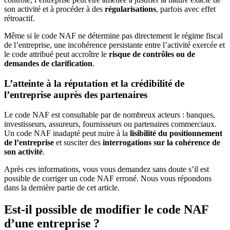
son activité et à procéder à des
régularisations
, parfois avec effet
rétroactif.
Même si le code NAF ne détermine pas directement le régime fiscal
de l’entreprise, une incohérence persistante entre l’activité exercée et
le code attribué peut accroître le
risque de contrôles ou de
demandes de clarification
.
L’atteinte à la réputation et la crédibilité de
l’entreprise auprès des partenaires
Le code NAF est consultable par de nombreux acteurs : banques,
investisseurs, assureurs, fournisseurs ou partenaires commerciaux.
Un code NAF inadapté peut nuire à la
lisibilité du positionnement
de l’entreprise
et susciter des
interrogations sur la cohérence de
son activité
.
Après ces informations, vous vous demandez sans doute s’il est
possible de corriger un code NAF erroné. Nous vous répondons
dans la dernière partie de cet article.
Est-il possible de modifier le code NAF
d’une entreprise ?