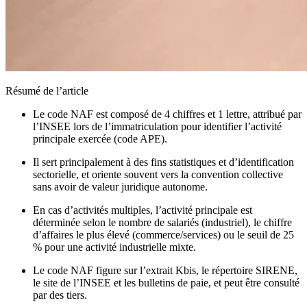
Résumé de l’article
Le code NAF est composé de 4 chiffres et 1 lettre, attribué par
l’INSEE lors de l’immatriculation pour identifier l’activité
principale exercée (code APE).
Il sert principalement à des fins statistiques et d’identification
sectorielle, et oriente souvent vers la convention collective
sans avoir de valeur juridique autonome.
En cas d’activités multiples, l’activité principale est
déterminée selon le nombre de salariés (industriel), le chiffre
d’affaires le plus élevé (commerce/services) ou le seuil de 25
% pour une activité industrielle mixte.
Le code NAF figure sur l’extrait Kbis, le répertoire SIRENE,
le site de l’INSEE et les bulletins de paie, et peut être consulté
par des tiers.