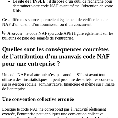
Le
site de l’INSEE
: il dispose d’un outil de recherche pour
déterminer votre code NAF avant même l’obtention de votre
Kbis.
Ces différentes sources permettent également de vérifier le code
NAF d’un client, d’un fournisseur ou d’un concurrent.
💡
À savoir
: le code NAF (ou code APE) figure également sur les
bulletins de paie des salariés de l’entreprise.
Quelles sont les conséquences concrètes
de l’attribution d’un mauvais code NAF
pour une entreprise ?
Un code NAF mal attribué n’est pas anodin. S’il est avant tout
utilisé à des fins statistiques, il peut produire des effets très concrets
sur la gestion sociale, administrative, financière et même sur l’image
de l’entreprise.
Une convention collective erronée
Lorsque le code NAF ne correspond pas à l’activité réellement
exercée, l’entreprise peut appliquer une convention collective