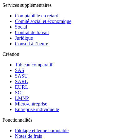
Services supplémentaires
Comptabilité en retard
Comité social et économique
Social
Contrat de travail
Juridique
Conseil à l’heure
Création
Tableau comparatif
SAS
SASU
SARL
EURL
SCI
LMNP
Micro-entreprise
Entreprise individuelle
Fonctionnalités
Pilotage et tenue comptable
Notes de frais