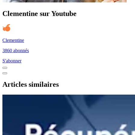
Clementine sur Youtube
Clementine
3860 abonnés
S'abonner
Articles similaires