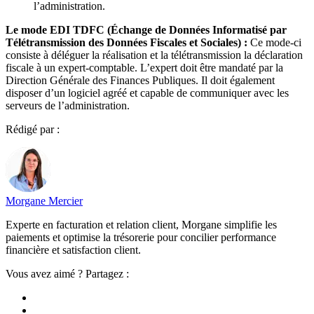
l’administration.
Le mode EDI TDFC (Échange de Données Informatisé par
Télétransmission des Données Fiscales et Sociales) :
Ce mode-ci
consiste à déléguer la réalisation et la télétransmission la déclaration
fiscale à un expert-comptable. L’expert doit être mandaté par la
Direction Générale des Finances Publiques. Il doit également
disposer d’un logiciel agréé et capable de communiquer avec les
serveurs de l’administration.
Rédigé par :
Morgane Mercier
Experte en facturation et relation client, Morgane simplifie les
paiements et optimise la trésorerie pour concilier performance
financière et satisfaction client.
Vous avez aimé ? Partagez :