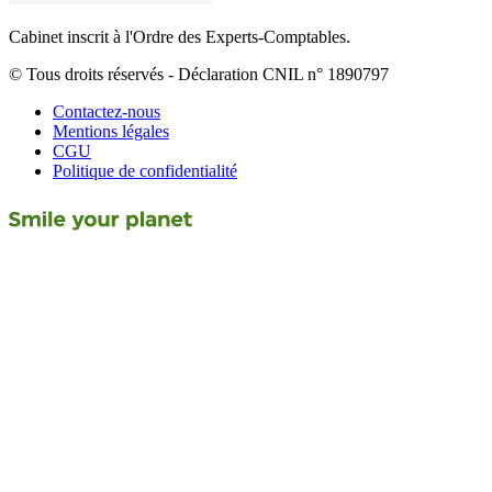
Cabinet inscrit à l'Ordre des Experts-Comptables.
© Tous droits réservés - Déclaration CNIL n° 1890797
Contactez-nous
Mentions légales
CGU
Politique de confidentialité