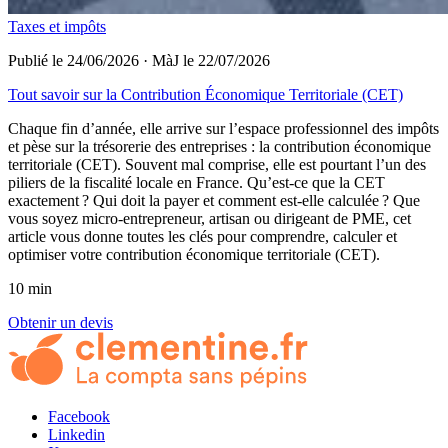
Taxes et impôts
Publié le 24/06/2026
·
MàJ le 22/07/2026
Tout savoir sur la Contribution Économique Territoriale (CET)
Chaque fin d’année, elle arrive sur l’espace professionnel des impôts
et pèse sur la trésorerie des entreprises : la contribution économique
territoriale (CET). Souvent mal comprise, elle est pourtant l’un des
piliers de la fiscalité locale en France. Qu’est-ce que la CET
exactement ? Qui doit la payer et comment est-elle calculée ? Que
vous soyez micro-entrepreneur, artisan ou dirigeant de PME, cet
article vous donne toutes les clés pour comprendre, calculer et
optimiser votre contribution économique territoriale (CET).
10 min
Obtenir un devis
Facebook
Linkedin