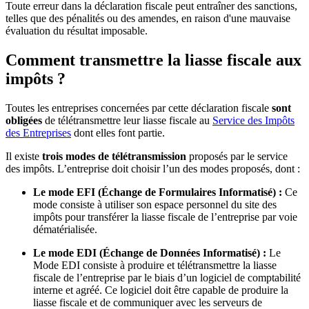
Toute erreur dans la déclaration fiscale peut entraîner des sanctions,
telles que des pénalités ou des amendes, en raison d'une mauvaise
évaluation du résultat imposable.
Comment transmettre la liasse fiscale aux
impôts ?
Toutes les entreprises concernées par cette déclaration fiscale
sont
obligées
de télétransmettre leur liasse fiscale au
Service des Impôts
des Entreprises
dont elles font partie.
Il existe
trois modes de télétransmission
proposés par le service
des impôts. L’entreprise doit choisir l’un des modes proposés, dont :
Le mode EFI (Échange de Formulaires Informatisé) :
Ce
mode consiste à utiliser son espace personnel du site des
impôts pour transférer la liasse fiscale de l’entreprise par voie
dématérialisée.
Le mode EDI (Échange de Données Informatisé) :
Le
Mode EDI consiste à produire et télétransmettre la liasse
fiscale de l’entreprise par le biais d’un logiciel de comptabilité
interne et agréé. Ce logiciel doit être capable de produire la
liasse fiscale et de communiquer avec les serveurs de