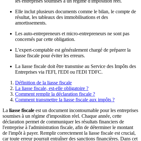
les entreprises soumises à un régime d'imposition réel.
Elle inclut plusieurs documents comme le bilan, le compte de
résultat, les tableaux des immobilisations et des
amortissements.
Les auto-entrepreneurs et micro-entrepreneurs ne sont pas
concernés par cette obligation.
L'expert-comptable est généralement chargé de préparer la
liasse fiscale pour éviter les erreurs.
La liasse fiscale doit être transmise au Service des Impôts des
Entreprises via l'EFI, l'EDI ou l'EDI TDFC.
Définition de la liasse fiscale
La liasse fiscale, est-elle obligatoire ?
Comment remplir la déclaration fiscale ?
Comment transmettre la liasse fiscale aux impôts ?
La
liasse fiscale
est un document incontournable pour les entreprises
soumises à un régime d'imposition réel. Chaque année, cette
déclaration permet de communiquer les résultats financiers de
l'entreprise à l'administration fiscale, afin de déterminer le montant
de l'impôt à payer. Remplir correctement la liasse fiscale est crucial,
car toute erreur pourrait entraîner des sanctions financières. Dans cet