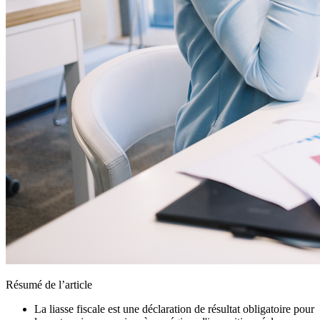
Résumé de l’article
La liasse fiscale est une déclaration de résultat obligatoire pour