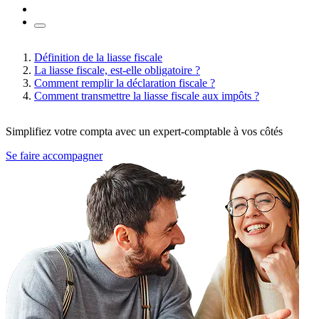
Définition de la liasse fiscale
La liasse fiscale, est-elle obligatoire ?
Comment remplir la déclaration fiscale ?
Comment transmettre la liasse fiscale aux impôts ?
Simplifiez votre compta avec un expert-comptable à vos côtés
Se faire accompagner