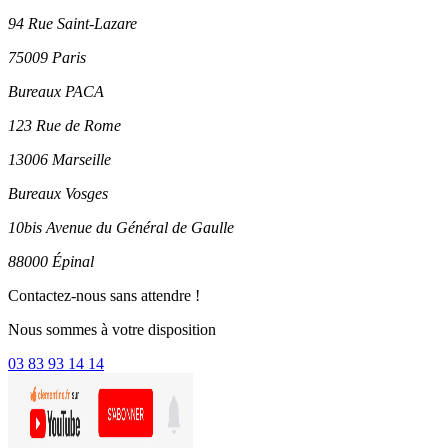
94 Rue Saint-Lazare
75009 Paris
Bureaux PACA
123 Rue de Rome
13006 Marseille
Bureaux Vosges
10bis Avenue du Général de Gaulle
88000 Épinal
Contactez-nous sans attendre !
Nous sommes à votre disposition
03 83 93 14 14