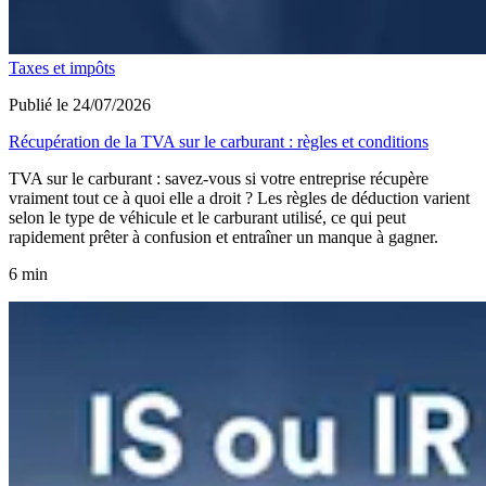
Taxes et impôts
Publié le 24/07/2026
Récupération de la TVA sur le carburant : règles et conditions
TVA sur le carburant : savez-vous si votre entreprise récupère
vraiment tout ce à quoi elle a droit ? Les règles de déduction varient
selon le type de véhicule et le carburant utilisé, ce qui peut
rapidement prêter à confusion et entraîner un manque à gagner.
6 min