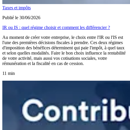
Taxes et impôts
Publié le 30/06/2026
IR ou IS : quel régime choisir et comment les différencier ?
Au moment de créer votre entreprise, le choix entre l'IR ou l'IS est
l'une des premières décisions fiscales à prendre. Ces deux régimes
d'imposition des bénéfices déterminent qui paie l'impôt, à quel taux
et selon quelles modalités. Faire le bon choix influence la rentabilité
de votre activité, mais aussi vos cotisations sociales, votre
rémunération et la fiscalité en cas de cession.
11 min