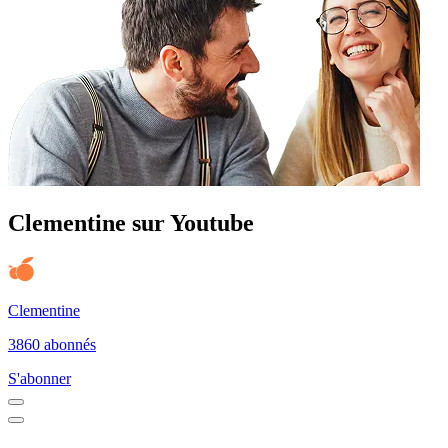
Clementine sur Youtube
Clementine
3860 abonnés
S'abonner