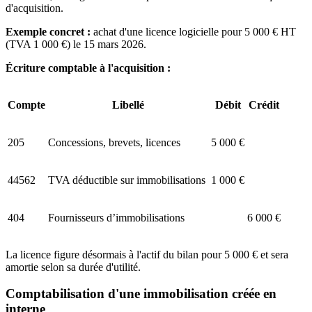
d'acquisition.
Exemple concret :
achat d'une licence logicielle pour 5 000 € HT
(TVA 1 000 €) le 15 mars 2026.
Écriture comptable à l'acquisition :
Compte
Libellé
Débit
Crédit
205
Concessions, brevets, licences
5 000 €
44562
TVA déductible sur immobilisations
1 000 €
404
Fournisseurs d’immobilisations
6 000 €
La licence figure désormais à l'actif du bilan pour 5 000 € et sera
amortie selon sa durée d'utilité.
Comptabilisation d'une immobilisation créée en
interne