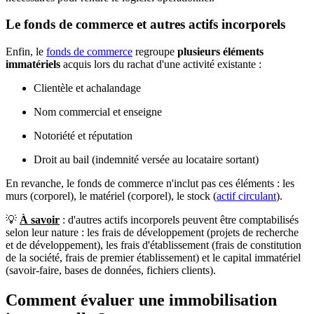
Le fonds de commerce et autres actifs incorporels
Enfin, le
fonds de commerce
regroupe
plusieurs éléments
immatériels
acquis lors du rachat d'une activité existante :
Clientèle et achalandage
Nom commercial et enseigne
Notoriété et réputation
Droit au bail (indemnité versée au locataire sortant)
En revanche, le fonds de commerce n'inclut pas ces éléments : les
murs (corporel), le matériel (corporel), le stock (
actif circulant
).
💡
À savoir
:
d'autres actifs incorporels peuvent être comptabilisés
selon leur nature : les frais de développement (projets de recherche
et de développement), les frais d'établissement (frais de constitution
de la société, frais de premier établissement) et le capital immatériel
(savoir-faire, bases de données, fichiers clients).
Comment évaluer une immobilisation