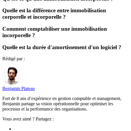
Quelle est la différence entre immobilisation
corporelle et incorporelle ?
Comment comptabiliser une immobilisation
incorporelle ?
Quelle est la durée d'amortissement d'un logiciel ?
Rédigé par :
Benjamin Plateau
Fort de 8 ans d’expérience en gestion comptable et management,
Benjamin partage sa vision opérationnelle pour optimiser les
processus et la performance des organisations.
Vous avez aimé ? Partagez :