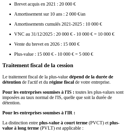
Brevet acquis en 2021 : 20 000 €
Amortissement sur 10 ans : 2 000 €/an
Amortissements cumulés 2021-2025 : 10 000 €
VNC au 31/12/2025 : 20 000 € - 10 000 € = 10 000 €
Vente du brevet en 2026 : 15 000 €
Plus-value : 15 000 € - 10 000 € = 5 000 €
Traitement fiscal de la cession
Le traitement fiscal de la plus-value
dépend de la durée de
détention
de l'actif et du
régime fiscal
de votre entreprise.
Pour les entreprises soumises à l'IS :
toutes les plus-values sont
imposées au taux normal de l'IS, quelle que soit la durée de
détention.
Pour les entreprises soumises à l'IR :
La distinction entre
plus-value à court terme
(PVCT) et
plus-
value à long terme
(PVLT) est applicable :