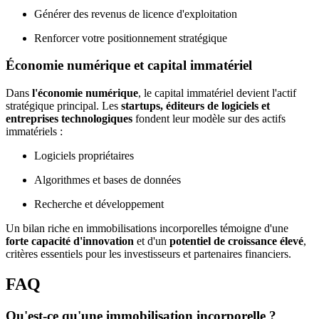
Générer des revenus de licence d'exploitation
Renforcer votre positionnement stratégique
Économie numérique et capital immatériel
Dans
l'économie numérique
, le capital immatériel devient l'actif
stratégique principal. Les
startups, éditeurs de logiciels et
entreprises technologiques
fondent leur modèle sur des actifs
immatériels :
Logiciels propriétaires
Algorithmes et bases de données
Recherche et développement
Un bilan riche en immobilisations incorporelles témoigne d'une
forte capacité d'innovation
et d'un
potentiel de croissance élevé
,
critères essentiels pour les investisseurs et partenaires financiers.
FAQ
Qu'est-ce qu'une immobilisation incorporelle ?