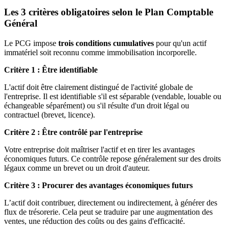
Les 3 critères obligatoires selon le Plan Comptable
Général
Le PCG impose
trois conditions cumulatives
pour qu'un actif
immatériel soit reconnu comme immobilisation incorporelle.
Critère 1 : Être identifiable
L'actif doit être clairement distingué de l'activité globale de
l'entreprise. Il est identifiable s'il est séparable (vendable, louable ou
échangeable séparément) ou s'il résulte d'un droit légal ou
contractuel (brevet, licence).
Critère 2 : Être contrôlé par l'entreprise
Votre entreprise doit maîtriser l'actif et en tirer les avantages
économiques futurs. Ce contrôle repose généralement sur des droits
légaux comme un brevet ou un droit d'auteur.
Critère 3 : Procurer des avantages économiques futurs
L’actif doit contribuer, directement ou indirectement, à générer des
flux de trésorerie. Cela peut se traduire par une augmentation des
ventes, une réduction des coûts ou des gains d'efficacité.