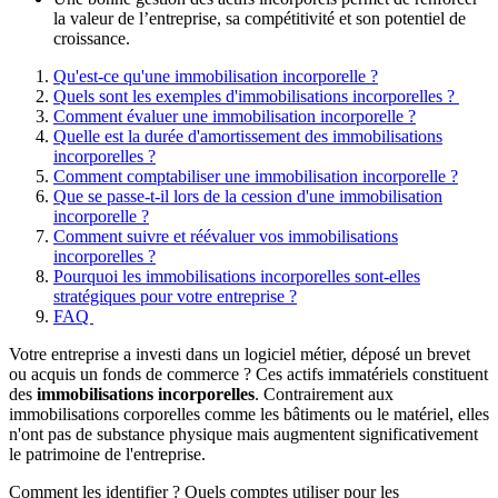
la valeur de l’entreprise, sa compétitivité et son potentiel de
croissance.
Qu'est-ce qu'une immobilisation incorporelle ?
Quels sont les exemples d'immobilisations incorporelles ?
Comment évaluer une immobilisation incorporelle ?
Quelle est la durée d'amortissement des immobilisations
incorporelles ?
Comment comptabiliser une immobilisation incorporelle ?
Que se passe-t-il lors de la cession d'une immobilisation
incorporelle ?
Comment suivre et réévaluer vos immobilisations
incorporelles ?
Pourquoi les immobilisations incorporelles sont-elles
stratégiques pour votre entreprise ?
FAQ
Votre entreprise a investi dans un logiciel métier, déposé un brevet
ou acquis un fonds de commerce ? Ces actifs immatériels constituent
des
immobilisations incorporelles
. Contrairement aux
immobilisations corporelles comme les bâtiments ou le matériel, elles
n'ont pas de substance physique mais augmentent significativement
le patrimoine de l'entreprise.
Comment les identifier ? Quels comptes utiliser pour les