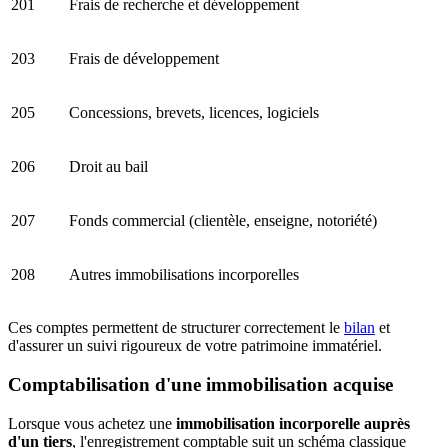
201
Frais de recherche et développement
203
Frais de développement
205
Concessions, brevets, licences, logiciels
206
Droit au bail
207
Fonds commercial (clientèle, enseigne, notoriété)
208
Autres immobilisations incorporelles
Ces comptes permettent de
structurer correctement le
bilan
et
d'assurer un suivi rigoureux de votre patrimoine immatériel.
Comptabilisation d'une immobilisation acquise
Lorsque vous achetez une
immobilisation incorporelle auprès
d'un tiers
, l'enregistrement comptable suit un schéma classique