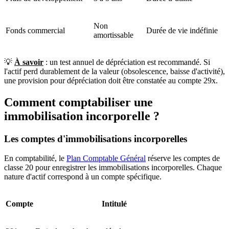
Non
Fonds commercial
Durée de vie indéfinie
amortissable
💡
À savoir
: un test annuel de dépréciation est recommandé. Si
l'actif perd durablement de la valeur (obsolescence, baisse d'activité),
une provision pour dépréciation doit être constatée au compte 29x.
Comment comptabiliser une
immobilisation incorporelle ?
Les comptes d'immobilisations incorporelles
En comptabilité, le
Plan Comptable Général
réserve les comptes de
classe 20 pour enregistrer les immobilisations incorporelles. Chaque
nature d'actif correspond à un compte spécifique.
Compte
Intitulé