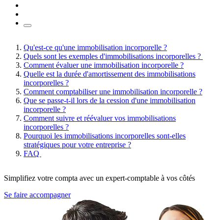
Qu'est-ce qu'une immobilisation incorporelle ?
Quels sont les exemples d'immobilisations incorporelles ?
Comment évaluer une immobilisation incorporelle ?
Quelle est la durée d'amortissement des immobilisations
incorporelles ?
Comment comptabiliser une immobilisation incorporelle ?
Que se passe-t-il lors de la cession d'une immobilisation
incorporelle ?
Comment suivre et réévaluer vos immobilisations
incorporelles ?
Pourquoi les immobilisations incorporelles sont-elles
stratégiques pour votre entreprise ?
FAQ
Simplifiez votre compta avec un expert-comptable à vos côtés
Se faire accompagner