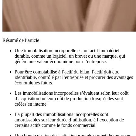
Résumé de l’article
Une immobilisation incorporelle est un actif immatériel
durable, comme un logiciel, un brevet ou une marque, qui
génère une valeur économique pour l’entreprise.
Pour être comptabilisé à l’actif du bilan, l’actif doit être
identifiable, contrôlé par l’entreprise et procurer des avantages
économiques futurs.
Les immobilisations incorporelles s’évaluent selon leur coût
d’acquisition ou leur coût de production lorsqu’elles sont
créées en interne.
La plupart des immobilisations incorporelles sont
amortissables sur leur durée d’utilisation, à l’exception de
certains actifs comme le fonds commercial.
Une bonne gestion des actifs incorporels permet de renforcer