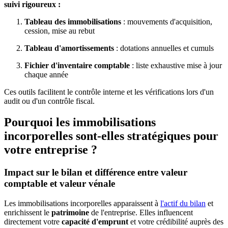
suivi rigoureux :
Tableau des immobilisations
: mouvements d'acquisition,
cession, mise au rebut
Tableau d'amortissements
: dotations annuelles et cumuls
Fichier d'inventaire comptable
: liste exhaustive mise à jour
chaque année
Ces outils facilitent le contrôle interne et les vérifications lors d'un
audit ou d'un contrôle fiscal.
Pourquoi les immobilisations
incorporelles sont-elles stratégiques pour
votre entreprise ?
Impact sur le bilan et différence entre valeur
comptable et valeur vénale
Les immobilisations incorporelles apparaissent à
l'actif du bilan
et
enrichissent le
patrimoine
de l'entreprise. Elles influencent
directement votre
capacité d'emprunt
et votre crédibilité auprès des