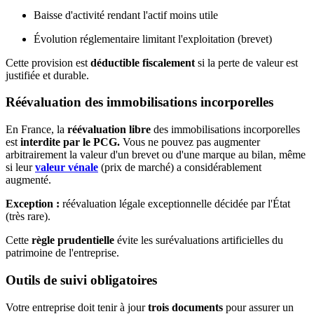
Baisse d'activité rendant l'actif moins utile
Évolution réglementaire limitant l'exploitation (brevet)
Cette provision est
déductible fiscalement
si la perte de valeur est
justifiée et durable.
Réévaluation des immobilisations incorporelles
En France, la
réévaluation libre
des immobilisations incorporelles
est
interdite par le PCG.
Vous ne pouvez pas augmenter
arbitrairement la valeur d'un brevet ou d'une marque au bilan, même
si leur
valeur vénale
(prix de marché) a considérablement
augmenté.
Exception :
réévaluation légale exceptionnelle décidée par l'État
(très rare).
Cette
règle prudentielle
évite les surévaluations artificielles du
patrimoine de l'entreprise.
Outils de suivi obligatoires
Votre entreprise doit tenir à jour
trois documents
pour assurer un