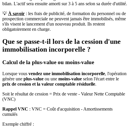
bilan. L'actif sera ensuite amorti sur 3 à 5 ans selon sa durée d'utilité.
💡
À savoir
: les frais de publicité, de formation du personnel ou de
prospection commerciale ne peuvent jamais être immobilisés, même
s'ils visent le lancement d'un nouveau produit. Ils restent
obligatoirement en charge.
Que se passe-t-il lors de la cession d'une
immobilisation incorporelle ?
Calcul de la plus-value ou moins-value
Lorsque vous
vendez une immobilisation incorporelle
, l'opération
génère une
plus-value
ou une
moins-value
selon l'écart entre le
prix de cession et la valeur comptable résiduelle
.
Soit le résultat de cession = Prix de vente - Valeur Nette Comptable
(VNC)
Rappel VNC
: VNC = Coût d'acquisition - Amortissements
cumulés
Exemple chiffré :