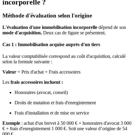
incorporelle ?
Méthode d'évaluation selon l'origine
L'évaluation d'une immobilisation incorporelle
dépend de son
mode d'acquisition.
Deux cas de figure se présentent.
Cas 1 : Immobilisation acquise auprès d'un tiers
La valeur comptabilisée correspond au coût d'acquisition, calculé
selon la formule suivante :
Valeur
= Prix d'achat + Frais accessoires
Les
frais accessoires incluent :
Honoraires (avocat, conseil)
Droits de mutation et frais d'enregistrement
Frais d'installation et de mise en service
Exemple
: achat d'un brevet à 50 000 € + honoraires d'avocat 3 000
€ + frais d'enregistrement 1 000 €. Soit une valeur d’origine de 54
000 €