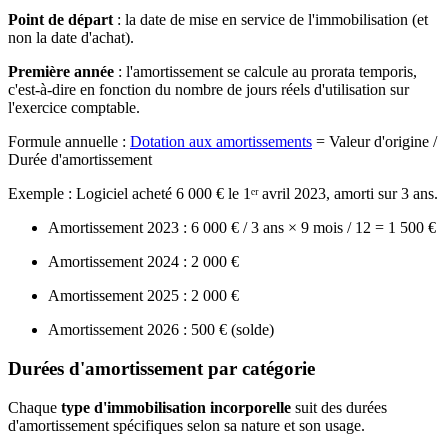
Point de départ
: la date de mise en service de l'immobilisation (et
non la date d'achat).
Première année
: l'amortissement se calcule au prorata temporis,
c'est-à-dire en fonction du nombre de jours réels d'utilisation sur
l'exercice comptable.
Formule annuelle :
Dotation aux amortissements
= Valeur d'origine /
Durée d'amortissement
Exemple : Logiciel acheté 6 000 € le 1ᵉʳ avril 2023, amorti sur 3 ans.
Amortissement 2023 : 6 000 € / 3 ans × 9 mois / 12 = 1 500 €
Amortissement 2024 : 2 000 €
Amortissement 2025 : 2 000 €
Amortissement 2026 : 500 € (solde)
Durées d'amortissement par catégorie
Chaque
type d'immobilisation incorporelle
suit des durées
d'amortissement spécifiques selon sa nature et son usage.