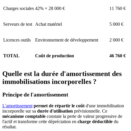
Charges sociales
42% × 28 000 €
11 760 €
Serveurs de test
Achat matériel
5 000 €
Licences outils
Environnement de développement
2 000 €
TOTAL
Coût de production
46 760 €
Quelle est la durée d'amortissement des
immobilisations incorporelles ?
Principe de l'amortissement
L'amortissement
permet de répartir le coût
d'une immobilisation
incorporelle sur sa
durée d'utilisation
prévisionnelle. Ce
mécanisme comptable
constate la perte de valeur progressive de
l'actif et transforme cette dépréciation en
charge déductible
du
résultat.