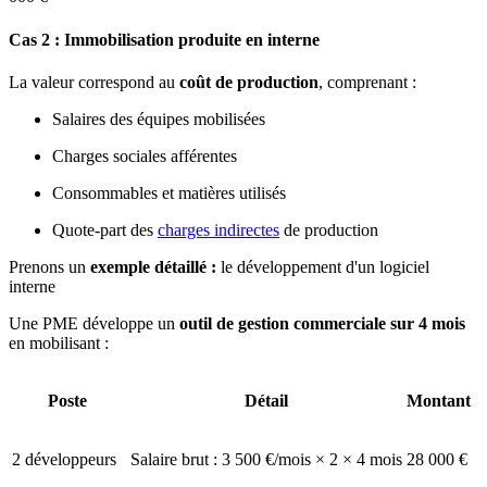
Cas 2 : Immobilisation produite en interne
La valeur correspond au
coût de production
, comprenant :
Salaires des équipes mobilisées
Charges sociales afférentes
Consommables et matières utilisés
Quote-part des
charges indirectes
de production
Prenons un
exemple détaillé :
le développement d'un logiciel
interne
Une PME développe un
outil de gestion commerciale sur 4 mois
en mobilisant :
Poste
Détail
Montant
2 développeurs
Salaire brut : 3 500 €/mois × 2 × 4 mois
28 000 €