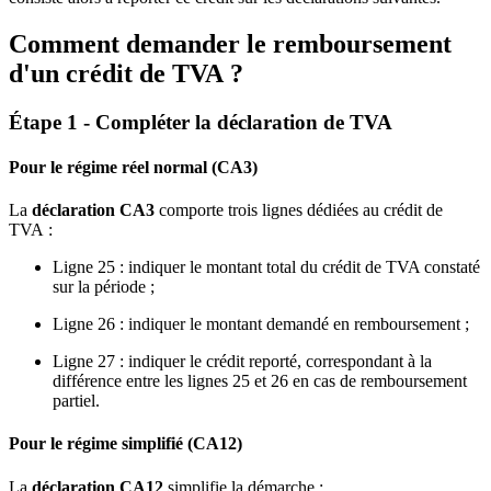
Comment demander le remboursement
d'un crédit de TVA ?
Étape 1 - Compléter la déclaration de TVA
Pour le régime réel normal (CA3)
La
déclaration CA3
comporte trois lignes dédiées au crédit de
TVA :
Ligne 25 : indiquer le montant total du crédit de TVA constaté
sur la période ;
Ligne 26 : indiquer le montant demandé en remboursement ;
Ligne 27 : indiquer le crédit reporté, correspondant à la
différence entre les lignes 25 et 26 en cas de remboursement
partiel.
Pour le régime simplifié (CA12)
La
déclaration CA12
simplifie la démarche :