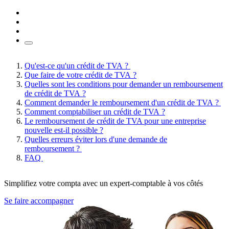
Qu'est-ce qu'un crédit de TVA ?
Que faire de votre crédit de TVA ?
Quelles sont les conditions pour demander un remboursement
de crédit de TVA ?
Comment demander le remboursement d'un crédit de TVA ?
Comment comptabiliser un crédit de TVA ?
Le remboursement de crédit de TVA pour une entreprise
nouvelle est-il possible ?
Quelles erreurs éviter lors d'une demande de
remboursement ?
FAQ
Simplifiez votre compta avec un expert-comptable à vos côtés
Se faire accompagner