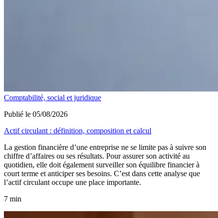
Comptabilité, social et juridique
Publié le 05/08/2026
Actif circulant : définition, composition et calcul
La gestion financière d’une entreprise ne se limite pas à suivre son
chiffre d’affaires ou ses résultats. Pour assurer son activité au
quotidien, elle doit également surveiller son équilibre financier à
court terme et anticiper ses besoins. C’est dans cette analyse que
l’actif circulant occupe une place importante.
7 min