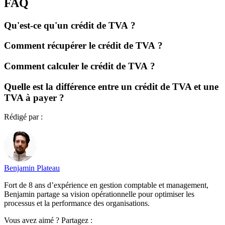
FAQ
Qu'est-ce qu'un crédit de TVA ?
Comment récupérer le crédit de TVA ?
Comment calculer le crédit de TVA ?
Quelle est la différence entre un crédit de TVA et une
TVA à payer ?
Rédigé par :
Benjamin Plateau
Fort de 8 ans d’expérience en gestion comptable et management,
Benjamin partage sa vision opérationnelle pour optimiser les
processus et la performance des organisations.
Vous avez aimé ? Partagez :