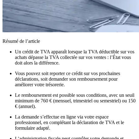
Résumé de l’article
Un crédit de TVA apparaît lorsque la TVA déductible sur vos
achats dépasse la TVA collectée sur vos ventes : l’État vous
doit alors la différence.
Vous pouvez soit reporter ce crédit sur vos prochaines
déclarations, soit demander son remboursement pour
améliorer votre trésorerie.
Le remboursement est possible sous conditions, avec un seuil
minimum de 760 € (mensuel, trimestriel ou semestriel) ou 150
€ (annuel).
La demande s’effectue en ligne via votre espace
professionnel, en complétant la déclaration de TVA et le
formulaire adapté.
L’administration fiscale peut contrôler votre demande et