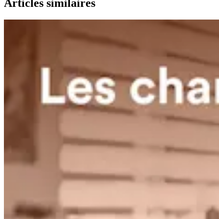
Articles similaires