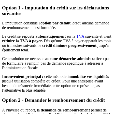
Option 1 - Imputation du crédit sur les déclarations
suivantes
L'imputation constitue l'
option par défaut
lorsqu'aucune demande
de remboursement n'est formulée.
Le crédit se
reporte automatiquement
sur la
TVA
suivante et vient
réduire la TVA à payer.
Dès qu'une TVA à payer apparaît les mois
ou trimestres suivants, le
crédit diminue progressivement
jusqu'à
épuisement total.
Cette solution ne nécessite
aucune démarche administrative :
pas
de formulaire à remplir, pas de demande spécifique à adresser à
l'administration fiscale.
Inconvénient principal :
cette méthode
immobilise vos liquidités
jusqu'à utilisation complète du crédit. Pour une entreprise ayant
besoin de trésorerie immédiate, cette option ne représente pas
l’alternative la plus adaptée.
Option 2 - Demander le remboursement du crédit
À l'inverse du report, la
demande de remboursement
permet de