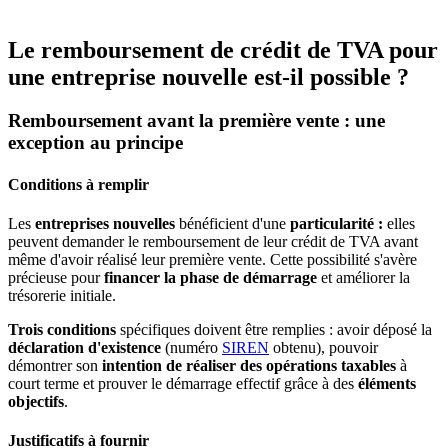
Le remboursement de crédit de TVA pour
une entreprise nouvelle est-il possible ?
Remboursement avant la première vente : une
exception au principe
Conditions à remplir
Les
entreprises nouvelles
bénéficient d'une
particularité :
elles
peuvent demander le remboursement de leur crédit de TVA avant
même d'avoir réalisé leur première vente. Cette possibilité s'avère
précieuse pour
financer la phase de démarrage
et améliorer la
trésorerie initiale.
Trois conditions
spécifiques doivent être remplies : avoir déposé la
déclaration d'existence
(numéro
SIREN
obtenu), pouvoir
démontrer son
intention de réaliser des opérations taxables
à
court terme et prouver le démarrage effectif grâce à des
éléments
objectifs
.
Justificatifs à fournir