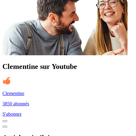
Clementine sur Youtube
Clementine
3850 abonnés
S'abonner