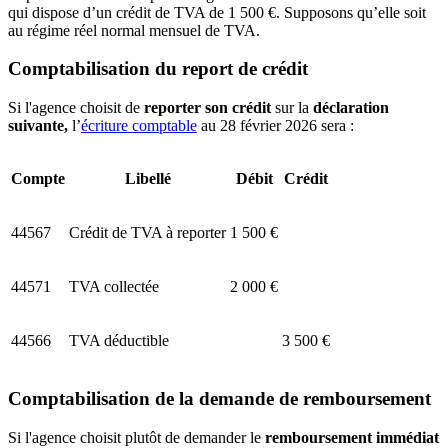
qui dispose d’un crédit de TVA de 1 500 €. Supposons qu’elle soit
au régime réel normal mensuel de TVA.
Comptabilisation du report de crédit
Si l'agence choisit de
reporter son crédit
sur la
déclaration
suivante,
l’
écriture comptable
au 28 février 2026 sera :
Compte
Libellé
Débit
Crédit
44567
Crédit de TVA à reporter
1 500 €
44571
TVA collectée
2 000 €
44566
TVA déductible
3 500 €
Comptabilisation de la demande de remboursement
Si l'agence choisit plutôt de demander le
remboursement immédiat