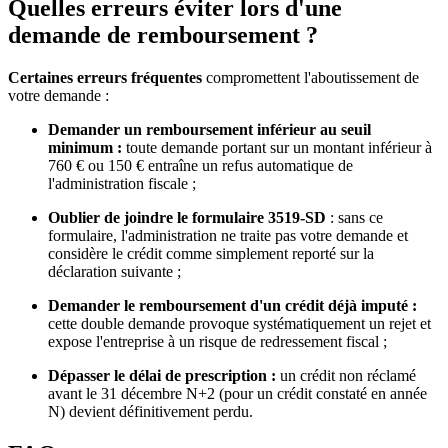
Quelles erreurs éviter lors d'une
demande de remboursement ?
Certaines erreurs fréquentes
compromettent l'aboutissement de
votre demande :
Demander un remboursement inférieur au seuil
minimum :
toute demande portant sur un montant inférieur à
760 € ou 150 € entraîne un refus automatique de
l'administration fiscale ;
Oublier de joindre le formulaire 3519-SD
: sans ce
formulaire, l'administration ne traite pas votre demande et
considère le crédit comme simplement reporté sur la
déclaration suivante ;
Demander le remboursement d'un crédit déjà imputé :
cette double demande provoque systématiquement un rejet et
expose l'entreprise à un risque de redressement fiscal ;
Dépasser le délai de prescription :
un crédit non réclamé
avant le 31 décembre N+2 (pour un crédit constaté en année
N) devient définitivement perdu.