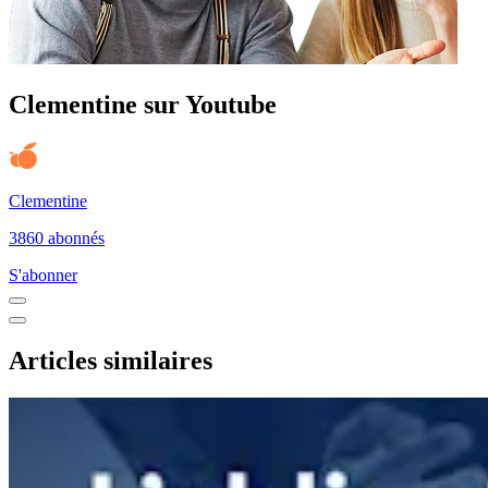
Clementine sur Youtube
Clementine
3860 abonnés
S'abonner
Articles similaires