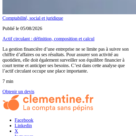
Comptabilité, social et juridique
Publié le 05/08/2026
Actif circulant : définition, composition et calcul
La gestion financière d’une entreprise ne se limite pas à suivre son
chiffre d’affaires ou ses résultats. Pour assurer son activité au
quotidien, elle doit également surveiller son équilibre financier à
court terme et anticiper ses besoins. C’est dans cette analyse que
l’actif circulant occupe une place importante.
7 min
Obtenir un devis
Facebook
Linkedin
X