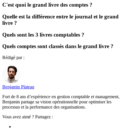
C'est quoi le grand livre des comptes ?
Quelle est la différence entre le journal et le grand
livre ?
Quels sont les 3 livres comptables ?
Quels comptes sont classés dans le grand livre ?
Rédigé par :
Benjamin Plateau
Fort de 8 ans d’expérience en gestion comptable et management,
Benjamin partage sa vision opérationnelle pour optimiser les
processus et la performance des organisations.
Vous avez aimé ? Partagez :