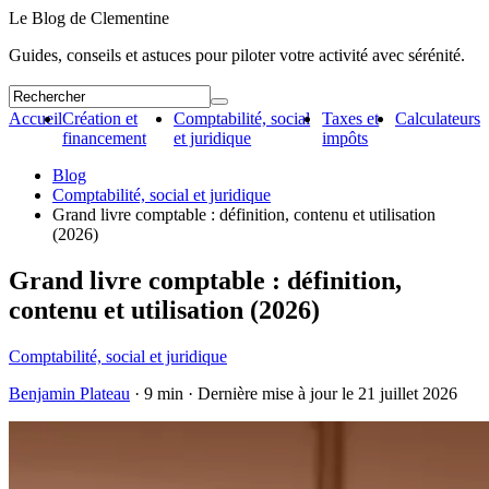
Le Blog de Clementine
Guides, conseils et astuces pour piloter votre activité avec sérénité.
Accueil
Création et
Comptabilité, social
Taxes et
Calculateurs
financement
et juridique
impôts
Blog
Comptabilité, social et juridique
Grand livre comptable : définition, contenu et utilisation
(2026)
Grand livre comptable : définition,
contenu et utilisation (2026)
Comptabilité, social et juridique
Benjamin Plateau
· 9 min · Dernière mise à jour le
21 juillet 2026