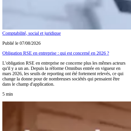
Comptabilité, social et juridique
Publié le 07/08/2026
Obligation RSE en entreprise : qui est concerné en 2026 ?
L'obligation RSE en entreprise ne concerne plus les mêmes acteurs
qu'il y a un an. Depuis la réforme Omnibus entrée en vigueur en
mars 2026, les seuils de reporting ont été fortement relevés, ce qui
change la donne pour de nombreuses sociétés qui pensaient être
dans le champ d'application.
5 min