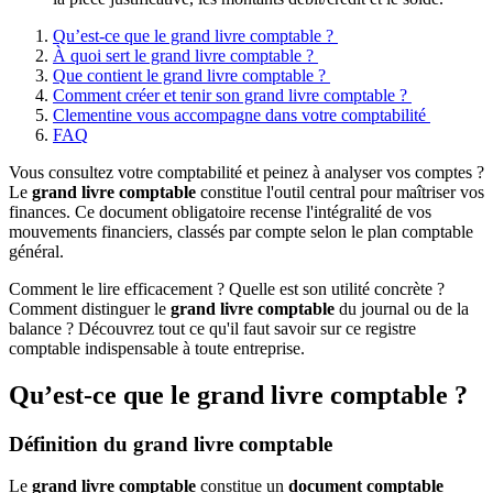
Qu’est-ce que le grand livre comptable ?
À quoi sert le grand livre comptable ?
Que contient le grand livre comptable ?
Comment créer et tenir son grand livre comptable ?
Clementine vous accompagne dans votre comptabilité
FAQ
Vous consultez votre comptabilité et peinez à analyser vos comptes ?
Le
grand livre comptable
constitue l'outil central pour maîtriser vos
finances. Ce document obligatoire recense l'intégralité de vos
mouvements financiers, classés par compte selon le plan comptable
général.
Comment le lire efficacement ? Quelle est son utilité concrète ?
Comment distinguer le
grand livre comptable
du journal ou de la
balance ? Découvrez tout ce qu'il faut savoir sur ce registre
comptable indispensable à toute entreprise.
Qu’est-ce que le grand livre comptable ?
Définition du grand livre comptable
Le
grand livre comptable
constitue un
document comptable