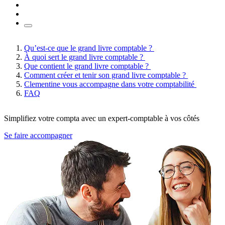
Qu’est-ce que le grand livre comptable ?
À quoi sert le grand livre comptable ?
Que contient le grand livre comptable ?
Comment créer et tenir son grand livre comptable ?
Clementine vous accompagne dans votre comptabilité
FAQ
Simplifiez votre compta avec un expert-comptable à vos côtés
Se faire accompagner