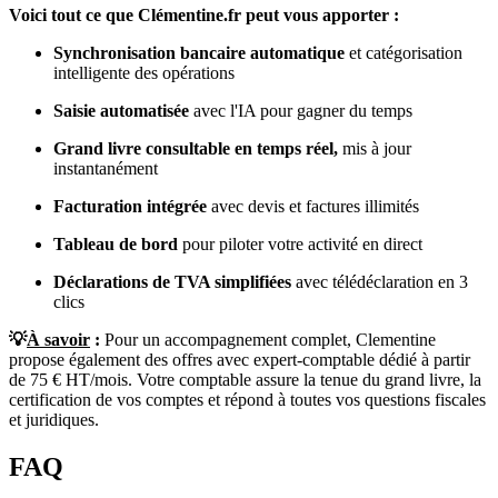
Voici tout ce que Clémentine.fr peut vous apporter :
Synchronisation bancaire automatique
et catégorisation
intelligente des opérations
Saisie automatisée
avec l'IA pour gagner du temps
Grand livre consultable en temps réel,
mis à jour
instantanément
Facturation intégrée
avec devis et factures illimités
Tableau de bord
pour piloter
votre activité en direct
Déclarations de TVA simplifiées
avec télédéclaration en 3
clics
💡
À savoir
:
Pour un accompagnement complet, Clementine
propose également des offres avec expert-comptable dédié à partir
de 75 € HT/mois. Votre comptable assure la tenue du grand livre, la
certification de vos comptes et répond à toutes vos questions fiscales
et juridiques.
FAQ