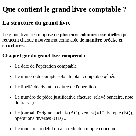
Que contient le grand livre comptable ?
La structure du grand livre
Le grand livre se compose de
plusieurs colonnes essentielles
qui
retracent chaque mouvement comptable de
manière précise et
structurée.
Chaque ligne du grand livre comprend :
La date de l'opération comptable
Le numéro de compte selon le plan comptable général
Le libellé décrivant la nature de l'opération
Le numéro de pièce justificative (facture, relevé bancaire, note
de frais...)
Le journal d'origine : achats (AC), ventes (VE), banque (BQ),
opérations diverses (OD)...
Le montant au débit ou au crédit du compte concerné