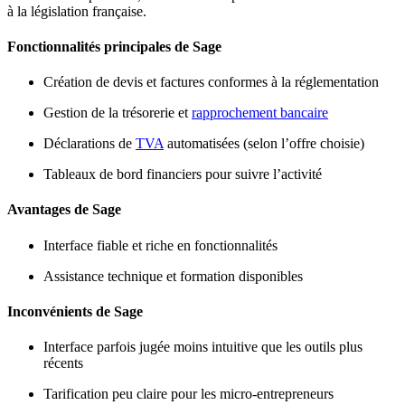
à la législation française.
Fonctionnalités principales de Sage
Création de devis et factures conformes à la réglementation
Gestion de la trésorerie et
rapprochement bancaire
Déclarations de
TVA
automatisées (selon l’offre choisie)
Tableaux de bord financiers pour suivre l’activité
Avantages de Sage
Interface fiable et riche en fonctionnalités
Assistance technique et formation disponibles
Inconvénients de Sage
Interface parfois jugée moins intuitive que les outils plus
récents
Tarification peu claire pour les micro-entrepreneurs