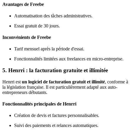
Avantages de Freebe
Automatisation des tâches administratives.
Essai gratuit de 30 jours.
Inconvénients de Freebe
Tarif mensuel après la période d'essai.
Fonctionnalités limitées aux freelances en micro-entreprise.
5. Henrri : la facturation gratuite et illimitée
Henrri est
un logiciel de facturation gratuit et illimité
, conforme à
la législation française. Il est particulièrement adapté aux auto-
entrepreneurs débutants.
Fonctionnalités principales de Henrri
Création de devis et factures personnalisables.
Suivi des paiements et relances automatiques.