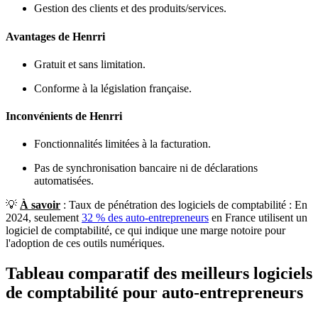
Gestion des clients et des produits/services.
Avantages de Henrri
Gratuit et sans limitation.
Conforme à la législation française.
Inconvénients de Henrri
Fonctionnalités limitées à la facturation.
Pas de synchronisation bancaire ni de déclarations
automatisées.
💡
À savoir
: Taux de pénétration des logiciels de comptabilité : En
2024, seulement
32 % des auto-entrepreneurs
en France utilisent un
logiciel de comptabilité, ce qui indique une marge notoire pour
l'adoption de ces outils numériques.
Tableau comparatif des meilleurs logiciels
de comptabilité pour auto-entrepreneurs