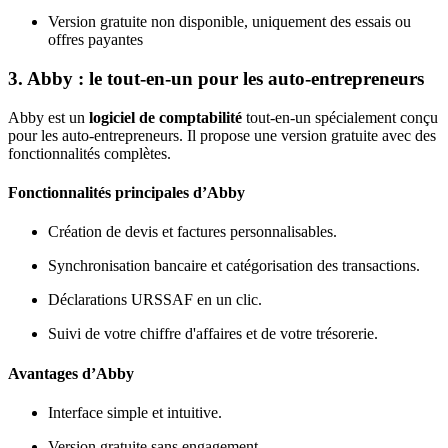
Version gratuite non disponible, uniquement des essais ou
offres payantes
3. Abby : le tout-en-un pour les auto-entrepreneurs
Abby est un
logiciel de comptabilité
tout-en-un spécialement conçu
pour les auto-entrepreneurs. Il propose une version gratuite avec des
fonctionnalités complètes.
Fonctionnalités principales d’Abby
Création de devis et factures personnalisables.
Synchronisation bancaire et catégorisation des transactions.
Déclarations URSSAF en un clic.
Suivi de votre chiffre d'affaires et de votre trésorerie.
Avantages d’Abby
Interface simple et intuitive.
Version gratuite sans engagement.