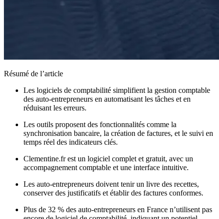
Résumé de l’article
Les logiciels de comptabilité simplifient la gestion comptable
des auto-entrepreneurs en automatisant les tâches et en
réduisant les erreurs.
Les outils proposent des fonctionnalités comme la
synchronisation bancaire, la création de factures, et le suivi en
temps réel des indicateurs clés.
Clementine.fr est un logiciel complet et gratuit, avec un
accompagnement comptable et une interface intuitive.
Les auto-entrepreneurs doivent tenir un livre des recettes,
conserver des justificatifs et établir des factures conformes.
Plus de 32 % des auto-entrepreneurs en France n’utilisent pas
encore de logiciel de comptabilité, indiquant un potentiel