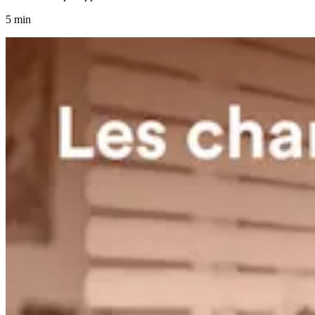
5 min