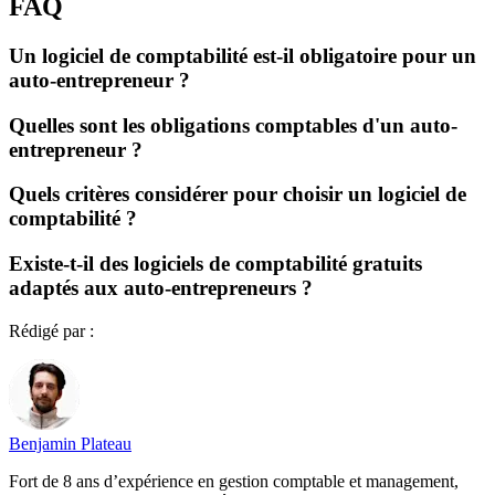
FAQ
Un logiciel de comptabilité est-il obligatoire pour un
auto-entrepreneur ?
Quelles sont les obligations comptables d'un auto-
entrepreneur ?
Quels critères considérer pour choisir un logiciel de
comptabilité ?
Existe-t-il des logiciels de comptabilité gratuits
adaptés aux auto-entrepreneurs ?
Rédigé par :
Benjamin Plateau
Fort de 8 ans d’expérience en gestion comptable et management,