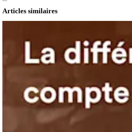
Articles similaires