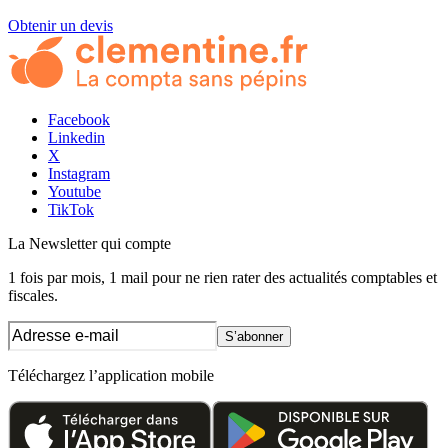
Obtenir un devis
Facebook
Linkedin
X
Instagram
Youtube
TikTok
La Newsletter
qui compte
1 fois par mois, 1 mail pour ne rien rater des actualités comptables et
fiscales.
S’abonner
Téléchargez l’application mobile