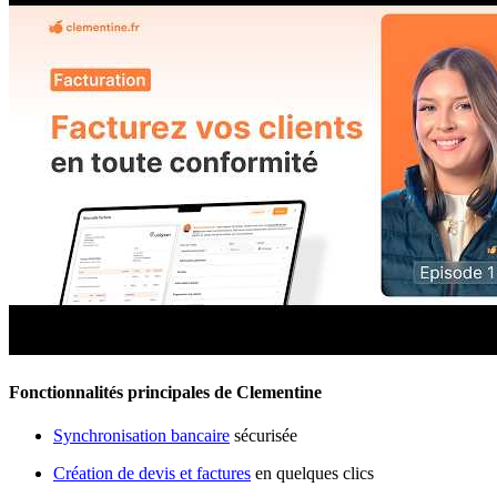
Fonctionnalités principales de Clementine
Synchronisation bancaire
sécurisée
Création de devis et factures
en quelques clics