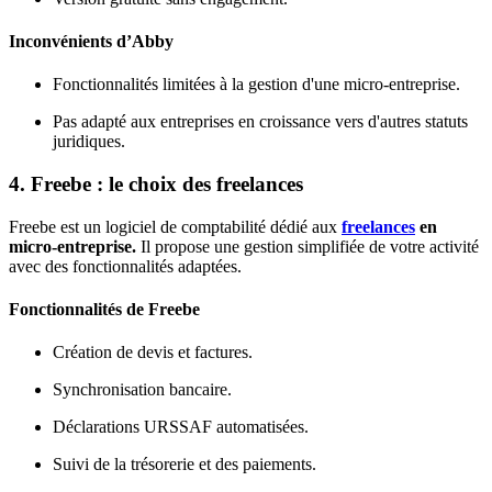
Inconvénients d’Abby
Fonctionnalités limitées à la gestion d'une micro-entreprise.
Pas adapté aux entreprises en croissance vers d'autres statuts
juridiques.
4. Freebe : le choix des freelances
Freebe est un logiciel de comptabilité dédié aux
freelances
en
micro-entreprise.
Il propose une gestion simplifiée de votre activité
avec des fonctionnalités adaptées.
Fonctionnalités de Freebe
Création de devis et factures.
Synchronisation bancaire.
Déclarations URSSAF automatisées.
Suivi de la trésorerie et des paiements.