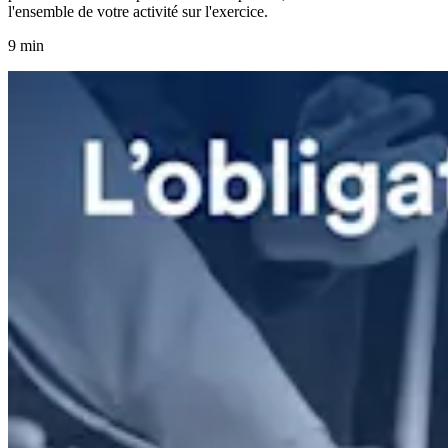
l'ensemble de votre activité sur l'exercice.
9 min