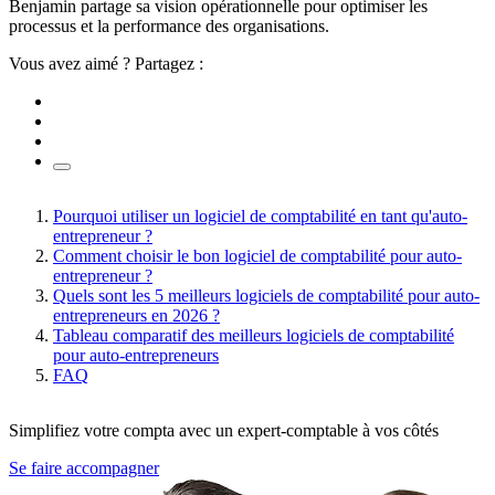
Benjamin partage sa vision opérationnelle pour optimiser les
processus et la performance des organisations.
Vous avez aimé ? Partagez :
Pourquoi utiliser un logiciel de comptabilité en tant qu'auto-
entrepreneur ?
Comment choisir le bon logiciel de comptabilité pour auto-
entrepreneur ?
Quels sont les 5 meilleurs logiciels de comptabilité pour auto-
entrepreneurs en 2026 ?
Tableau comparatif des meilleurs logiciels de comptabilité
pour auto-entrepreneurs
FAQ
Simplifiez votre compta avec un expert-comptable à vos côtés
Se faire accompagner