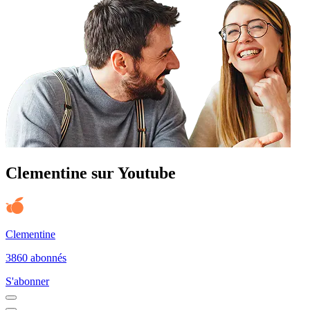
Clementine sur Youtube
Clementine
3860 abonnés
S'abonner