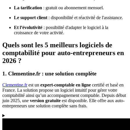
La tarification
: gratuit ou abonnement mensuel.
Le support client
: disponibilité et réactivité de l'assistance.
Et l’évolutivité
: possibilité d'adapter le logiciel à la
croissance de votre activité.
Quels sont les 5 meilleurs logiciels de
comptabilité pour auto-entrepreneurs en
2026 ?
1. Clementine.fr : une solution complète
Clementine.fr
est un
expert-comptable en ligne
certifié et basé en
France. La solution propose un logiciel intuitif pour gérer votre
comptabilité ainsi qu’un accompagnement comptable. Depuis début
juin 2025, une
version gratuite
est disponible. Elle offre aux auto-
entrepreneurs une solution complète sans frais.