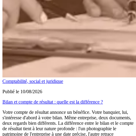
Comptabilité, social et juridique
Publié le 10/08/2026
Bilan et compte de résultat : quelle est la différence ?
Votre compte de résultat annonce un bénéfice. Votre banquier, lui,
s'intéresse d'abord à votre bilan. Même entreprise, deux documents,
deux regards bien différents. La différence entre le bilan et le compte
de résultat tient à leur nature profonde : l'un photographie le
patrimoine de l'entreprise à une date précise, l'autre retrace