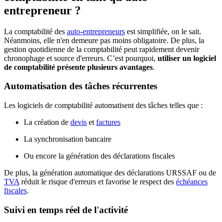
entrepreneur ?
La comptabilité des
auto-entrepreneurs
est simplifiée, on le sait.
Néanmoins, elle n'en demeure pas moins obligatoire. De plus, la
gestion quotidienne de la comptabilité peut rapidement devenir
chronophage et source d'erreurs. C’est pourquoi,
utiliser un logiciel
de comptabilité présente plusieurs avantages
.
Automatisation des tâches récurrentes
Les logiciels de comptabilité automatisent des tâches telles que :
La création de
devis
et
factures
La synchronisation bancaire
Ou encore la génération des déclarations fiscales
De plus, la génération automatique des déclarations URSSAF ou de
TVA
réduit le risque d'erreurs et favorise le respect des
échéances
fiscales
.
Suivi en temps réel de l'activité