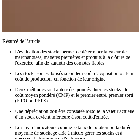
Résumé de l’article
L'évaluation des stocks permet de déterminer la valeur des
marchandises, matières premières et produits à la clôture de
l'exercice, afin de garantir des comptes fiables.
Les stocks sont valorisés selon leur coût d'acquisition ou leur
coût de production, en fonction de leur origine.
Deux méthodes sont autorisées pour évaluer les stocks : le
coût moyen pondéré (CMP) et le premier entré, premier sorti
(FIFO ou PEPS).
Une dépréciation doit être constatée lorsque la valeur actuelle
d'un stock devient inférieure à son coût d'entrée.
Le suivi d'indicateurs comme le taux de rotation ou la durée
moyenne de stockage aide à mieux gérer les stocks et à
préserver la trésorerie de l'entreprise.