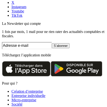
X
Instagram
Youtube
TikTok
La Newsletter
qui compte
1 fois par mois, 1 mail pour ne rien rater des actualités comptables et
fiscales.
S’abonner
Téléchargez l’application mobile
Pour qui ?
Création d’entreprise
Entreprise individuelle
Micro-entreprise
Société