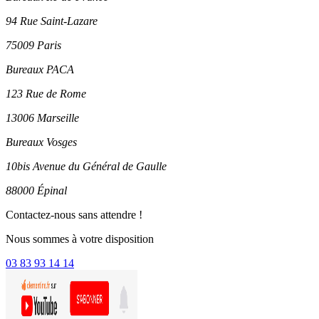
94 Rue Saint-Lazare
75009 Paris
Bureaux PACA
123 Rue de Rome
13006 Marseille
Bureaux Vosges
10bis Avenue du Général de Gaulle
88000 Épinal
Contactez-nous sans attendre !
Nous sommes à votre disposition
03 83 93 14 14