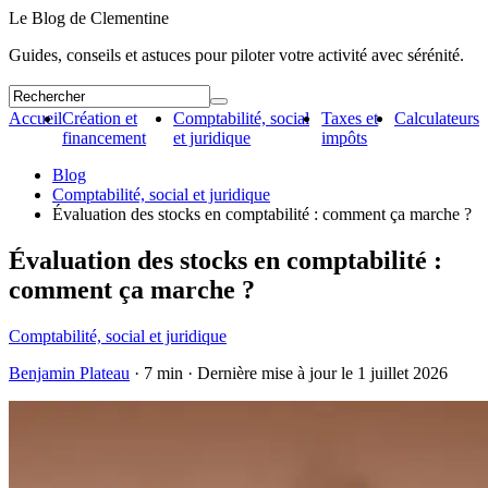
Le Blog de Clementine
Guides, conseils et astuces pour piloter votre activité avec sérénité.
Accueil
Création et
Comptabilité, social
Taxes et
Calculateurs
financement
et juridique
impôts
Blog
Comptabilité, social et juridique
Évaluation des stocks en comptabilité : comment ça marche ?
Évaluation des stocks en comptabilité :
comment ça marche ?
Comptabilité, social et juridique
Benjamin Plateau
· 7 min · Dernière mise à jour le
1 juillet 2026