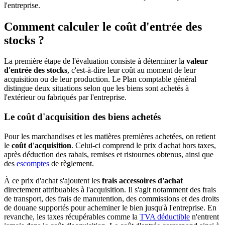
l'entreprise.
Comment calculer le coût d'entrée des
stocks ?
La première étape de l'évaluation consiste à déterminer la
valeur
d'entrée des stocks
, c'est-à-dire leur coût au moment de leur
acquisition ou de leur production. Le Plan comptable général
distingue deux situations selon que les biens sont achetés à
l'extérieur ou fabriqués par l'entreprise.
Le coût d'acquisition des biens achetés
Pour les marchandises et les matières premières achetées, on retient
le
coût d'acquisition
. Celui-ci comprend le prix d'achat hors taxes,
après déduction des rabais, remises et ristournes obtenus, ainsi que
des
escomptes
de règlement.
À ce prix d'achat s'ajoutent les
frais accessoires d'achat
directement attribuables à l'acquisition. Il s'agit notamment des frais
de transport, des frais de manutention, des commissions et des droits
de douane supportés pour acheminer le bien jusqu'à l'entreprise. En
revanche, les taxes récupérables comme la
TVA déductible
n'entrent