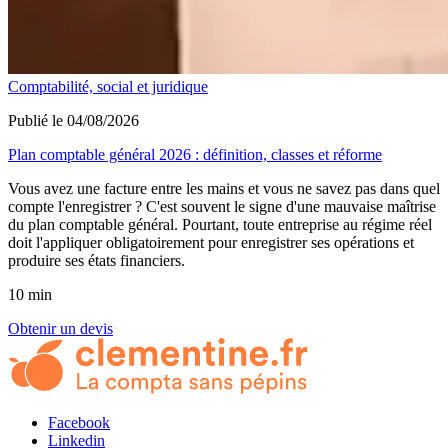
Comptabilité, social et juridique
Publié le 04/08/2026
Plan comptable général 2026 : définition, classes et réforme
Vous avez une facture entre les mains et vous ne savez pas dans quel
compte l'enregistrer ? C'est souvent le signe d'une mauvaise maîtrise
du plan comptable général. Pourtant, toute entreprise au régime réel
doit l'appliquer obligatoirement pour enregistrer ses opérations et
produire ses états financiers.
10 min
Obtenir un devis
Facebook
Linkedin