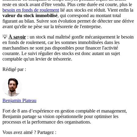
reste en stock avant d'être vendu. Plus cette durée est courte, plus le
besoin en fonds de roulement
lié aux stocks est réduit. Vient enfin la
valeur du stock immobilisé
, qui correspond au montant total
figurant au bilan. Suivre son évolution permet de détecter une dérive
avant qu'elle ne pèse sur la trésorerie de l'entreprise.
💡
À savoir
: un stock mal maîtrisé gonfle mécaniquement le besoin
en fonds de roulement, car les sommes immobilisées dans les
marchandises ne sont pas disponibles pour financer l'activité
courante. Le suivi régulier des stocks est donc autant un sujet
comptable qu'un levier de trésorerie.
Rédigé par :
Benjamin Plateau
Fort de 8 ans d’expérience en gestion comptable et management,
Benjamin partage sa vision opérationnelle pour optimiser les
processus et la performance des organisations.
Vous avez aimé ? Partagez :