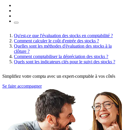
Qu'est-ce que l'évaluation des stocks en comptabilité ?
Comment calculer le coût d'entrée des stocks ?
Quelles sont les méthodes d'évaluation des stocks à la
clôture ?
Comment comptabiliser la dépréciation des stocks ?
Quels sont les indicateurs clés pour le suivi des stocks ?
Simplifiez votre compta avec un expert-comptable à vos côtés
Se faire accompagner