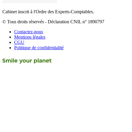
Cabinet inscrit à l'Ordre des Experts-Comptables.
© Tous droits réservés - Déclaration CNIL n° 1890797
Contactez-nous
Mentions légales
CGU
Politique de confidentialité