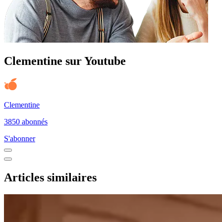
Clementine sur Youtube
Clementine
3850 abonnés
S'abonner
Articles similaires