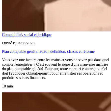
Comptabilité, social et juridique
Publié le 04/08/2026
Plan comptable général 2026 : définition, classes et réforme
Vous avez une facture entre les mains et vous ne savez pas dans quel
compte l'enregistrer ? C'est souvent le signe d'une mauvaise maîtrise
du plan comptable général. Pourtant, toute entreprise au régime réel
doit l'appliquer obligatoirement pour enregistrer ses opérations et
produire ses états financiers.
10 min