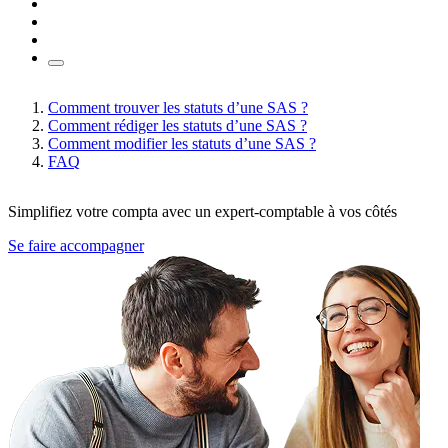
Comment trouver les statuts d’une SAS ?
Comment rédiger les statuts d’une SAS ?
Comment modifier les statuts d’une SAS ?
FAQ
Simplifiez votre compta avec un expert-comptable à vos côtés
Se faire accompagner