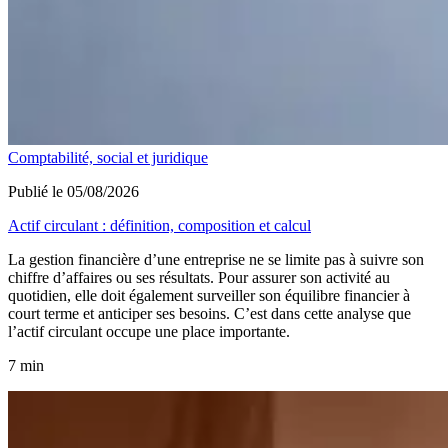
Comptabilité, social et juridique
Publié le 05/08/2026
Actif circulant : définition, composition et calcul
La gestion financière d’une entreprise ne se limite pas à suivre son
chiffre d’affaires ou ses résultats. Pour assurer son activité au
quotidien, elle doit également surveiller son équilibre financier à
court terme et anticiper ses besoins. C’est dans cette analyse que
l’actif circulant occupe une place importante.
7 min