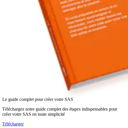
Le guide complet pour créer votre SAS
Téléchargez notre guide complet des étapes indispensables pour
créer votre SAS en toute simplicité
Télécharger