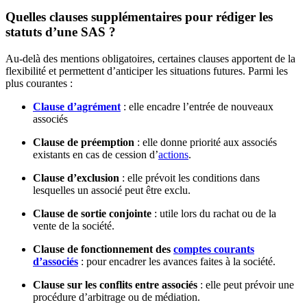
Quelles clauses supplémentaires pour rédiger les
statuts d’une SAS ?
Au-delà des mentions obligatoires, certaines clauses apportent de la
flexibilité et permettent d’anticiper les situations futures. Parmi les
plus courantes :
Clause d’agrément
: elle encadre l’entrée de nouveaux
associés
Clause de préemption
: elle donne priorité aux associés
existants en cas de cession d’
actions
.
Clause d’exclusion
: elle prévoit les conditions dans
lesquelles un associé peut être exclu.
Clause de sortie conjointe
: utile lors du rachat ou de la
vente de la société.
Clause de fonctionnement des
comptes courants
d’associés
: pour encadrer les avances faites à la société.
Clause sur les conflits entre associés
: elle peut prévoir une
procédure d’arbitrage ou de médiation.