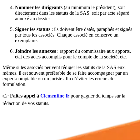
Nommer les dirigeants
(au minimum le président), soit
directement dans les statuts de la SAS, soit par acte séparé
annexé au dossier.
Signer les statuts
: ils doivent être datés, paraphés et signés
par tous les associés. Chaque associé en conserve un
exemplaire.
Joindre les annexes
: rapport du commissaire aux apports,
état des actes accomplis pour le compte de la société, etc.
Même si les associés peuvent rédiger les statuts de la SAS eux-
mêmes, il est souvent préférable de se faire accompagner par un
expert-comptable ou un juriste afin d’éviter les erreurs de
formulation.
👉
Faites appel à
Clementine.fr
pour gagner du temps sur la
rédaction de vos statuts.