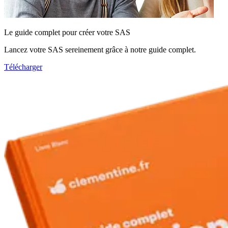
Le guide complet pour créer votre SAS
Lancez votre SAS sereinement grâce à notre guide complet.
Télécharger