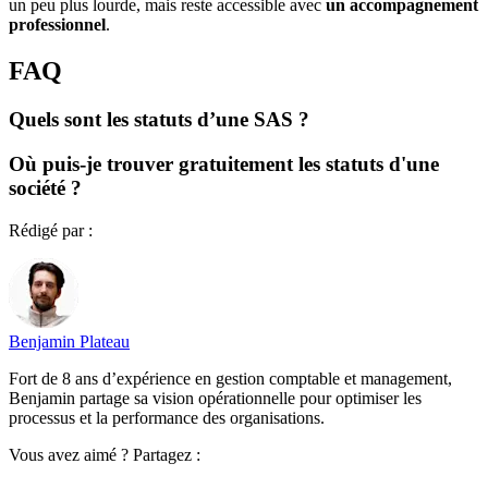
un peu plus lourde, mais reste accessible avec
un accompagnement
professionnel
.
FAQ
Quels sont les statuts d’une SAS ?
Où puis-je trouver gratuitement les statuts d'une
société ?
Rédigé par :
Benjamin Plateau
Fort de 8 ans d’expérience en gestion comptable et management,
Benjamin partage sa vision opérationnelle pour optimiser les
processus et la performance des organisations.
Vous avez aimé ? Partagez :