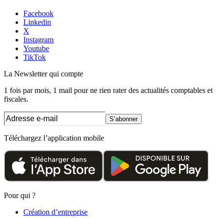
Facebook
Linkedin
X
Instagram
Youtube
TikTok
La Newsletter
qui compte
1 fois par mois, 1 mail pour ne rien rater des actualités comptables et
fiscales.
S’abonner
Téléchargez l’application mobile
Pour qui ?
Création d’entreprise