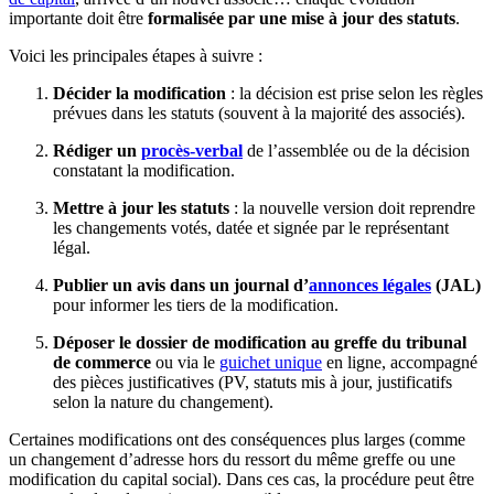
importante doit être
formalisée par une mise à jour des statuts
.
Voici les principales étapes à suivre :
Décider la modification
: la décision est prise selon les règles
prévues dans les statuts (souvent à la majorité des associés).
Rédiger un
procès-verbal
de l’assemblée ou de la décision
constatant la modification.
Mettre à jour les statuts
: la nouvelle version doit reprendre
les changements votés, datée et signée par le représentant
légal.
Publier un avis dans un journal d’
annonces légales
(JAL)
pour informer les tiers de la modification.
Déposer le dossier de modification au greffe du tribunal
de commerce
ou via le
guichet unique
en ligne, accompagné
des pièces justificatives (PV, statuts mis à jour, justificatifs
selon la nature du changement).
Certaines modifications ont des conséquences plus larges (comme
un changement d’adresse hors du ressort du même greffe ou une
modification du capital social). Dans ces cas, la procédure peut être