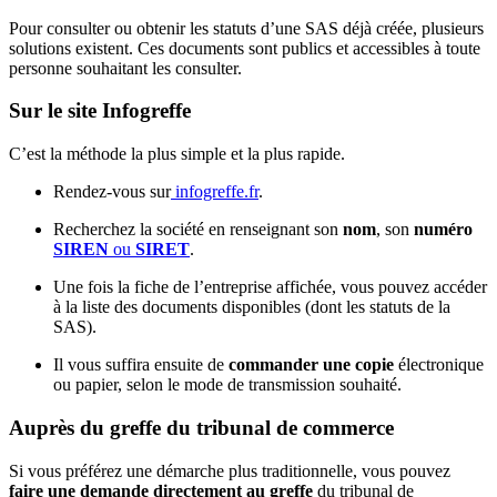
Pour consulter ou obtenir les statuts d’une SAS déjà créée, plusieurs
solutions existent. Ces documents sont publics et accessibles à toute
personne souhaitant les consulter.
Sur le site Infogreffe
C’est la méthode la plus simple et la plus rapide.
Rendez-vous sur
infogreffe.fr
.
Recherchez la société en renseignant son
nom
, son
numéro
SIREN
ou
SIRET
.
Une fois la fiche de l’entreprise affichée, vous pouvez accéder
à la liste des documents disponibles (dont les statuts de la
SAS).
Il vous suffira ensuite de
commander une copie
électronique
ou papier, selon le mode de transmission souhaité.
Auprès du greffe du tribunal de commerce
Si vous préférez une démarche plus traditionnelle, vous pouvez
faire une demande directement au greffe
du tribunal de