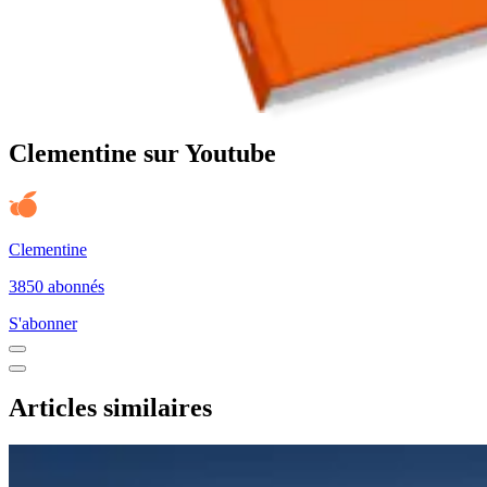
Clementine sur Youtube
Clementine
3850 abonnés
S'abonner
Articles similaires