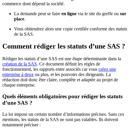
commerce dont dépend la société.
La demande peut se faire
en ligne
via le site du greffe ou
sur
place
.
Vous obtiendrez alors une copie certifiée conforme des statuts
de la SAS.
Comment rédiger les statuts d’une SAS ?
Rédiger les statuts d’une SAS est une étape déterminante dans la
création de la SAS
. Ce document définit les règles de
fonctionnement, les rapports entre associés car vous
créez une
entreprise à deux
ou plus, et les pouvoirs des dirigeants. La
rédaction doit donc être claire, complète et adaptée au projet de
chaque entreprise.
Quels éléments obligatoires pour rédiger les statuts
d’une SAS ?
La loi impose un certain nombre d’informations précises. Sans ces
mentions, les statuts de la SAS ne sont pas valables. Ils doivent
notamment préciser :