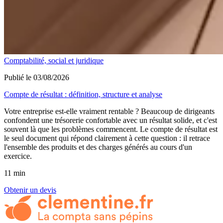
Comptabilité, social et juridique
Publié le 03/08/2026
Compte de résultat : définition, structure et analyse
Votre entreprise est-elle vraiment rentable ? Beaucoup de dirigeants
confondent une trésorerie confortable avec un résultat solide, et c'est
souvent là que les problèmes commencent. Le compte de résultat est
le seul document qui répond clairement à cette question : il retrace
l'ensemble des produits et des charges générés au cours d'un
exercice.
11 min
Obtenir un devis