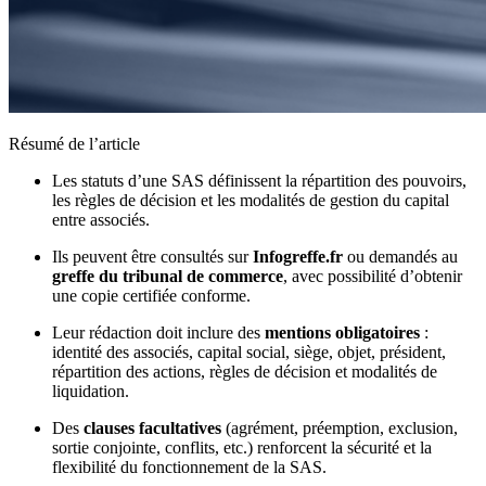
Résumé de l’article
Les statuts d’une SAS définissent la répartition des pouvoirs,
les règles de décision et les modalités de gestion du capital
entre associés.
Ils peuvent être consultés sur
Infogreffe.fr
ou demandés au
greffe du tribunal de commerce
, avec possibilité d’obtenir
une copie certifiée conforme.
Leur rédaction doit inclure des
mentions obligatoires
:
identité des associés, capital social, siège, objet, président,
répartition des actions, règles de décision et modalités de
liquidation.
Des
clauses facultatives
(agrément, préemption, exclusion,
sortie conjointe, conflits, etc.) renforcent la sécurité et la
flexibilité du fonctionnement de la SAS.