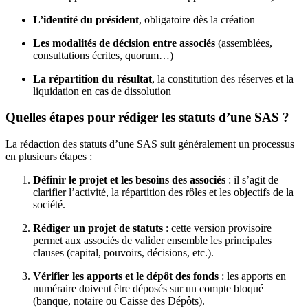
L’identité du président
, obligatoire dès la création
Les modalités de décision entre associés
(assemblées,
consultations écrites, quorum…)
La répartition du résultat
, la constitution des réserves et la
liquidation en cas de dissolution
Quelles étapes pour rédiger les statuts d’une SAS ?
La rédaction des statuts d’une SAS suit généralement un processus
en plusieurs étapes :
Définir le projet et les besoins des associés
: il s’agit de
clarifier l’activité, la répartition des rôles et les objectifs de la
société.
Rédiger un projet de statuts
: cette version provisoire
permet aux associés de valider ensemble les principales
clauses (capital, pouvoirs, décisions, etc.).
Vérifier les apports et le dépôt des fonds
: les apports en
numéraire doivent être déposés sur un compte bloqué
(banque, notaire ou Caisse des Dépôts).