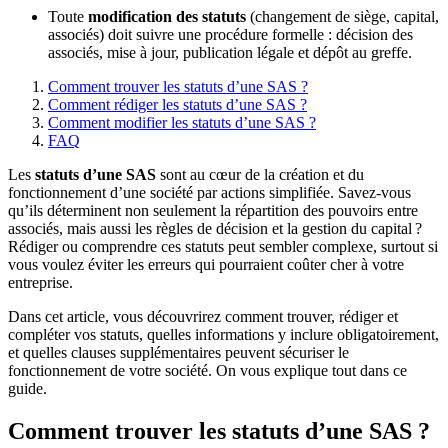
Toute
modification des statuts
(changement de siège, capital,
associés) doit suivre une procédure formelle : décision des
associés, mise à jour, publication légale et dépôt au greffe.
Comment trouver les statuts d’une SAS ?
Comment rédiger les statuts d’une SAS ?
Comment modifier les statuts d’une SAS ?
FAQ
Les
statuts d’une SAS
sont au cœur de la création et du
fonctionnement d’une société par actions simplifiée. Savez-vous
qu’ils déterminent non seulement la répartition des pouvoirs entre
associés, mais aussi les règles de décision et la gestion du capital ?
Rédiger ou comprendre ces statuts peut sembler complexe, surtout si
vous voulez éviter les erreurs qui pourraient coûter cher à votre
entreprise.
Dans cet article, vous découvrirez comment trouver, rédiger et
compléter vos statuts, quelles informations y inclure obligatoirement,
et quelles clauses supplémentaires peuvent sécuriser le
fonctionnement de votre société. On vous explique tout dans ce
guide.
Comment trouver les statuts d’une SAS ?