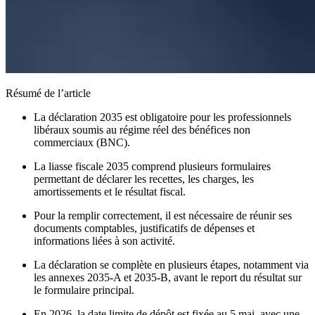
Résumé de l’article
La déclaration 2035 est obligatoire pour les professionnels
libéraux soumis au régime réel des bénéfices non
commerciaux (BNC).
La liasse fiscale 2035 comprend plusieurs formulaires
permettant de déclarer les recettes, les charges, les
amortissements et le résultat fiscal.
Pour la remplir correctement, il est nécessaire de réunir ses
documents comptables, justificatifs de dépenses et
informations liées à son activité.
La déclaration se complète en plusieurs étapes, notamment via
les annexes 2035-A et 2035-B, avant le report du résultat sur
le formulaire principal.
En 2026, la date limite de dépôt est fixée au 5 mai, avec une