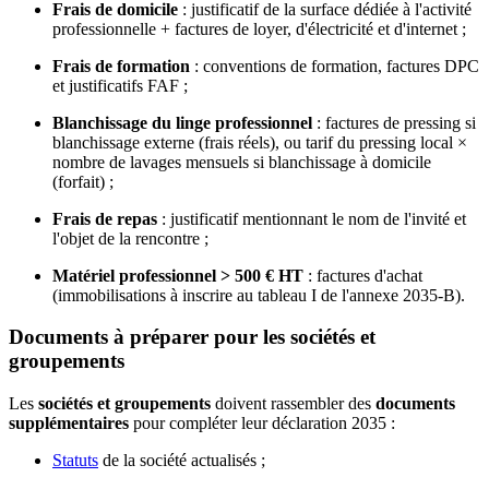
Frais de domicile
: justificatif de la surface dédiée à l'activité
professionnelle + factures de loyer, d'électricité et d'internet ;
Frais de formation
: conventions de formation, factures DPC
et justificatifs FAF ;
Blanchissage du linge professionnel
: factures de pressing si
blanchissage externe (frais réels), ou tarif du pressing local ×
nombre de lavages mensuels si blanchissage à domicile
(forfait) ;
Frais de repas
: justificatif mentionnant le nom de l'invité et
l'objet de la rencontre ;
Matériel professionnel > 500 € HT
: factures d'achat
(immobilisations à inscrire au tableau I de l'annexe 2035-B).
Documents à préparer pour les sociétés et
groupements
Les
sociétés et groupements
doivent rassembler des
documents
supplémentaires
pour compléter leur déclaration 2035 :
Statuts
de la société actualisés ;