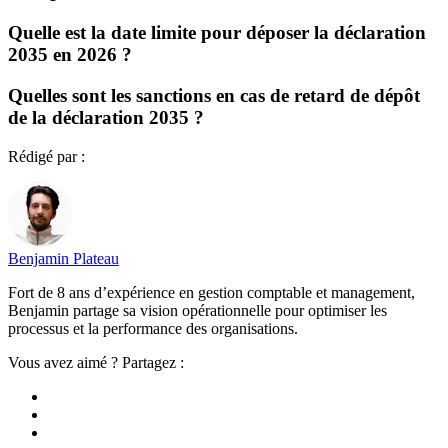
Quelle est la date limite pour déposer la déclaration
2035 en 2026 ?
Quelles sont les sanctions en cas de retard de dépôt
de la déclaration 2035 ?
Rédigé par :
Benjamin Plateau
Fort de 8 ans d’expérience en gestion comptable et management,
Benjamin partage sa vision opérationnelle pour optimiser les
processus et la performance des organisations.
Vous avez aimé ? Partagez :