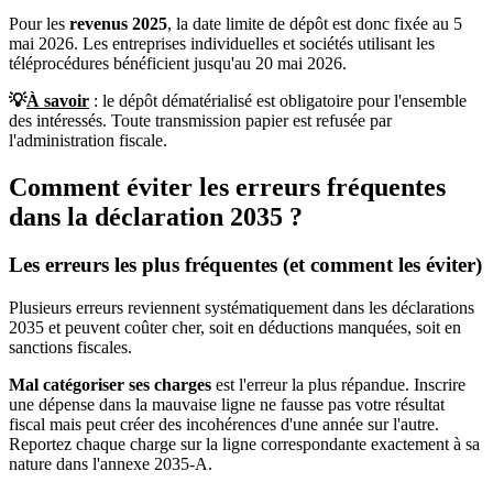
Pour les
revenus 2025
, la date limite de dépôt est donc fixée au 5
mai 2026. Les entreprises individuelles et sociétés utilisant les
téléprocédures bénéficient jusqu'au 20 mai 2026.
💡
À savoir
: le dépôt dématérialisé est obligatoire pour l'ensemble
des intéressés. Toute transmission papier est refusée par
l'administration fiscale.
Comment éviter les erreurs fréquentes
dans la déclaration 2035 ?
Les erreurs les plus fréquentes (et comment les éviter)
Plusieurs erreurs reviennent systématiquement dans les déclarations
2035 et peuvent coûter cher, soit en déductions manquées, soit en
sanctions fiscales.
Mal catégoriser ses charges
est l'erreur la plus répandue. Inscrire
une dépense dans la mauvaise ligne ne fausse pas votre résultat
fiscal mais peut créer des incohérences d'une année sur l'autre.
Reportez chaque charge sur la ligne correspondante exactement à sa
nature dans l'annexe 2035-A.