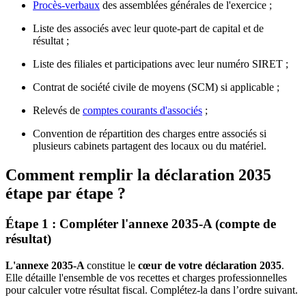
Procès-verbaux
des assemblées générales de l'exercice ;
Liste des associés avec leur quote-part de capital et de
résultat ;
Liste des filiales et participations avec leur numéro SIRET ;
Contrat de société civile de moyens (SCM) si applicable ;
Relevés de
comptes courants d'associés
;
Convention de répartition des charges entre associés si
plusieurs cabinets partagent des locaux ou du matériel.
Comment remplir la déclaration 2035
étape par étape ?
Étape 1 : Compléter l'annexe 2035-A (compte de
résultat)
L'annexe 2035-A
constitue le
cœur de votre déclaration 2035
.
Elle détaille l'ensemble de vos recettes et charges professionnelles
pour calculer votre résultat fiscal. Complétez-la dans l’ordre suivant.