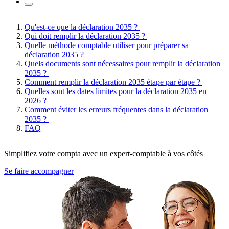
Qu'est-ce que la déclaration 2035 ?
Qui doit remplir la déclaration 2035 ?
Quelle méthode comptable utiliser pour préparer sa
déclaration 2035 ?
Quels documents sont nécessaires pour remplir la déclaration
2035 ?
Comment remplir la déclaration 2035 étape par étape ?
Quelles sont les dates limites pour la déclaration 2035 en
2026 ?
Comment éviter les erreurs fréquentes dans la déclaration
2035 ?
FAQ
Simplifiez votre compta avec un expert-comptable à vos côtés
Se faire accompagner