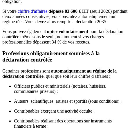
obligation.
Si votre
chiffre d'affaires
dépasse 83 600 € HT
(seuil 2026) pendant
deux années consécutives, vous basculez automatiquement au
régime réel. Vous devez alors remplir la déclaration 2035.
Vous pouvez également
opter volontairement
pour la déclaration
contrôlée même sous le seuil, notamment si vos charges
professionnelles dépassent 34 % de vos recettes.
Professions obligatoirement soumises à la
déclaration contrôlée
Certaines professions sont
automatiquement au régime de la
déclaration contrôlée
, quel que soit leur chiffre d'affaires :
Officiers publics et ministériels (notaires, huissiers,
commissaires-priseurs) ;
Auteurs, scientifiques, artistes et sportifs (sous conditions) ;
Contribuables exerçant une activité occulte ;
Contribuables réalisant des opérations sur instruments
financiers à terme ;